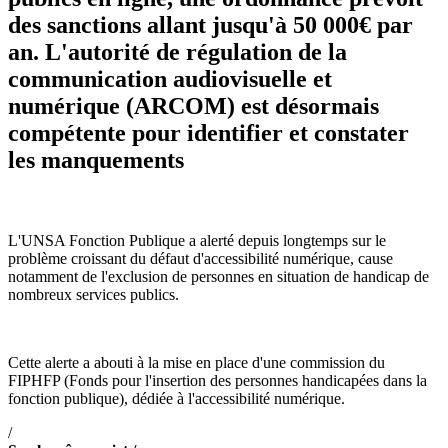
des sanctions allant jusqu'à 50 000€ par
an. L'autorité de régulation de la
communication audiovisuelle et
numérique (ARCOM) est désormais
compétente pour identifier et constater
les manquements
L'UNSA Fonction Publique a alerté depuis longtemps sur le
problème croissant du défaut d'accessibilité numérique, cause
notamment de l'exclusion de personnes en situation de handicap de
nombreux services publics.
Cette alerte a abouti à la mise en place d'une commission du
FIPHFP (Fonds pour l'insertion des personnes handicapées dans la
fonction publique), dédiée à l'accessibilité numérique.
/