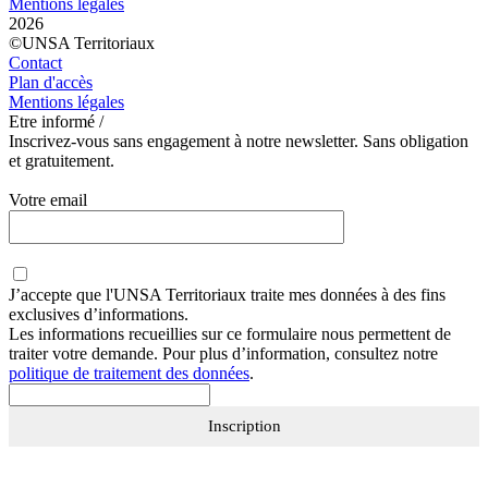
Mentions légales
2026
©UNSA Territoriaux
Contact
Plan d'accès
Mentions légales
Etre informé /
Inscrivez-vous sans engagement à notre newsletter. Sans obligation
et gratuitement.
Votre email
J’accepte que
l'UNSA Territoriaux
traite mes données à des fins
exclusives d’informations.
Les informations recueillies sur ce formulaire nous permettent de
traiter votre demande. Pour plus d’information, consultez notre
politique de traitement des données
.
Inscription