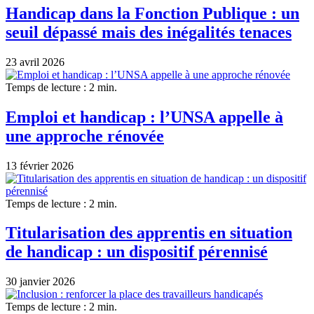
Handicap dans la Fonction Publique : un
seuil dépassé mais des inégalités tenaces
23 avril 2026
Temps de lecture : 2 min.
Emploi et handicap : l’UNSA appelle à
une approche rénovée
13 février 2026
Temps de lecture : 2 min.
Titularisation des apprentis en situation
de handicap : un dispositif pérennisé
30 janvier 2026
Temps de lecture : 2 min.