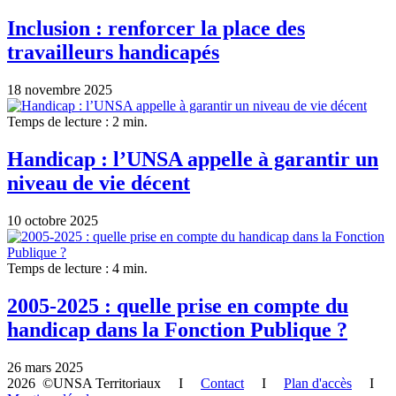
Inclusion : renforcer la place des
travailleurs handicapés
18 novembre 2025
Temps de lecture : 2 min.
Handicap : l’UNSA appelle à garantir un
niveau de vie décent
10 octobre 2025
Temps de lecture : 4 min.
2005-2025 : quelle prise en compte du
handicap dans la Fonction Publique ?
26 mars 2025
2026 ©UNSA Territoriaux I
Contact
I
Plan d'accès
I