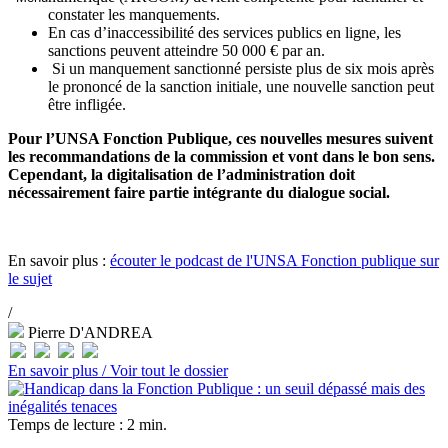
constater les manquements.
En cas d’inaccessibilité des services publics en ligne, les
sanctions peuvent atteindre 50 000 € par an.
Si un manquement sanctionné persiste plus de six mois après
le prononcé de la sanction initiale, une nouvelle sanction peut
être infligée.
Pour l’UNSA Fonction Publique, ces nouvelles mesures suivent
les recommandations de la commission et vont dans le bon sens.
Cependant, la digitalisation de l’administration doit
nécessairement faire partie intégrante du dialogue social.
En savoir plus :
écouter le podcast de l'UNSA Fonction publique sur
le sujet
/
Pierre D'ANDREA
En savoir plus /
Voir tout le dossier
Temps de lecture : 2 min.