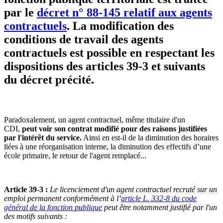
par le
décret n° 88-145 relatif aux agents
contractuels
. La modification des
conditions de travail des agents
contractuels est possible en respectant les
dispositions des articles 39-3 et suivants
du décret précité.
Paradoxalement, un agent contractuel, même titulaire d'un
CDI,
peut voir son contrat modifié pour des raisons justifiées
par l'intérêt du service.
Ainsi en est-il de la diminution des horaires
liées à une réorganisation interne, la diminution des effectifs d’une
école primaire, le retour de l'agent remplacé...
Article 39-3 :
Le licenciement d'un agent contractuel recruté sur un
emploi permanent conformément à l’
article L. 332-8 du code
général de la fonction publique
peut être notamment justifié par l'un
des motifs suivants :