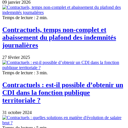
09 janvier 2026
Temps de lecture : 2 min.
Contractuels, temps non-complet et
abaissement du plafond des indemnités
journalières
27 février 2025
Temps de lecture : 3 min.
Contractuels : est-il possible d’obtenir un
CDI dans la fonction publique
territoriale ?
31 octobre 2024
Temps de lecture : 5 min.