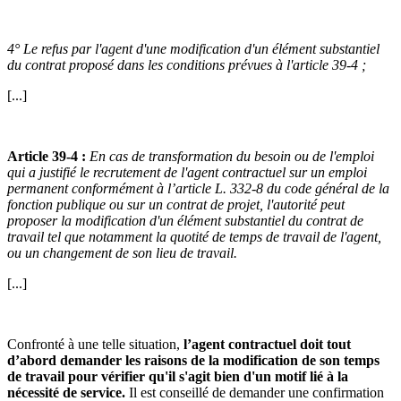
4° Le refus par l'agent d'une modification d'un élément substantiel
du contrat proposé dans les conditions prévues à l'article 39-4 ;
[...]
Article 39-4 :
En cas de transformation du besoin ou de l'emploi
qui a justifié le recrutement de l'agent contractuel sur un emploi
permanent conformément à l’article L. 332-8 du code général de la
fonction publique ou sur un contrat de projet, l'autorité peut
proposer la modification d'un élément substantiel du contrat de
travail tel que notamment la quotité de temps de travail de l'agent,
ou un changement de son lieu de travail.
[...]
Confronté à une telle situation,
l’agent contractuel doit tout
d’abord demander les raisons de la modification de son temps
de travail pour vérifier qu'il s'agit bien d'un motif lié à la
nécessité de service.
Il est conseillé de demander une confirmation