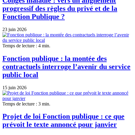
Congés maladie : vers un alignement
progressif des règles du privé et de la
Fonction Publique ?
23 juin 2026
Temps de lecture : 4 min.
Fonction publique : la montée des
contractuels interroge l’avenir du service
public local
15 juin 2026
Temps de lecture : 3 min.
Projet de loi Fonction publique : ce que
prévoit le texte annoncé pour janvier