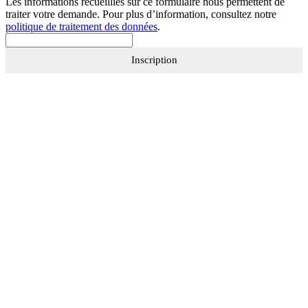
Les informations recueillies sur ce formulaire nous permettent de
traiter votre demande. Pour plus d’information, consultez notre
politique de traitement des données
.
Inscription