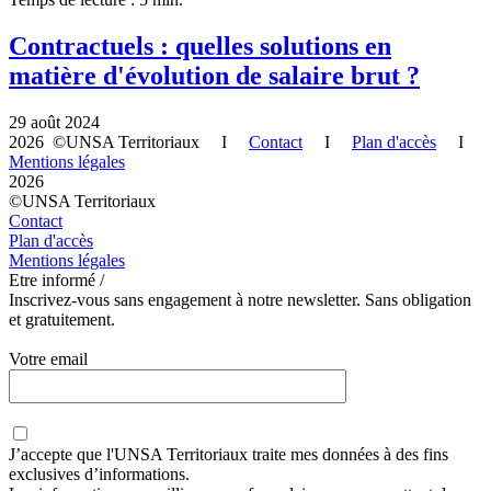
Contractuels : quelles solutions en
matière d'évolution de salaire brut ?
29 août 2024
2026 ©UNSA Territoriaux I
Contact
I
Plan d'accès
I
Mentions légales
2026
©UNSA Territoriaux
Contact
Plan d'accès
Mentions légales
Etre informé /
Inscrivez-vous sans engagement à notre newsletter. Sans obligation
et gratuitement.
Votre email
J’accepte que
l'UNSA Territoriaux
traite mes données à des fins
exclusives d’informations.