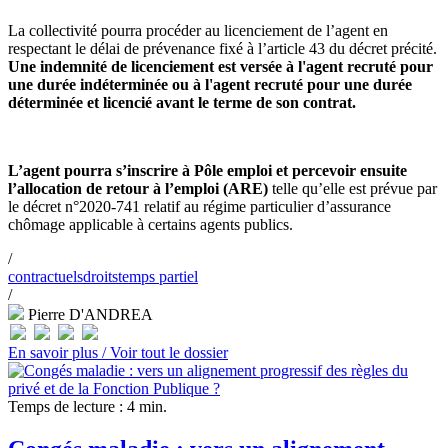
La collectivité pourra procéder au licenciement de l’agent en
respectant le délai de prévenance fixé à l’article 43 du décret précité.
Une indemnité de licenciement est versée à l'agent recruté pour
une durée indéterminée ou à l'agent recruté pour une durée
déterminée et licencié avant le terme de son contrat.
L’agent pourra s’inscrire à Pôle emploi et percevoir ensuite
l’allocation de retour à l’emploi (ARE)
telle qu’elle est prévue par
le décret n°2020-741 relatif au régime particulier d’assurance
chômage applicable à certains agents publics.
/
contractuels
droits
temps partiel
/
Pierre D'ANDREA
En savoir plus /
Voir tout le dossier
Temps de lecture : 4 min.