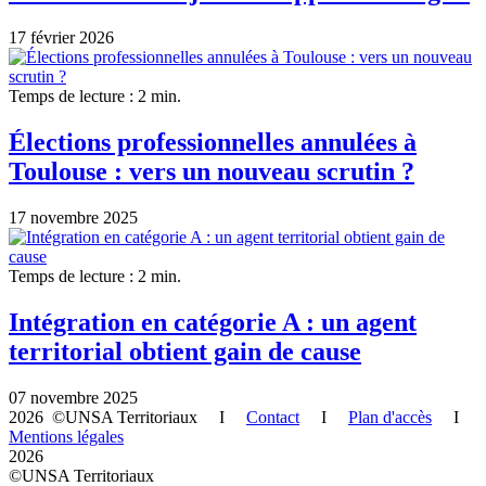
17 février 2026
Temps de lecture : 2 min.
Élections professionnelles annulées à
Toulouse : vers un nouveau scrutin ?
17 novembre 2025
Temps de lecture : 2 min.
Intégration en catégorie A : un agent
territorial obtient gain de cause
07 novembre 2025
2026 ©UNSA Territoriaux I
Contact
I
Plan d'accès
I
Mentions légales
2026
©UNSA Territoriaux