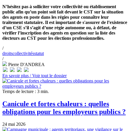
N’hésitez pas à solliciter votre collectivité ou établissement
public afin qu’un point soit fait devant le CST sur la situation
des agents en poste dans les régies pour connaître leur
traitement statutaire. Il est important de s'assurer de l’existence
d’un CSE s’il s’agit d’une régie autonome ou, à défaut, de
vérifier l’inscription des agents en question sur la liste des
électeurs au CST pour les élections professionnelles.
/
droits
collectivités
statut
/
Pierre D'ANDREA
En savoir plus /
Voir tout le dossier
Temps de lecture : 3 min.
Canicule et fortes chaleurs : quelles
obligations pour les employeurs publics ?
24 mai 2026