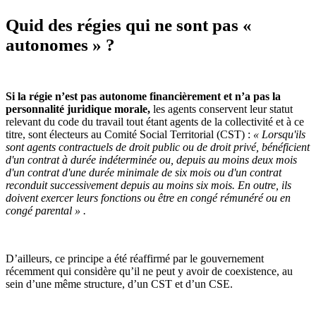
Quid des régies qui ne sont pas «
autonomes » ?
Si la régie n’est pas autonome financièrement et n’a pas la
personnalité juridique morale,
les agents conservent leur statut
relevant du code du travail tout étant agents de la collectivité et à ce
titre, sont électeurs au Comité Social Territorial (CST) :
« Lorsqu'ils
sont agents contractuels de droit public ou de droit privé, bénéficient
d'un contrat à durée indéterminée ou, depuis au moins deux mois
d'un contrat d'une durée minimale de six mois ou d'un contrat
reconduit successivement depuis au moins six mois. En outre, ils
doivent exercer leurs fonctions ou être en congé rémunéré ou en
congé parental » .
D’ailleurs, ce principe a été réaffirmé par le gouvernement
récemment qui considère qu’il ne peut y avoir de coexistence, au
sein d’une même structure, d’un CST et d’un CSE.