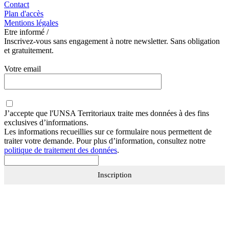
Contact
Plan d'accès
Mentions légales
Etre informé /
Inscrivez-vous sans engagement à notre newsletter. Sans obligation
et gratuitement.
Votre email
J’accepte que
l'UNSA Territoriaux
traite mes données à des fins
exclusives d’informations.
Les informations recueillies sur ce formulaire nous permettent de
traiter votre demande. Pour plus d’information, consultez notre
politique de traitement des données
.
Inscription