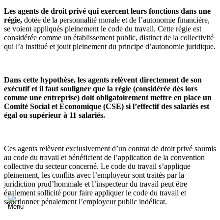
Les agents de droit privé qui exercent leurs fonctions dans une
régie,
dotée de la personnalité morale et de l’autonomie financière,
se voient appliqués pleinement le code du travail. Cette régie est
considérée comme un établissement public, distinct de la collectivité
qui l’a institué et jouit pleinement du principe d’autonomie juridique.
Dans cette hypothèse, les agents relèvent directement de son
exécutif et il faut souligner que la régie (considérée dès lors
comme une entreprise) doit obligatoirement mettre en place un
Comité Social et Economique (CSE) si l’effectif des salariés est
égal ou supérieur à 11 salariés.
Ces agents relèvent exclusivement d’un contrat de droit privé soumis
au code du travail et bénéficient de l’application de la convention
collective du secteur concerné. Le code du travail s’applique
pleinement, les conflits avec l’employeur sont traités par la
juridiction prud’hommale et l’inspecteur du travail peut être
également sollicité pour faire appliquer le code du travail et
sanctionner pénalement l’employeur public indélicat.