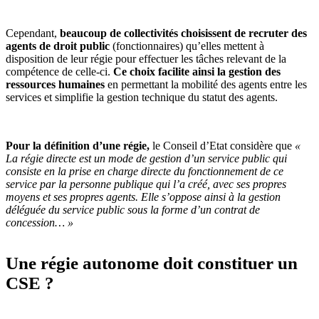
Cependant,
beaucoup de collectivités choisissent de recruter des
agents de droit public
(fonctionnaires) qu’elles mettent à
disposition de leur régie pour effectuer les tâches relevant de la
compétence de celle-ci.
Ce choix facilite ainsi la gestion des
ressources humaines
en permettant la mobilité des agents entre les
services et simplifie la gestion technique du statut des agents.
Pour la définition d’une régie,
le Conseil d’Etat considère que
«
La régie directe est un mode de gestion d’un service public qui
consiste en la prise en charge directe du fonctionnement de ce
service par la personne publique qui l’a créé, avec ses propres
moyens et ses propres agents. Elle s’oppose ainsi à la gestion
déléguée du service public sous la forme d’un contrat de
concession… »
Une régie autonome doit constituer un
CSE ?