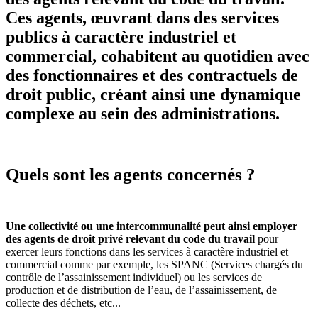
Ces agents, œuvrant dans des services
publics à caractère industriel et
commercial, cohabitent au quotidien avec
des fonctionnaires et des contractuels de
droit public, créant ainsi une dynamique
complexe au sein des administrations.
Quels sont les agents concernés ?
Une collectivité ou une intercommunalité peut ainsi employer
des agents de droit privé relevant du code du travail
pour
exercer leurs fonctions dans les services à caractère industriel et
commercial comme par exemple, les SPANC (Services chargés du
contrôle de l’assainissement individuel) ou les services de
production et de distribution de l’eau, de l’assainissement, de
collecte des déchets, etc...