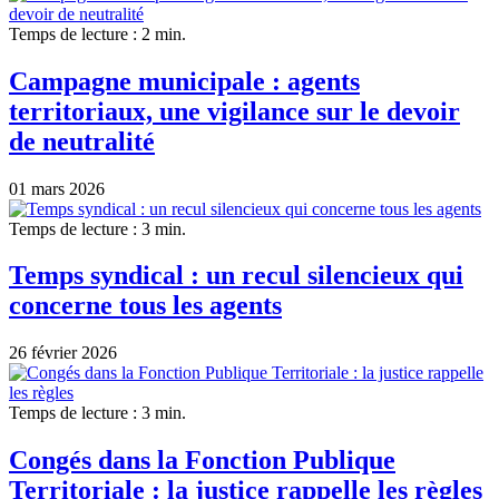
Temps de lecture : 2 min.
Campagne municipale : agents
territoriaux, une vigilance sur le devoir
de neutralité
01 mars 2026
Temps de lecture : 3 min.
Temps syndical : un recul silencieux qui
concerne tous les agents
26 février 2026
Temps de lecture : 3 min.
Congés dans la Fonction Publique
Territoriale : la justice rappelle les règles