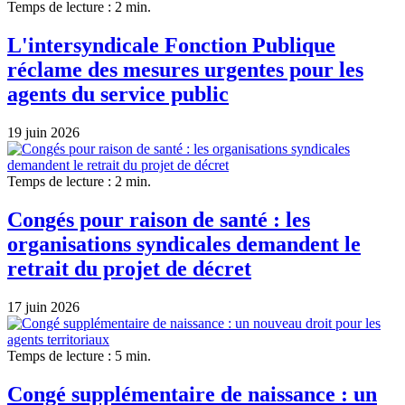
Temps de lecture : 2 min.
L'intersyndicale Fonction Publique
réclame des mesures urgentes pour les
agents du service public
19 juin 2026
Temps de lecture : 2 min.
Congés pour raison de santé : les
organisations syndicales demandent le
retrait du projet de décret
17 juin 2026
Temps de lecture : 5 min.
Congé supplémentaire de naissance : un