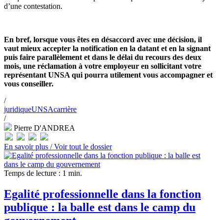
d’une contestation.
En bref, lorsque vous êtes en désaccord avec une décision, il
vaut mieux accepter la notification en la datant et en la signant
puis faire parallèlement et dans le délai du recours des deux
mois, une réclamation à votre employeur en sollicitant votre
représentant UNSA qui pourra utilement vous accompagner et
vous conseiller.
/
juridique
UNSA
carrière
/
Pierre D'ANDREA
En savoir plus /
Voir tout le dossier
Temps de lecture : 1 min.
Egalité professionnelle dans la fonction
publique : la balle est dans le camp du