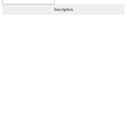
Inscription