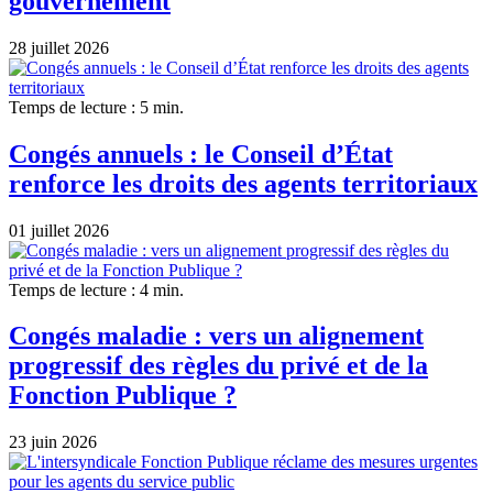
gouvernement
28 juillet 2026
Temps de lecture : 5 min.
Congés annuels : le Conseil d’État
renforce les droits des agents territoriaux
01 juillet 2026
Temps de lecture : 4 min.
Congés maladie : vers un alignement
progressif des règles du privé et de la
Fonction Publique ?
23 juin 2026