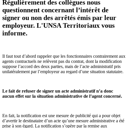
Régulièrement des collègues nous
questionnent concernant l’intérêt de
signer ou non des arrêtés émis par leur
employeur. L'UNSA Territoriaux vous
informe.
Il faut tout d’abord rappeler que les fonctionnaires contrairement aux
agents contractuels ne relèvent pas du contrat, dont la modification
suppose l’accord des deux parties, mais de l’acte administratif pris
unilatéralement par l’employeur au regard d’une situation statutaire.
Le fait de refuser de signer un acte administratif n’a donc
aucun effet sur la situation administrative de l’agent concerné.
En fait, la notification est une mesure de publicité qui a pour objet
d’avertir le destinataire d’un acte qu’une mesure administrative a été
prise à son égard. La notification s’opère par la remise aux