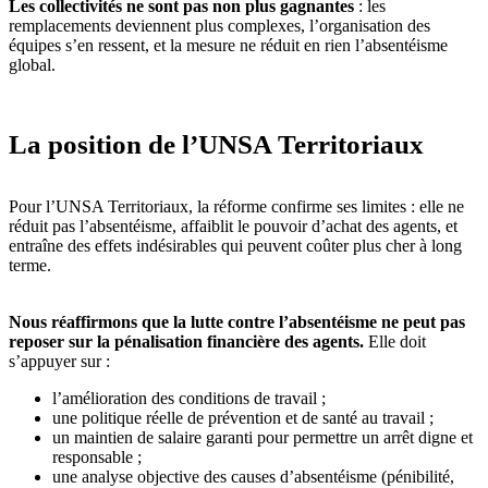
Les collectivités ne sont pas non plus gagnantes
: les
remplacements deviennent plus complexes, l’organisation des
équipes s’en ressent, et la mesure ne réduit en rien l’absentéisme
global.
La position de l’UNSA Territoriaux
Pour l’UNSA Territoriaux, la réforme confirme ses limites : elle ne
réduit pas l’absentéisme, affaiblit le pouvoir d’achat des agents, et
entraîne des effets indésirables qui peuvent coûter plus cher à long
terme.
Nous réaffirmons que la lutte contre l’absentéisme ne peut pas
reposer sur la pénalisation financière des agents.
Elle doit
s’appuyer sur :
l’amélioration des conditions de travail ;
une politique réelle de prévention et de santé au travail ;
un maintien de salaire garanti pour permettre un arrêt digne et
responsable ;
une analyse objective des causes d’absentéisme (pénibilité,