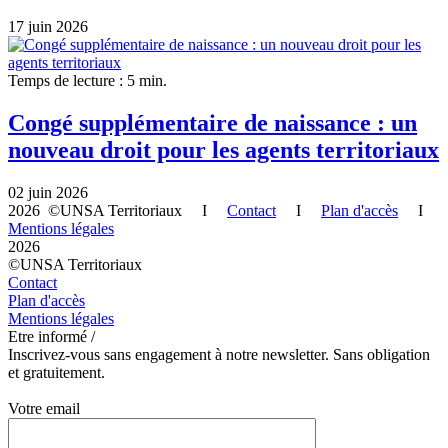
17 juin 2026
Temps de lecture : 5 min.
Congé supplémentaire de naissance : un
nouveau droit pour les agents territoriaux
02 juin 2026
2026 ©UNSA Territoriaux I
Contact
I
Plan d'accès
I
Mentions légales
2026
©UNSA Territoriaux
Contact
Plan d'accès
Mentions légales
Etre informé /
Inscrivez-vous sans engagement à notre newsletter. Sans obligation
et gratuitement.
Votre email