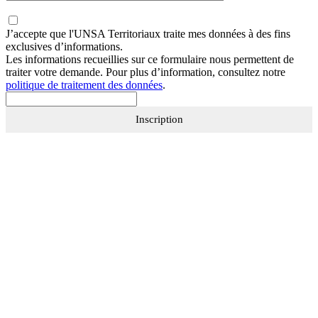
J’accepte que
l'UNSA Territoriaux
traite mes données à des fins
exclusives d’informations.
Les informations recueillies sur ce formulaire nous permettent de
traiter votre demande. Pour plus d’information, consultez notre
politique de traitement des données
.
Inscription