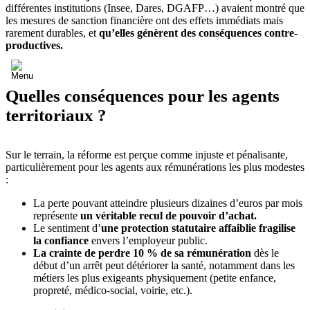
différentes institutions (Insee, Dares, DGAFP…) avaient montré que
les mesures de sanction financière ont des effets immédiats mais
rarement durables, et
qu’elles génèrent des conséquences contre-
productives.
Quelles conséquences pour les agents
territoriaux ?
Sur le terrain, la réforme est perçue comme injuste et pénalisante,
particulièrement pour les agents aux rémunérations les plus modestes
:
La perte pouvant atteindre plusieurs dizaines d’euros par mois
représente
un véritable recul de pouvoir d’achat.
Le sentiment d’
une protection statutaire affaiblie fragilise
la confiance
envers l’employeur public.
La crainte de perdre 10 % de sa rémunération
dès le
début d’un arrêt peut détériorer la santé, notamment dans les
métiers les plus exigeants physiquement (petite enfance,
propreté, médico-social, voirie, etc.).