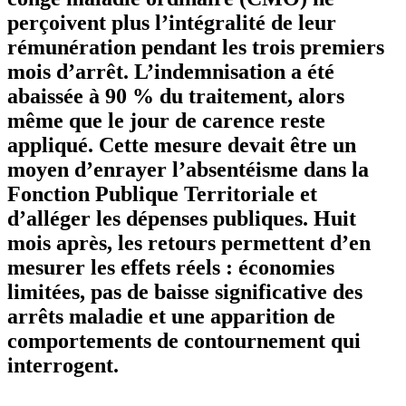
perçoivent plus l’intégralité de leur
rémunération pendant les trois premiers
mois d’arrêt. L’indemnisation a été
abaissée à 90 % du traitement, alors
même que le jour de carence reste
appliqué. Cette mesure devait être un
moyen d’enrayer l’absentéisme dans la
Fonction Publique Territoriale et
d’alléger les dépenses publiques. Huit
mois après, les retours permettent d’en
mesurer les effets réels : économies
limitées, pas de baisse significative des
arrêts maladie et une apparition de
comportements de contournement qui
interrogent.