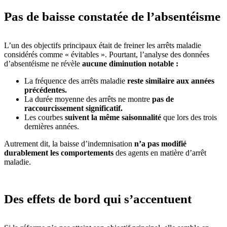
Pas de baisse constatée de l’absentéisme
L’un des objectifs principaux était de freiner les arrêts maladie
considérés comme « évitables ». Pourtant, l’analyse des données
d’absentéisme ne révèle
aucune diminution notable :
La fréquence des arrêts maladie
reste similaire aux années
précédentes.
La durée moyenne des arrêts ne montre
pas de
raccourcissement significatif.
Les courbes
suivent la même saisonnalité
que lors des trois
dernières années.
Autrement dit, la baisse d’indemnisation
n’a pas modifié
durablement les comportements
des agents en matière d’arrêt
maladie.
Des effets de bord qui s’accentuent