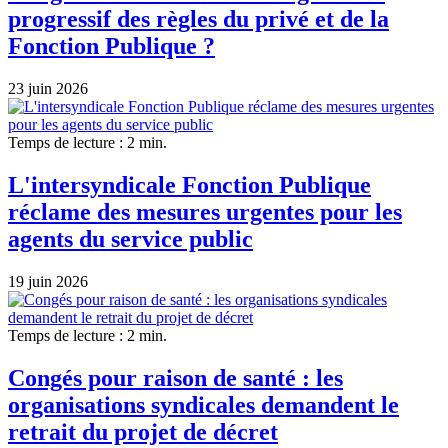
progressif des règles du privé et de la
Fonction Publique ?
23 juin 2026
Temps de lecture : 2 min.
L'intersyndicale Fonction Publique
réclame des mesures urgentes pour les
agents du service public
19 juin 2026
Temps de lecture : 2 min.
Congés pour raison de santé : les
organisations syndicales demandent le
retrait du projet de décret