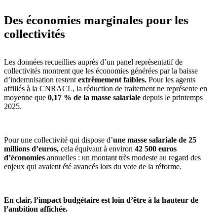
Des économies marginales pour les
collectivités
Les données recueillies auprès d’un panel représentatif de
collectivités montrent que les économies générées par la baisse
d’indemnisation restent
extrêmement faibles.
Pour les agents
affiliés à la CNRACL, la réduction de traitement ne représente en
moyenne que
0,17 % de la masse salariale
depuis le printemps
2025.
Pour une collectivité qui dispose d’
une masse salariale de 25
millions d’euros,
cela équivaut à environ
42 500 euros
d’économies
annuelles : un montant très modeste au regard des
enjeux qui avaient été avancés lors du vote de la réforme.
En clair, l’impact budgétaire est loin d’être à la hauteur de
l’ambition affichée.