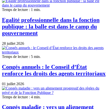
Temps de lecture : 1 min.
Egalité professionnelle dans la fonction
publique : la balle est dans le camp du
gouvernement
28 juillet 2026
Temps de lecture : 5 min.
Congés annuels : le Conseil d’État
renforce les droits des agents territoriaux
01 juillet 2026
Temps de lecture : 4 min.
Congés maladie : vers un alignement