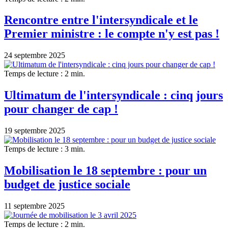
Rencontre entre l'intersyndicale et le
Premier ministre : le compte n'y est pas !
24 septembre 2025
Temps de lecture : 2 min.
Ultimatum de l'intersyndicale : cinq jours
pour changer de cap !
19 septembre 2025
Temps de lecture : 3 min.
Mobilisation le 18 septembre : pour un
budget de justice sociale
11 septembre 2025
Temps de lecture : 2 min.