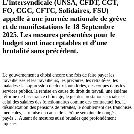
L’intersyndicale (UNSA, CFDT, CGT,
FO, CGC, CFTC, Solidaires, FSU)
appelle à une journée nationale de grève
et de manifestations le 18 Septembre
2025. Les mesures présentées pour le
budget sont inacceptables et d’une
brutalité sans précédent.
Le gouvernement a choisi encore une fois de faire payer les
travailleuses et les travailleurs, les précaires, les retraité·es, les
malades : la suppression de deux jours fériés, des coupes dans les
services publics, la remise en cause du droit du travail, une énième
réforme de l’assurance chômage, le gel des prestations sociales et
celui des salaires des fonctionnaires comme des contractuel·les, la
désindexation des pensions de retraites, le doublement des franchises
médicales, la remise en cause de la 5ème semaine de congés
payés… Autant de mesures aussi brutales que profondément
injustes.