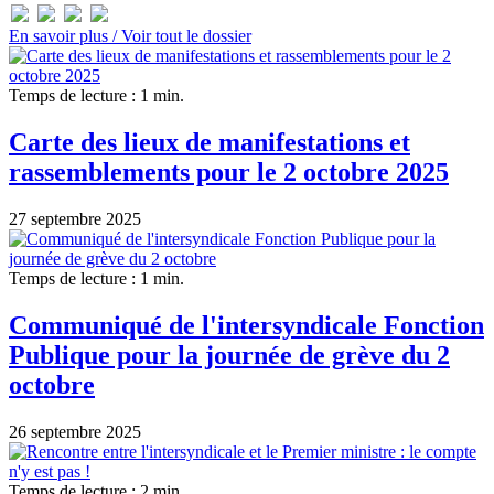
En savoir plus /
Voir tout le dossier
Temps de lecture : 1 min.
Carte des lieux de manifestations et
rassemblements pour le 2 octobre 2025
27 septembre 2025
Temps de lecture : 1 min.
Communiqué de l'intersyndicale Fonction
Publique pour la journée de grève du 2
octobre
26 septembre 2025
Temps de lecture : 2 min.