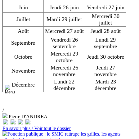
Juin
Jeudi 26 juin
Vendredi 27 juin
Mercredi 30
Juillet
Mardi 29 juillet
juillet
Août
Mercredi 27 août
Jeudi 28 août
Vendredi 26
Lundi 29
Septembre
septembre
septembre
Mercredi 29
Octobre
Jeudi 30 octobre
octobre
Mercredi 26
Jeudi 27
Novembre
novembre
novembre
Lundi 22
Mardi 23
Décembre
décembre
décembre
/
Pierre D'ANDREA
En savoir plus /
Voir tout le dossier