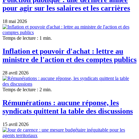
pour agir sur les salaires et les carrières
18 mai 2026
Temps de lecture : 1 min.
Inflation et pouvoir d'achat : lettre au
ministre de l'action et des comptes publics
28 avril 2026
Temps de lecture : 2 min.
Rémunérations : aucune réponse, les
syndicats quittent la table des discussions
15 avril 2026