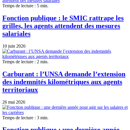
Temps de lecture : 5 min.
Fonction publique : le SMIC rattrape les
grilles, les agents attendent des mesures
salariales
10 juin 2026
Temps de lecture : 2 min.
Carburant : l’UNSA demande l’extension
des indemnités kilométriques aux agents
territoriaux
26 mai 2026
Temps de lecture : 3 min.
Fonction publique : une dernière année