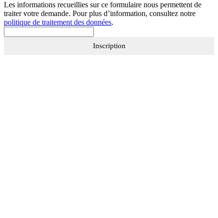
Les informations recueillies sur ce formulaire nous permettent de
traiter votre demande. Pour plus d’information, consultez notre
politique de traitement des données
.
Inscription