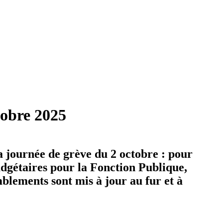
tobre 2025
a journée de grève du 2 octobre : pour
budgétaires pour la Fonction Publique,
mblements sont mis à jour au fur et à