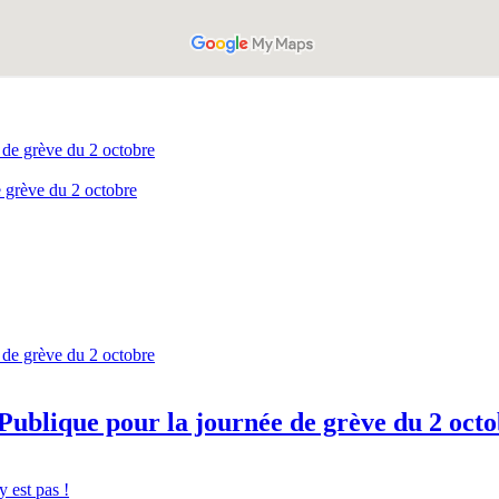
 grève du 2 octobre
ublique pour la journée de grève du 2 oct