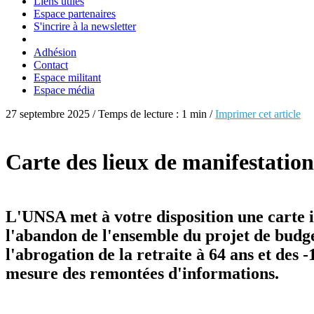
Liens utiles
Espace partenaires
S'incrire à la newsletter
Adhésion
Contact
Espace militant
Espace média
27 septembre 2025 / Temps de lecture : 1 min /
Imprimer cet article
Carte des lieux de manifestatio
L'UNSA met à votre disposition une carte i
l'abandon de l'ensemble du projet de budget
l'abrogation de la retraite à 64 ans et des
mesure des remontées d'informations.