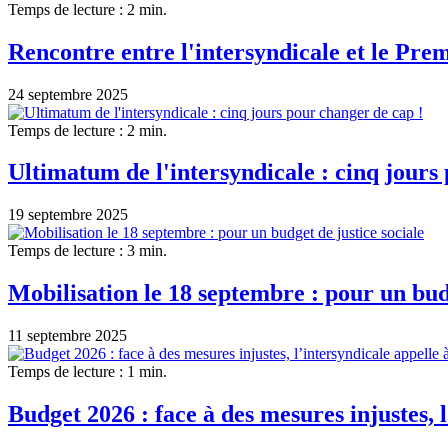
Temps de lecture : 2 min.
Rencontre entre l'intersyndicale et le Premi
24 septembre 2025
Temps de lecture : 2 min.
Ultimatum de l'intersyndicale : cinq jours
19 septembre 2025
Temps de lecture : 3 min.
Mobilisation le 18 septembre : pour un budg
11 septembre 2025
Temps de lecture : 1 min.
Budget 2026 : face à des mesures injustes, 