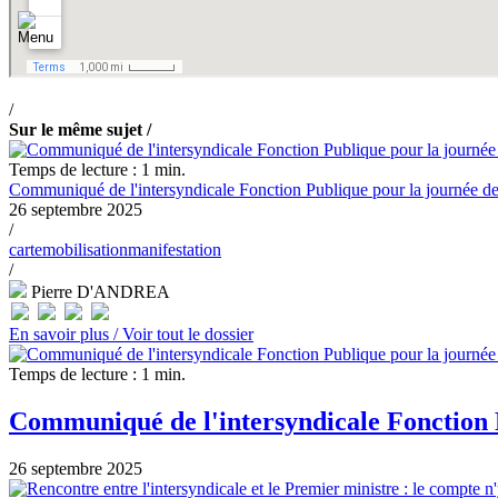
/
Sur le même sujet /
Temps de lecture : 1 min.
Communiqué de l'intersyndicale Fonction Publique pour la journée de
26 septembre 2025
/
carte
mobilisation
manifestation
/
Pierre D'ANDREA
En savoir plus /
Voir tout le dossier
Temps de lecture : 1 min.
Communiqué de l'intersyndicale Fonction P
26 septembre 2025