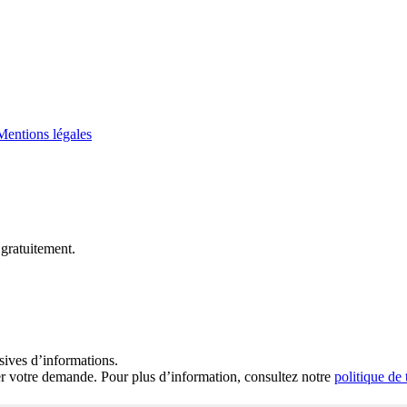
Mentions légales
 gratuitement.
sives d’informations.
ter votre demande. Pour plus d’information, consultez notre
politique de