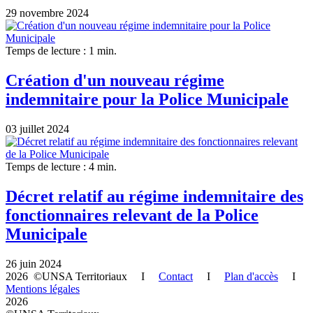
29 novembre 2024
Temps de lecture : 1 min.
Création d'un nouveau régime
indemnitaire pour la Police Municipale
03 juillet 2024
Temps de lecture : 4 min.
Décret relatif au régime indemnitaire des
fonctionnaires relevant de la Police
Municipale
26 juin 2024
2026 ©UNSA Territoriaux I
Contact
I
Plan d'accès
I
Mentions légales
2026