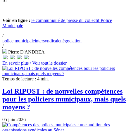
!!!
Voir en ligne :
le communiqué de presse du collectif Police
Municipale
/
police municipale
intersyndicale
négociation
/
Pierre D'ANDREA
En savoir plus /
Voir tout le dossier
Temps de lecture : 4 min.
Loi RIPOST : de nouvelles compétences
pour les policiers municipaux, mais quels
moyens ?
05 juin 2026