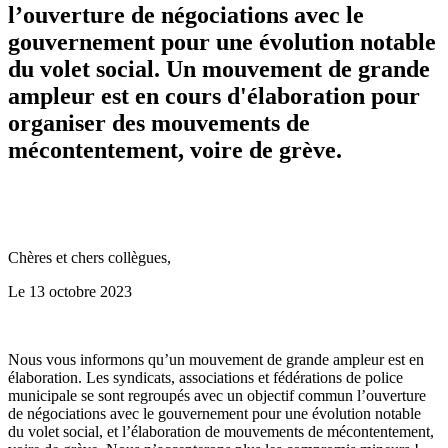
l’ouverture de négociations avec le
gouvernement pour une évolution notable
du volet social. Un mouvement de grande
ampleur est en cours d'élaboration pour
organiser des mouvements de
mécontentement, voire de grève.
Chères et chers collègues,
Le 13 octobre 2023
Nous vous informons qu’un mouvement de grande ampleur est en
élaboration. Les syndicats, associations et fédérations de police
municipale se sont regroupés avec un objectif commun l’ouverture
de négociations avec le gouvernement pour une évolution notable
du volet social, et l’élaboration de mouvements de mécontentement,