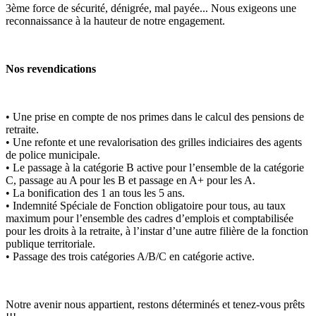
3ème force de sécurité, dénigrée, mal payée... Nous exigeons une
reconnaissance à la hauteur de notre engagement.
Nos revendications
• Une prise en compte de nos primes dans le calcul des pensions de
retraite.
• Une refonte et une revalorisation des grilles indiciaires des agents
de police municipale.
• Le passage à la catégorie B active pour l’ensemble de la catégorie
C, passage au A pour les B et passage en A+ pour les A.
• La bonification des 1 an tous les 5 ans.
• Indemnité Spéciale de Fonction obligatoire pour tous, au taux
maximum pour l’ensemble des cadres d’emplois et comptabilisée
pour les droits à la retraite, à l’instar d’une autre filière de la fonction
publique territoriale.
• Passage des trois catégories A/B/C en catégorie active.
Notre avenir nous appartient, restons déterminés et tenez-vous prêts