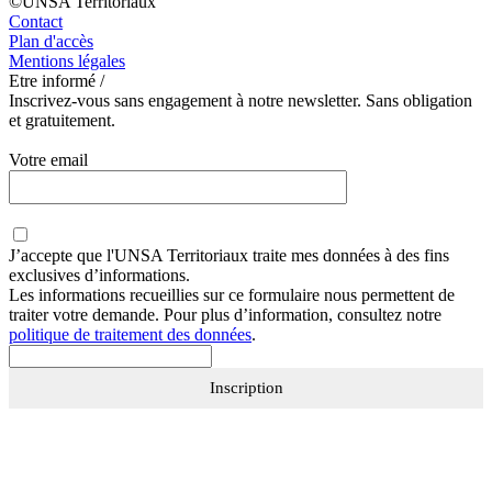
©UNSA Territoriaux
Contact
Plan d'accès
Mentions légales
Etre informé /
Inscrivez-vous sans engagement à notre newsletter. Sans obligation
et gratuitement.
Votre email
J’accepte que
l'UNSA Territoriaux
traite mes données à des fins
exclusives d’informations.
Les informations recueillies sur ce formulaire nous permettent de
traiter votre demande. Pour plus d’information, consultez notre
politique de traitement des données
.
Inscription