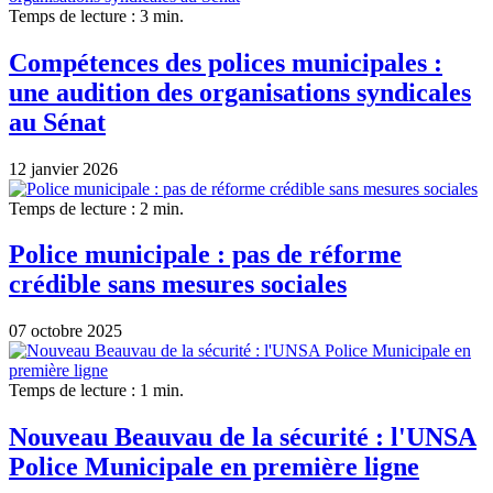
Temps de lecture : 3 min.
Compétences des polices municipales :
une audition des organisations syndicales
au Sénat
12 janvier 2026
Temps de lecture : 2 min.
Police municipale : pas de réforme
crédible sans mesures sociales
07 octobre 2025
Temps de lecture : 1 min.
Nouveau Beauvau de la sécurité : l'UNSA
Police Municipale en première ligne