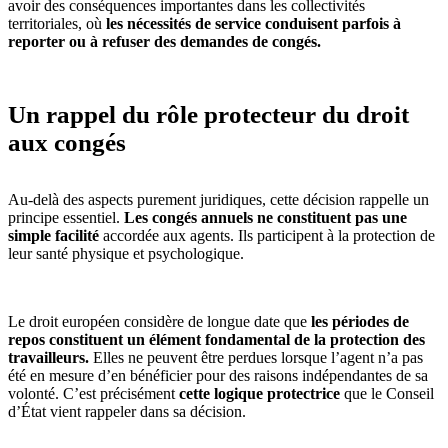
avoir des conséquences importantes dans les collectivités
territoriales, où
les nécessités de service conduisent parfois à
reporter ou à refuser des demandes de congés.
Un rappel du rôle protecteur du droit
aux congés
Au-delà des aspects purement juridiques, cette décision rappelle un
principe essentiel.
Les congés annuels ne constituent pas une
simple facilité
accordée aux agents. Ils participent à la protection de
leur santé physique et psychologique.
Le droit européen considère de longue date que
les périodes de
repos constituent un élément fondamental de la protection des
travailleurs.
Elles ne peuvent être perdues lorsque l’agent n’a pas
été en mesure d’en bénéficier pour des raisons indépendantes de sa
volonté. C’est précisément
cette logique protectrice
que le Conseil
d’État vient rappeler dans sa décision.