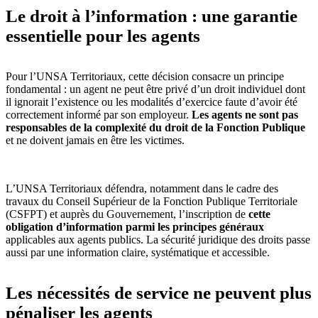
Le droit à l’information : une garantie
essentielle pour les agents
Pour l’UNSA Territoriaux, cette décision consacre un principe
fondamental : un agent ne peut être privé d’un droit individuel dont
il ignorait l’existence ou les modalités d’exercice faute d’avoir été
correctement informé par son employeur.
Les agents ne sont pas
responsables de la complexité du droit de la Fonction Publique
et ne doivent jamais en être les victimes.
L’UNSA Territoriaux défendra, notamment dans le cadre des
travaux du Conseil Supérieur de la Fonction Publique Territoriale
(CSFPT) et auprès du Gouvernement, l’inscription de
cette
obligation d’information parmi les principes généraux
applicables aux agents publics. La sécurité juridique des droits passe
aussi par une information claire, systématique et accessible.
Les nécessités de service ne peuvent plus
pénaliser les agents