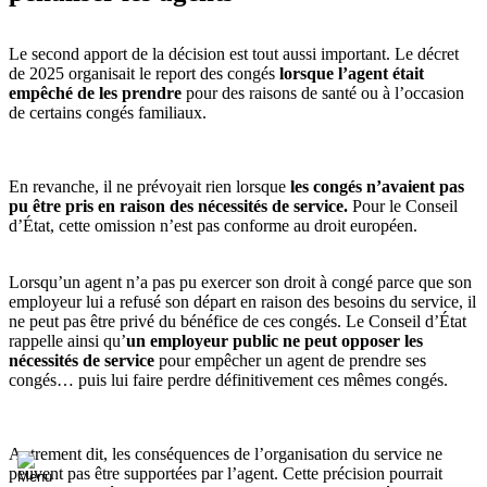
Le second apport de la décision est tout aussi important. Le décret
de 2025 organisait le report des congés
lorsque l’agent était
empêché de les prendre
pour des raisons de santé ou à l’occasion
de certains congés familiaux.
En revanche, il ne prévoyait rien lorsque
les congés n’avaient pas
pu être pris en raison des nécessités de service.
Pour le Conseil
d’État, cette omission n’est pas conforme au droit européen.
Lorsqu’un agent n’a pas pu exercer son droit à congé parce que son
employeur lui a refusé son départ en raison des besoins du service, il
ne peut pas être privé du bénéfice de ces congés. Le Conseil d’État
rappelle ainsi qu’
un employeur public ne peut opposer les
nécessités de service
pour empêcher un agent de prendre ses
congés… puis lui faire perdre définitivement ces mêmes congés.
Autrement dit, les conséquences de l’organisation du service ne
peuvent pas être supportées par l’agent. Cette précision pourrait