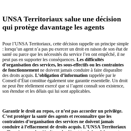
UNSA Territoriaux salue une décision
qui protège davantage les agents
Pour l’UNSA Territoriaux, cette décision rappelle un principe simple
: lorsqu’un agent n’a pas pu exercer un droit en raison de son état de
santé ou parce que les nécessités du service l’en ont empêché, il ne
peut pas en supporter les conséquences.
Les difficultés
d’organisation des services, les sous-effectifs ou les contraintes
de fonctionnement
ne doivent jamais conduire à faire disparaître
des droits acquis.
L’obligation d’information
rappelée par le
Conseil d’État constitue également une garantie essentielle. Un droit
ne peut être réellement exercé que si l’agent connaît son existence,
son étendue et les délais qui lui sont applicables.
Garantir le droit au repos, ce n’est pas accorder un privilège.
C’est protéger la santé des agents et reconnaître que les
contraintes d’organisation des services ne doivent jamais
conduire à l’effacement de droits acquis. L’UNSA Territoriaux