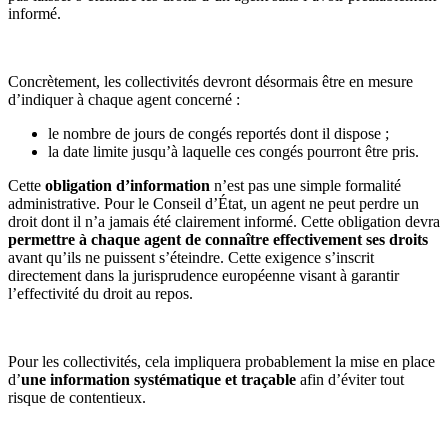
informé.
Concrètement, les collectivités devront désormais être en mesure
d’indiquer à chaque agent concerné :
le nombre de jours de congés reportés dont il dispose ;
la date limite jusqu’à laquelle ces congés pourront être pris.
Cette
obligation d’information
n’est pas une simple formalité
administrative. Pour le Conseil d’État, un agent ne peut perdre un
droit dont il n’a jamais été clairement informé. Cette obligation devra
permettre à chaque agent de connaître effectivement ses droits
avant qu’ils ne puissent s’éteindre. Cette exigence s’inscrit
directement dans la jurisprudence européenne visant à garantir
l’effectivité du droit au repos.
Pour les collectivités, cela impliquera probablement la mise en place
d’
une information systématique et traçable
afin d’éviter tout
risque de contentieux.