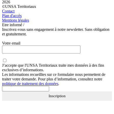
2026
©UNSA Territoriaux
Contact
Plan d'accès
Mentions légales
Etre informé /
Inscrivez-vous sans engagement à notre newsletter. Sans obligation
et gratuitement.
Votre email
J’accepte que
l'UNSA Territoriaux
traite mes données à des fins
exclusives d’informations.
Les informations recueillies sur ce formulaire nous permettent de
traiter votre demande. Pour plus d’information, consultez notre
politique de traitement des données
.
Inscription