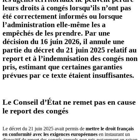
leurs droits à congés lorsqu’ils n’ont pas
été correctement informés ou lorsque
l’administration elle-même les a
empêchés de les prendre. Par une
décision du 16 juin 2026, il annule une
partie du décret du 21 juin 2025 relatif au
report et à l’indemnisation des congés non
pris, estimant que certaines garanties
prévues par ce texte étaient insuffisantes.
Le Conseil d’État ne remet pas en cause
le report des congés
Le décret du 21 juin 2025 avait permis de
mettre le droit français
en conformité avec les exigences européennes
en instaurant un
dispositif de report des congés annuels non pris notamment en raison