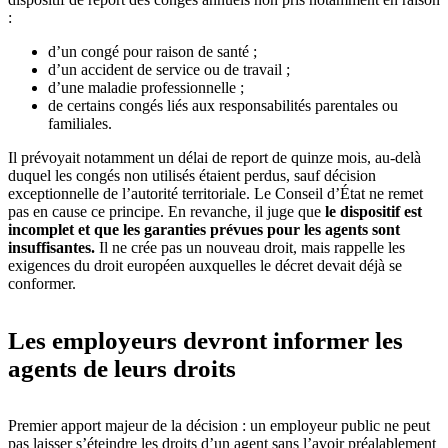
:
d’un congé pour raison de santé ;
d’un accident de service ou de travail ;
d’une maladie professionnelle ;
de certains congés liés aux responsabilités parentales ou
familiales.
Il prévoyait notamment un délai de report de quinze mois, au-delà
duquel les congés non utilisés étaient perdus, sauf décision
exceptionnelle de l’autorité territoriale. Le Conseil d’État ne remet
pas en cause ce principe. En revanche, il juge que
le dispositif est
incomplet et que les garanties prévues pour les agents sont
insuffisantes.
Il ne crée pas un nouveau droit, mais rappelle les
exigences du droit européen auxquelles le décret devait déjà se
conformer.
Les employeurs devront informer les
agents de leurs droits
Premier apport majeur de la décision : un employeur public ne peut
pas laisser s’éteindre les droits d’un agent sans l’avoir préalablement