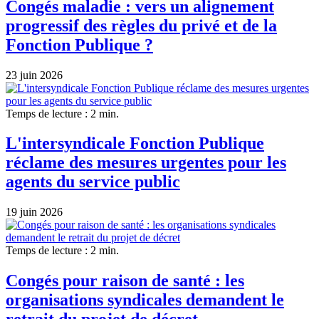
Congés maladie : vers un alignement
progressif des règles du privé et de la
Fonction Publique ?
23 juin 2026
Temps de lecture : 2 min.
L'intersyndicale Fonction Publique
réclame des mesures urgentes pour les
agents du service public
19 juin 2026
Temps de lecture : 2 min.
Congés pour raison de santé : les
organisations syndicales demandent le