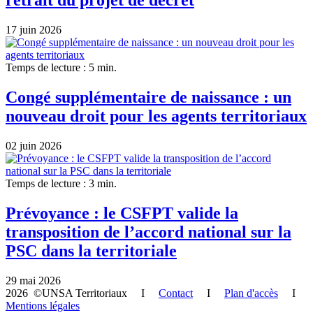
retrait du projet de décret
17 juin 2026
Temps de lecture : 5 min.
Congé supplémentaire de naissance : un
nouveau droit pour les agents territoriaux
02 juin 2026
Temps de lecture : 3 min.
Prévoyance : le CSFPT valide la
transposition de l’accord national sur la
PSC dans la territoriale
29 mai 2026
2026 ©UNSA Territoriaux I
Contact
I
Plan d'accès
I
Mentions légales