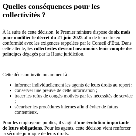
Quelles conséquences pour les
collectivités ?
À la suite de cette décision, le Premier ministre dispose de
six mois
pour modifier le décret du 21 juin 2025
afin de le mettre en
conformité avec les exigences rappelées par le Conseil d’État. Dans
cette attente,
les collectivités devront néanmoins tenir compte des
principes
dégagés par la Haute juridiction.
Cette décision invite notamment à :
informer individuellement les agents de leurs droits au report ;
conserver une preuve de cette information ;
tracer les refus de congés motivés par les nécessités de service
;
sécuriser les procédures internes afin d’éviter de futurs
contentieux.
Pour les employeurs publics, il s’agit d’
une évolution importante
de leurs obligations.
Pour les agents, cette décision vient renforcer
la sécurité juridique de leurs droits.