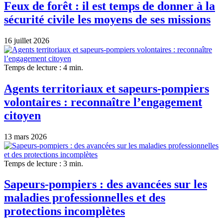
Feux de forêt : il est temps de donner à la
sécurité civile les moyens de ses missions
16 juillet 2026
Temps de lecture : 4 min.
Agents territoriaux et sapeurs-pompiers
volontaires : reconnaître l’engagement
citoyen
13 mars 2026
Temps de lecture : 3 min.
Sapeurs-pompiers : des avancées sur les
maladies professionnelles et des
protections incomplètes