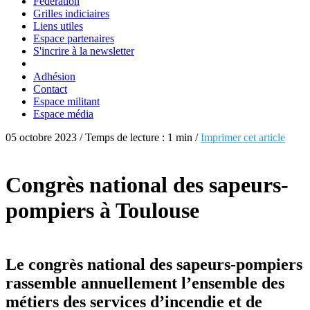
Fédération
Grilles indiciaires
Liens utiles
Espace partenaires
S'incrire à la newsletter
Adhésion
Contact
Espace militant
Espace média
05 octobre 2023 / Temps de lecture : 1 min /
Imprimer cet article
Congrès national des sapeurs-
pompiers à Toulouse
Le congrès national des sapeurs-pompiers
rassemble annuellement l’ensemble des
métiers des services d’incendie et de