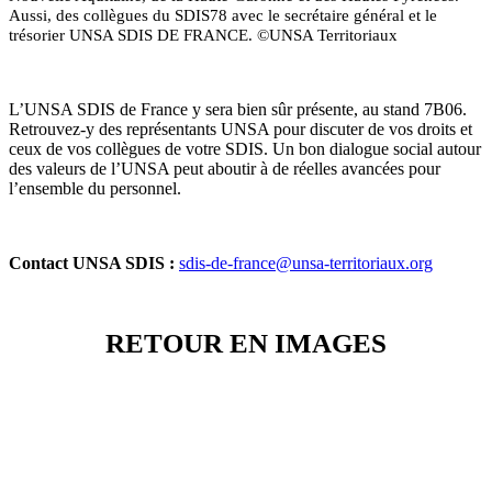
Aussi, des collègues du SDIS78 avec le secrétaire général et le
trésorier UNSA SDIS DE FRANCE. ©UNSA Territoriaux
L’UNSA SDIS de France y sera bien sûr présente, au stand 7B06.
Retrouvez-y des représentants UNSA pour discuter de vos droits et
ceux de vos collègues de votre SDIS. Un bon dialogue social autour
des valeurs de l’UNSA peut aboutir à de réelles avancées pour
l’ensemble du personnel.
Contact UNSA SDIS :
sdis-de-france@unsa-territoriaux.org
RETOUR EN IMAGES