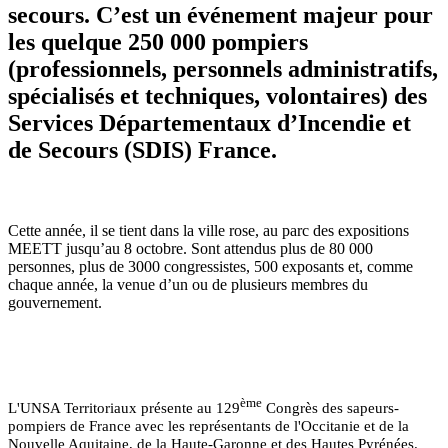
secours. C’est un événement majeur pour
les quelque 250 000 pompiers
(professionnels, personnels administratifs,
spécialisés et techniques, volontaires) des
Services Départementaux d’Incendie et
de Secours (SDIS) France.
Cette année, il se tient dans la ville rose, au parc des expositions
MEETT jusqu’au 8 octobre. Sont attendus plus de 80 000
personnes, plus de 3000 congressistes, 500 exposants et, comme
chaque année, la venue d’un ou de plusieurs membres du
gouvernement.
ème
L'UNSA Territoriaux présente au 129
Congrès des sapeurs-
pompiers de France avec les représentants de l'Occitanie et de la
Nouvelle Aquitaine, de la Haute-Garonne et des Hautes Pyrénées.