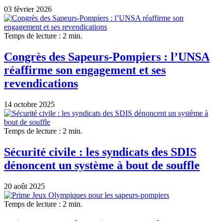
03 février 2026
Temps de lecture : 2 min.
Congrès des Sapeurs-Pompiers : l’UNSA
réaffirme son engagement et ses
revendications
14 octobre 2025
Temps de lecture : 2 min.
Sécurité civile : les syndicats des SDIS
dénoncent un système à bout de souffle
20 août 2025
Temps de lecture : 2 min.