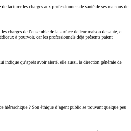
e facturer les charges aux professionnels de santé de ses maisons de
t les charges de l’ensemble de la surface de leur maison de santé, et
édicaux à pourvoir, car les professionnels déjà présents paient
lui indique qu’après avoir alerté, elle aussi, la direction générale de
ance hiérarchique ? Son éthique d’agent public se trouvant quelque peu