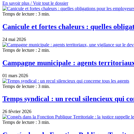
En savoir plus /
Voir tout le dossier
Temps de lecture : 3 min.
Canicule et fortes chaleurs : quelles oblig
24 mai 2026
Temps de lecture : 2 min.
Campagne municipale : agents territoriaux,
01 mars 2026
Temps de lecture : 3 min.
Temps syndical : un recul silencieux qui co
26 février 2026
Temps de lecture : 3 min.