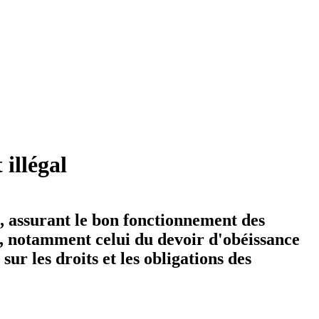
 illégal
l, assurant le bon fonctionnement des
es, notamment celui du devoir d'obéissance
ur les droits et les obligations des