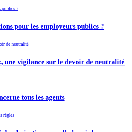
ations pour les employeurs publics ?
 une vigilance sur le devoir de neutralité
ncerne tous les agents