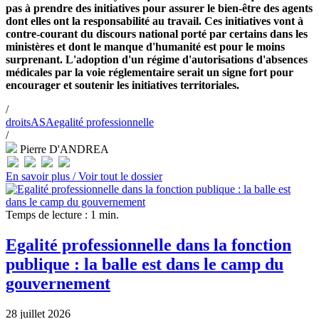
pas à prendre des initiatives pour assurer le bien-être des agents
dont elles ont la responsabilité au travail. Ces initiatives vont à
contre-courant du discours national porté par certains dans les
ministères et dont le manque d'humanité est pour le moins
surprenant. L'adoption d'un régime d'autorisations d'absences
médicales par la voie réglementaire serait un signe fort pour
encourager et soutenir les initiatives territoriales.
/
droits
ASA
egalité professionnelle
/
Pierre D'ANDREA
En savoir plus /
Voir tout le dossier
Temps de lecture : 1 min.
Egalité professionnelle dans la fonction
publique : la balle est dans le camp du
gouvernement
28 juillet 2026