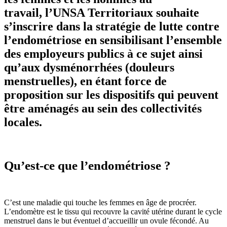
travail, l’UNSA Territoriaux souhaite
s’inscrire dans la stratégie de lutte contre
l’endométriose en sensibilisant l’ensemble
des employeurs publics à ce sujet ainsi
qu’aux dysménorrhées (douleurs
menstruelles), en étant force de
proposition sur les dispositifs qui peuvent
être aménagés au sein des collectivités
locales.
Qu’est-ce que l’endométriose ?
C’est une maladie qui touche les femmes en âge de procréer.
L’endomètre est le tissu qui recouvre la cavité utérine durant le cycle
menstruel dans le but éventuel d’accueillir un ovule fécondé. Au