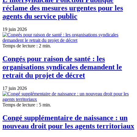
réclame des mesures urgentes pour les
agents du service public
19 juin 2026
Temps de lecture : 2 min.
Congés pour raison de santé : les
organisations syndicales demandent le
retrait du projet de décret
17 juin 2026
Temps de lecture : 5 min.
Congé supplémentaire de naissance : un
nouveau droit pour les agents territoriaux