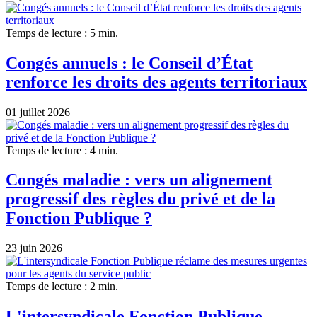
Temps de lecture : 5 min.
Congés annuels : le Conseil d’État
renforce les droits des agents territoriaux
01 juillet 2026
Temps de lecture : 4 min.
Congés maladie : vers un alignement
progressif des règles du privé et de la
Fonction Publique ?
23 juin 2026
Temps de lecture : 2 min.
L'intersyndicale Fonction Publique