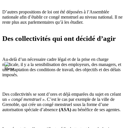
D’autres propositions de loi ont été déposées à l’Assemblée
nationale afin d’établir ce congé menstruel au niveau national. Il ne
reste plus aux parlementaires qu’à les étudier.
Des collectivités qui ont décidé d’agir
Au-delà d’un nécessaire cadre légal et de la prise en charge
médicale, il y a la sensibilisation des employeurs, des managers, et
une adaptation des conditions de travail, des objectifs et des délais
imposés.
Des collectivités se sont d’ores et déjà emparées du sujet en créant
un
« congé menstruel »
. C’est le cas par exemple de la ville de
Grenoble, qui crée un congé menstruel sous la forme d’une
autorisation spéciale d’absence
(ASA)
au bénéfice de ses agentes.