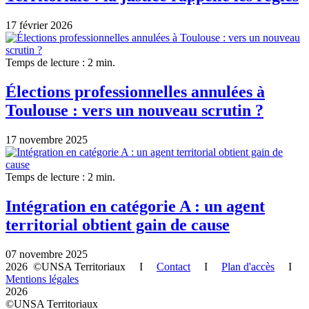
17 février 2026
Temps de lecture : 2 min.
Élections professionnelles annulées à
Toulouse : vers un nouveau scrutin ?
17 novembre 2025
Temps de lecture : 2 min.
Intégration en catégorie A : un agent
territorial obtient gain de cause
07 novembre 2025
2026 ©UNSA Territoriaux I
Contact
I
Plan d'accès
I
Mentions légales
2026
©UNSA Territoriaux