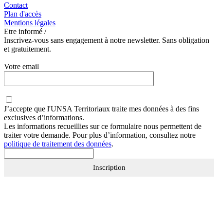
Contact
Plan d'accès
Mentions légales
Etre informé /
Inscrivez-vous sans engagement à notre newsletter. Sans obligation
et gratuitement.
Votre email
J’accepte que
l'UNSA Territoriaux
traite mes données à des fins
exclusives d’informations.
Les informations recueillies sur ce formulaire nous permettent de
traiter votre demande. Pour plus d’information, consultez notre
politique de traitement des données
.
Inscription