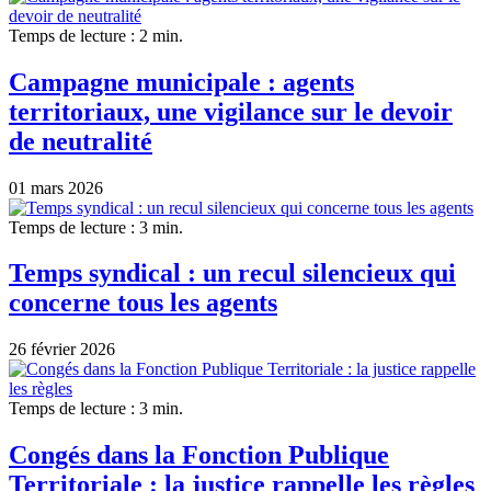
Temps de lecture : 2 min.
Campagne municipale : agents
territoriaux, une vigilance sur le devoir
de neutralité
01 mars 2026
Temps de lecture : 3 min.
Temps syndical : un recul silencieux qui
concerne tous les agents
26 février 2026
Temps de lecture : 3 min.
Congés dans la Fonction Publique
Territoriale : la justice rappelle les règles