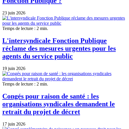
Fonction Publique ?
23 juin 2026
Temps de lecture : 2 min.
L'intersyndicale Fonction Publique
réclame des mesures urgentes pour les
agents du service public
19 juin 2026
Temps de lecture : 2 min.
Congés pour raison de santé : les
organisations syndicales demandent le
retrait du projet de décret
17 juin 2026