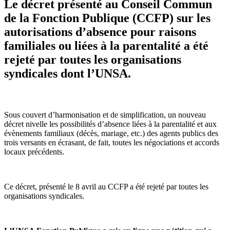
Le décret présenté au Conseil Commun
de la Fonction Publique (CCFP) sur les
autorisations d’absence pour raisons
familiales ou liées à la parentalité a été
rejeté par toutes les organisations
syndicales dont l’UNSA.
Sous couvert d’harmonisation et de simplification, un nouveau
décret nivelle les possibilités d’absence liées à la parentalité et aux
évènements familiaux (décès, mariage, etc.) des agents publics des
trois versants en écrasant, de fait, toutes les négociations et accords
locaux précédents.
Ce décret, présenté le 8 avril au CCFP a été rejeté par toutes les
organisations syndicales.