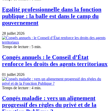
Egalité professionnelle dans la fonction
publique : la balle est dans le camp du
gouvernement
28 juillet 2026
Temps de lecture : 5 min.
Congés annuels : le Conseil d’État
renforce les droits des agents territoriaux
01 juillet 2026
Temps de lecture : 4 min.
Congés maladie : vers un alignement
progressif des règles du privé et de la