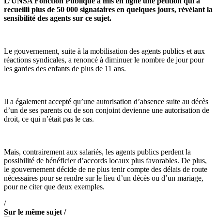
L’UNSA Fonction Publique a mis en ligne une pétition qui a
recueilli plus de 50 000 signataires en quelques jours, révélant la
sensibilité des agents sur ce sujet.
Le gouvernement, suite à la mobilisation des agents publics et aux
réactions syndicales, a renoncé à diminuer le nombre de jour pour
les gardes des enfants de plus de 11 ans.
Il a également accepté qu’une autorisation d’absence suite au décès
d’un de ses parents ou de son conjoint devienne une autorisation de
droit, ce qui n’était pas le cas.
Mais, contrairement aux salariés, les agents publics perdent la
possibilité de bénéficier d’accords locaux plus favorables. De plus,
le gouvernement décide de ne plus tenir compte des délais de route
nécessaires pour se rendre sur le lieu d’un décès ou d’un mariage,
pour ne citer que deux exemples.
/
Sur le même sujet /