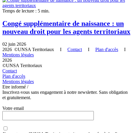
Temps de lecture : 5 min.
Congé supplémentaire de naissance : un
nouveau droit pour les agents territoriaux
02 juin 2026
2026 ©UNSA Territoriaux I
Contact
I
Plan d'accès
I
Mentions légales
2026
©UNSA Territoriaux
Contact
Plan d'accès
Mentions légales
Etre informé /
Inscrivez-vous sans engagement à notre newsletter. Sans obligation
et gratuitement.
Votre email