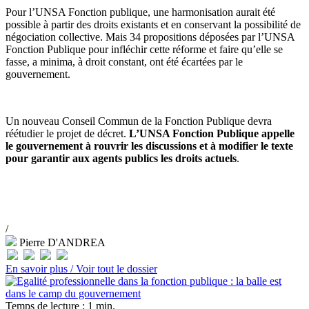
Pour l’UNSA Fonction publique, une harmonisation aurait été
possible à partir des droits existants et en conservant la possibilité de
négociation collective. Mais 34 propositions déposées par l’UNSA
Fonction Publique pour infléchir cette réforme et faire qu’elle se
fasse, a minima, à droit constant, ont été écartées par le
gouvernement.
Un nouveau Conseil Commun de la Fonction Publique devra
réétudier le projet de décret.
L’UNSA Fonction Publique appelle
le gouvernement à rouvrir les discussions et à modifier le texte
pour garantir aux agents publics les droits actuels
.
/
Pierre D'ANDREA
En savoir plus /
Voir tout le dossier
Temps de lecture : 1 min.