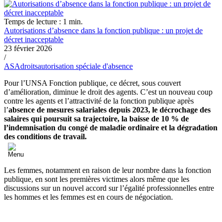
Temps de lecture : 1 min.
Autorisations d’absence dans la fonction publique : un projet de
décret inacceptable
23 février 2026
/
ASA
droits
autorisation spéciale d'absence
Pour l’UNSA Fonction publique, ce décret, sous couvert
d’amélioration, diminue le droit des agents. C’est un nouveau coup
contre les agents et l’attractivité de la fonction publique après
l’
absence de mesures salariales depuis 2023, le décrochage des
salaires qui poursuit sa trajectoire, la baisse de 10 % de
l’indemnisation du congé de maladie ordinaire et la dégradation
des conditions de travail.
Les femmes, notamment en raison de leur nombre dans la fonction
publique, en sont les premières victimes alors même que les
discussions sur un nouvel accord sur l’égalité professionnelles entre
les hommes et les femmes est en cours de négociation.