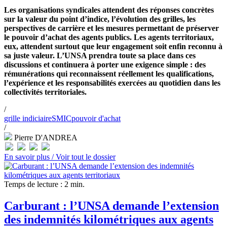
Les organisations syndicales attendent des réponses concrètes
sur la valeur du point d’indice, l’évolution des grilles, les
perspectives de carrière et les mesures permettant de préserver
le pouvoir d’achat des agents publics. Les agents territoriaux,
eux, attendent surtout que leur engagement soit enfin reconnu à
sa juste valeur. L’UNSA prendra toute sa place dans ces
discussions et continuera à porter une exigence simple : des
rémunérations qui reconnaissent réellement les qualifications,
l’expérience et les responsabilités exercées au quotidien dans les
collectivités territoriales.
/
grille indiciaire
SMIC
pouvoir d'achat
/
Pierre D'ANDREA
En savoir plus /
Voir tout le dossier
Temps de lecture : 2 min.
Carburant : l’UNSA demande l’extension
des indemnités kilométriques aux agents