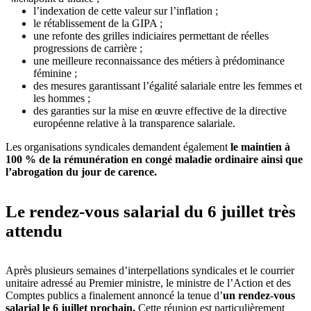
l’indexation de cette valeur sur l’inflation ;
le rétablissement de la GIPA ;
une refonte des grilles indiciaires permettant de réelles
progressions de carrière ;
une meilleure reconnaissance des métiers à prédominance
féminine ;
des mesures garantissant l’égalité salariale entre les femmes et
les hommes ;
des garanties sur la mise en œuvre effective de la directive
européenne relative à la transparence salariale.
Les organisations syndicales demandent également
le maintien à
100 % de la rémunération en congé maladie ordinaire ainsi que
l’abrogation du jour de carence.
Le rendez-vous salarial du 6 juillet très
attendu
Après plusieurs semaines d’interpellations syndicales et le courrier
unitaire adressé au Premier ministre, le ministre de l’Action et des
Comptes publics a finalement annoncé la tenue d’
un rendez-vous
salarial le 6 juillet prochain.
Cette réunion est particulièrement