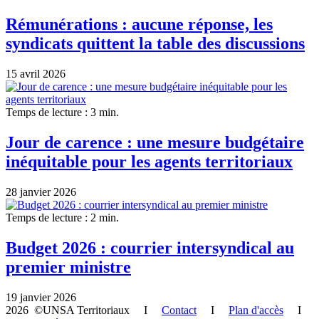
Rémunérations : aucune réponse, les
syndicats quittent la table des discussions
15 avril 2026
Temps de lecture : 3 min.
Jour de carence : une mesure budgétaire
inéquitable pour les agents territoriaux
28 janvier 2026
Temps de lecture : 2 min.
Budget 2026 : courrier intersyndical au
premier ministre
19 janvier 2026
2026 ©UNSA Territoriaux I
Contact
I
Plan d'accès
I