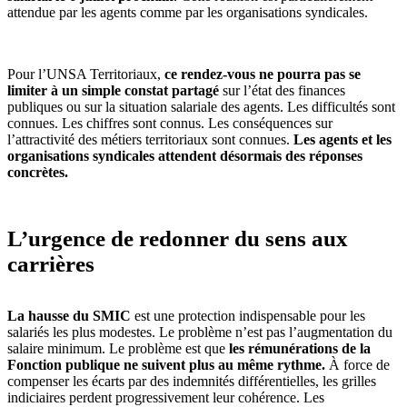
attendue par les agents comme par les organisations syndicales.
Pour l’UNSA Territoriaux,
ce rendez-vous ne pourra pas se
limiter à un simple constat partagé
sur l’état des finances
publiques ou sur la situation salariale des agents. Les difficultés sont
connues. Les chiffres sont connus. Les conséquences sur
l’attractivité des métiers territoriaux sont connues.
Les agents et les
organisations syndicales attendent désormais des réponses
concrètes.
L’urgence de redonner du sens aux
carrières
La hausse du SMIC
est une protection indispensable pour les
salariés les plus modestes. Le problème n’est pas l’augmentation du
salaire minimum. Le problème est que
les rémunérations de la
Fonction publique ne suivent plus au même rythme.
À force de
compenser les écarts par des indemnités différentielles, les grilles
indiciaires perdent progressivement leur cohérence. Les