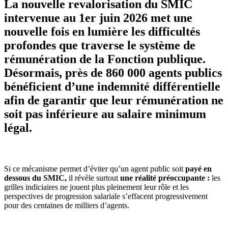
La nouvelle revalorisation du SMIC
intervenue au 1er juin 2026 met une
nouvelle fois en lumière les difficultés
profondes que traverse le système de
rémunération de la Fonction publique.
Désormais, près de 860 000 agents publics
bénéficient d’une indemnité différentielle
afin de garantir que leur rémunération ne
soit pas inférieure au salaire minimum
légal.
Si ce mécanisme permet d’éviter qu’un agent public soit
payé en
dessous du SMIC,
il révèle surtout
une réalité préoccupante :
les
grilles indiciaires ne jouent plus pleinement leur rôle et les
perspectives de progression salariale s’effacent progressivement
pour des centaines de milliers d’agents.