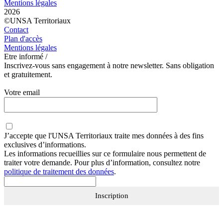
Mentions légales
2026
©UNSA Territoriaux
Contact
Plan d'accès
Mentions légales
Etre informé /
Inscrivez-vous sans engagement à notre newsletter. Sans obligation
et gratuitement.
Votre email
J’accepte que
l'UNSA Territoriaux
traite mes données à des fins
exclusives d’informations.
Les informations recueillies sur ce formulaire nous permettent de
traiter votre demande. Pour plus d’information, consultez notre
politique de traitement des données
.
Inscription