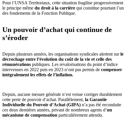
Pour l’UNSA Territoriaux, cette situation fragilise progressivement
le principe même
du droit à la carrière
qui constitue pourtant l’un
des fondements de la Fonction Publique.
Un pouvoir d’achat qui continue de
s’éroder
Depuis plusieurs années, les organisations syndicales alertent sur
le
décrochage entre l’évolution du coût de la vie et celle des
rémunérations
publiques. Les revalorisations du point d’indice
intervenues en 2022 puis en 2023 n’ont pas permis de
compenser
intégralement les effets de l’inflation.
Depuis, aucune mesure générale n’est venue corriger durablement
cette perte de pouvoir d’achat. Parallèlement,
la Garantie
Individuelle du Pouvoir d’Achat (GIPA)
n’a pas été reconduite
ces deux dernières années, privant de nombreux agents d’
un
mécanisme de compensation
particulièrement attendu.