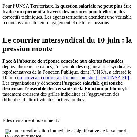
Pour l’UNSA Territoriaux,
la question salariale ne peut plus être
traitée uniquement à travers des mesures ponctuelles
ou des
correctifs techniques. Les agents territoriaux attendent une véritable
reconnaissance de leur engagement et de leurs missions
Le courrier intersyndical du 10 juin : la
pression monte
Face à l’absence de réponse concrète aux alertes formulées
depuis plusieurs semaines, l’ensemble des organisations syndicales
représentatives de la Fonction Publique, dont l’UNSA, a adressé le
10 juin
un nouveau courrier au Premier ministre [Lien UNSA FP]
.
Les organisations y dénoncent
l’urgence salariale qui touche
désormais l’ensemble des versants de la Fonction publique,
le
tassement croissant des grilles indiciaires et l’aggravation des
difficultés d’attractivité des métiers publics.
Elles demandent notamment :
une revalorisation immédiate et significative de la valeur du
point d’indice ;