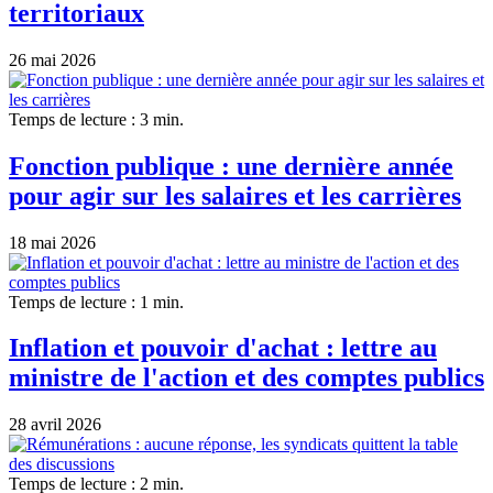
territoriaux
26 mai 2026
Temps de lecture : 3 min.
Fonction publique : une dernière année
pour agir sur les salaires et les carrières
18 mai 2026
Temps de lecture : 1 min.
Inflation et pouvoir d'achat : lettre au
ministre de l'action et des comptes publics
28 avril 2026
Temps de lecture : 2 min.