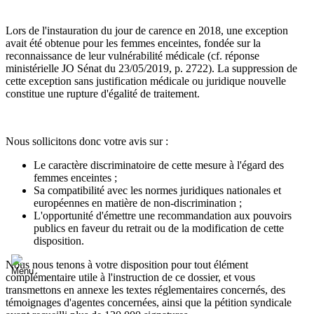
Lors de l'instauration du jour de carence en 2018, une exception
avait été obtenue pour les femmes enceintes, fondée sur la
reconnaissance de leur vulnérabilité médicale (cf. réponse
ministérielle JO Sénat du 23/05/2019, p. 2722). La suppression de
cette exception sans justification médicale ou juridique nouvelle
constitue une rupture d'égalité de traitement.
Nous sollicitons donc votre avis sur :
Le caractère discriminatoire de cette mesure à l'égard des
femmes enceintes ;
Sa compatibilité avec les normes juridiques nationales et
européennes en matière de non-discrimination ;
L'opportunité d'émettre une recommandation aux pouvoirs
publics en faveur du retrait ou de la modification de cette
disposition.
Nous nous tenons à votre disposition pour tout élément
complémentaire utile à l'instruction de ce dossier, et vous
transmettons en annexe les textes réglementaires concernés, des
témoignages d'agentes concernées, ainsi que la pétition syndicale