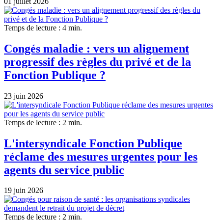
01 juillet 2026
Temps de lecture : 4 min.
Congés maladie : vers un alignement
progressif des règles du privé et de la
Fonction Publique ?
23 juin 2026
Temps de lecture : 2 min.
L'intersyndicale Fonction Publique
réclame des mesures urgentes pour les
agents du service public
19 juin 2026
Temps de lecture : 2 min.