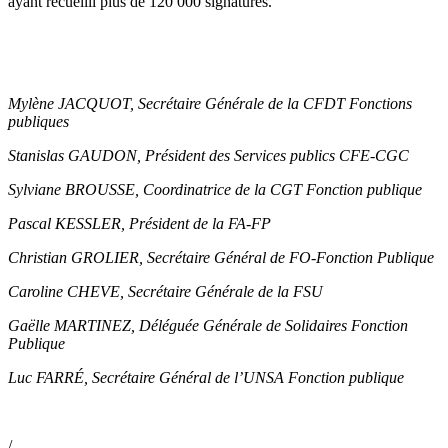
ayant recueilli plus de 120 000 signatures.
Mylène JACQUOT, Secrétaire Générale de la CFDT Fonctions
publiques
Stanislas GAUDON, Président des Services publics CFE-CGC
Sylviane BROUSSE, Coordinatrice de la CGT Fonction publique
Pascal KESSLER, Président de la FA-FP
Christian GROLIER, Secrétaire Général de FO-Fonction Publique
Caroline CHEVE, Secrétaire Générale de la FSU
Gaëlle MARTINEZ, Déléguée Générale de Solidaires Fonction
Publique
Luc FARRÉ, Secrétaire Général de l’UNSA Fonction publique
/