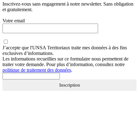
Inscrivez-vous sans engagement à notre newsletter. Sans obligation
et gratuitement.
Votre email
J’accepte que
l'UNSA Territoriaux
traite mes données à des fins
exclusives d’informations.
Les informations recueillies sur ce formulaire nous permettent de
traiter votre demande. Pour plus d’information, consultez notre
politique de traitement des données
.
Inscription