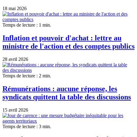
18 mai 2026
Temps de lecture : 1 min.
Inflation et pouvoir d'achat : lettre au
ministre de l'action et des comptes publics
28 avril 2026
Temps de lecture : 2 min.
Rémunérations : aucune réponse, les
syndicats quittent la table des discussions
15 avril 2026
Temps de lecture : 3 min.