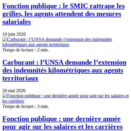
Fonction publique : le SMIC rattrape les
grilles, les agents attendent des mesures
salariales
10 juin 2026
Temps de lecture : 2 min.
Carburant : l’UNSA demande l’extension
des indemnités kilométriques aux agents
territoriaux
26 mai 2026
Temps de lecture : 3 min.
Fonction publique : une dernière année
pour agir sur les salaires et les carrières