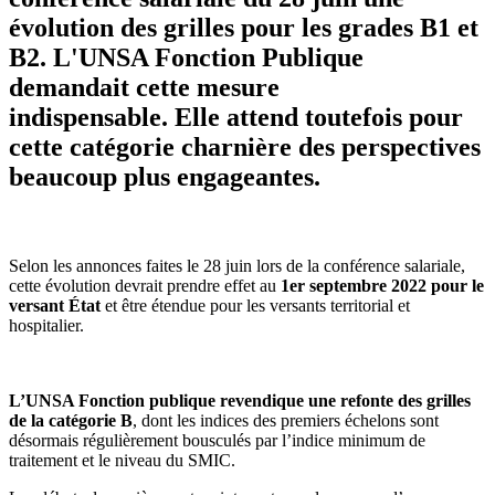
évolution des grilles pour les grades B1 et
B2. L'UNSA Fonction Publique
demandait cette mesure
indispensable. Elle attend toutefois pour
cette catégorie charnière des perspectives
beaucoup plus engageantes.
Selon les annonces faites le 28 juin lors de la conférence salariale,
cette évolution devrait prendre effet au
1er septembre 2022 pour le
versant État
et être étendue pour les versants territorial et
hospitalier.
L’UNSA Fonction publique revendique une refonte des grilles
de la catégorie B
, dont les indices des premiers échelons sont
désormais régulièrement bousculés par l’indice minimum de
traitement et le niveau du SMIC.