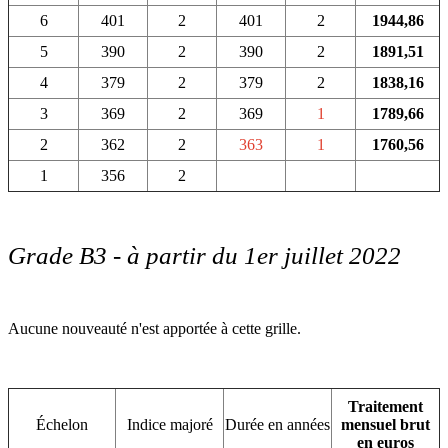
6
401
2
401
2
1944,86
5
390
2
390
2
1891,51
4
379
2
379
2
1838,16
3
369
2
369
1
1789,66
2
362
2
363
1
1760,56
1
356
2
Grade B3 - à partir du 1er juillet 2022
Aucune nouveauté n'est apportée à cette grille.
Traitement
Échelon
Indice majoré
Durée en années
mensuel brut
en euros