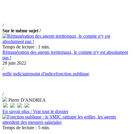
/
Sur le même sujet /
Temps de lecture : 1 min.
Rémunération des agents territoriaux, le compte n'y est absolument
pas !
28 juin 2022
/
grille indiciaire
point d'indice
fonction publique
/
Pierre D'ANDREA
En savoir plus /
Voir tout le dossier
Temps de lecture : 5 min.