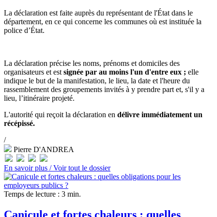
La déclaration est faite auprès du représentant de l'État dans le
département, en ce qui concerne les communes où est instituée la
police d’État.
La déclaration précise les noms, prénoms et domiciles des
organisateurs et est
signée par au moins l'un d'entre eux ;
elle
indique le but de la manifestation, le lieu, la date et l'heure du
rassemblement des groupements invités à y prendre part et, s'il y a
lieu, l’itinéraire projeté.
L'autorité qui reçoit la déclaration en
délivre immédiatement un
récépissé.
/
Pierre D'ANDREA
En savoir plus /
Voir tout le dossier
Temps de lecture : 3 min.
Canicule et fortes chaleurs : quelles