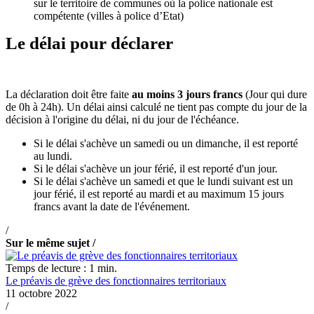
sur le territoire de communes où la police nationale est
compétente (villes à police d’Etat)
Le délai pour déclarer
La déclaration doit être faite
au moins 3 jours francs
(Jour qui dure
de 0h à 24h). Un délai ainsi calculé ne tient pas compte du jour de la
décision à l'origine du délai, ni du jour de l'échéance.
Si le délai s'achève un samedi ou un dimanche, il est reporté
au lundi.
Si le délai s'achève un jour férié, il est reporté d'un jour.
Si le délai s'achève un samedi et que le lundi suivant est un
jour férié, il est reporté au mardi et au maximum 15 jours
francs avant la date de l'événement.
/
Sur le même sujet /
Temps de lecture : 1 min.
Le préavis de grève des fonctionnaires territoriaux
11 octobre 2022
/