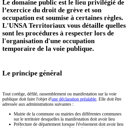
Le domaine public est le lieu privilégié de
l’exercice du droit de grève et son
occupation est soumise à certaines règles.
L'UNSA Territoriaux vous détaille quelles
sont les procédures à respecter lors de
l'organisation d'une occupation
temporaire de la voie publique.
Le principe général
Tout cortège, défilé, rassemblement ou manifestation sur la voie
publique doit faire l'objet d'
une déclaration préalable
. Elle doit être
adressée aux administrations suivantes :
Mairie de la commune ou mairies des différentes communes
sur le territoire desquelles la manifestation doit avoir lieu
Préfecture de département lorsque l'événement doit avoir lieu