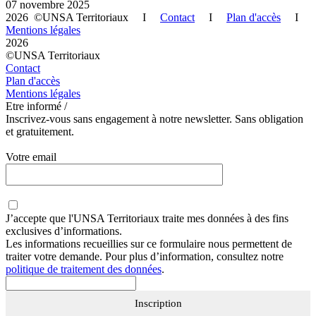
07 novembre 2025
2026 ©UNSA Territoriaux I
Contact
I
Plan d'accès
I
Mentions légales
2026
©UNSA Territoriaux
Contact
Plan d'accès
Mentions légales
Etre informé /
Inscrivez-vous sans engagement à notre newsletter. Sans obligation
et gratuitement.
Votre email
J’accepte que
l'UNSA Territoriaux
traite mes données à des fins
exclusives d’informations.
Les informations recueillies sur ce formulaire nous permettent de
traiter votre demande. Pour plus d’information, consultez notre
politique de traitement des données
.
Inscription