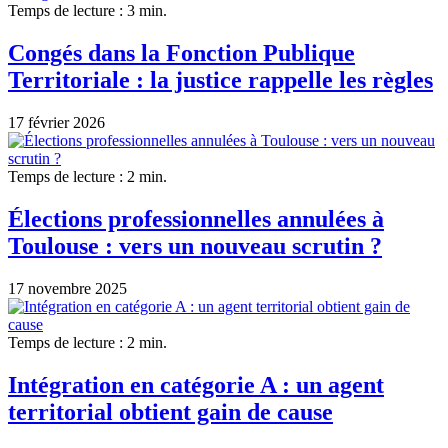
Temps de lecture : 3 min.
Congés dans la Fonction Publique
Territoriale : la justice rappelle les règles
17 février 2026
Temps de lecture : 2 min.
Élections professionnelles annulées à
Toulouse : vers un nouveau scrutin ?
17 novembre 2025
Temps de lecture : 2 min.
Intégration en catégorie A : un agent
territorial obtient gain de cause