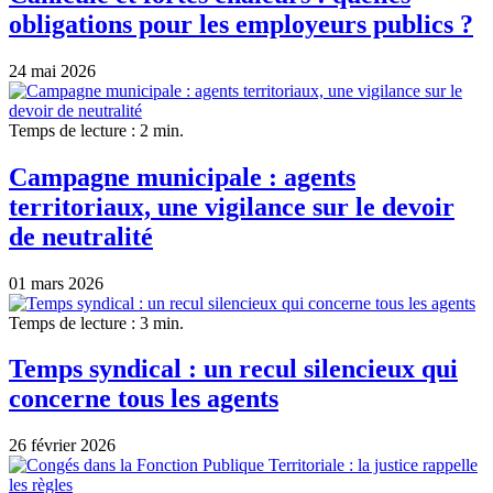
obligations pour les employeurs publics ?
24 mai 2026
Temps de lecture : 2 min.
Campagne municipale : agents
territoriaux, une vigilance sur le devoir
de neutralité
01 mars 2026
Temps de lecture : 3 min.
Temps syndical : un recul silencieux qui
concerne tous les agents
26 février 2026