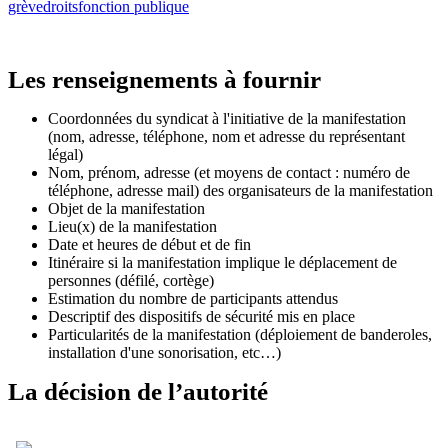
grève
droits
fonction publique
Les renseignements à fournir
Coordonnées du syndicat à l'initiative de la manifestation
(nom, adresse, téléphone, nom et adresse du représentant
légal)
Nom, prénom, adresse (et moyens de contact : numéro de
téléphone, adresse mail) des organisateurs de la manifestation
Objet de la manifestation
Lieu(x) de la manifestation
Date et heures de début et de fin
Itinéraire si la manifestation implique le déplacement de
personnes (défilé, cortège)
Estimation du nombre de participants attendus
Descriptif des dispositifs de sécurité mis en place
Particularités de la manifestation (déploiement de banderoles,
installation d'une sonorisation, etc…)
La décision de l’autorité