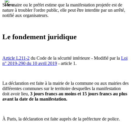
Si le maire ou le préfet estime que la manifestation projetée est de
nature à troubler l'ordre public, elle peut être interdite par un arrêté,
notifié aux organisateurs.
Le fondement juridique
Article L211-2
du Code de la sécurité intérieure - Modifié par la
Loi
n° 2019-290 du 10 avril 2019
- article 1.
La déclaration est faite à la mairie de la commune ou aux mairies des
différentes communes sur le territoire desquelles la manifestation
doit avoir lieu,
3 jours francs au moins et 15 jours francs au plus
avant la date de la manifestation.
À Paris, la déclaration est faite auprès de la préfecture de police.