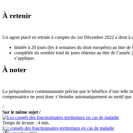
À retenir
Un agent placé en retraite à compter du 1er Décembre 2022 a droit à 
limitée à 20 jours (les 4 semaines du droit européen) au titre de
complétée du nombre total de jours obtenus au titre de l’année 2
s’applique.
À noter
La jurisprudence communautaire précise que le bénéfice d’une telle i
compensatrice ne peut donc s’éteindre automatiquement au motif que le 
/
Sur le même sujet /
Temps de lecture : 4 min.
Les congés des fonctionnaires territoriaux en cas de maladie