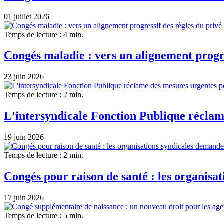
01 juillet 2026
Temps de lecture : 4 min.
Congés maladie : vers un alignement progre
23 juin 2026
Temps de lecture : 2 min.
L'intersyndicale Fonction Publique réclame
19 juin 2026
Temps de lecture : 2 min.
Congés pour raison de santé : les organisat
17 juin 2026
Temps de lecture : 5 min.