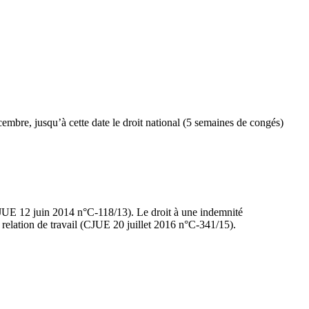
cembre, jusqu’à cette date le droit national (5 semaines de congés)
CJUE 12 juin 2014 n°C-118/13). Le droit à une indemnité
 relation de travail (CJUE 20 juillet 2016 n°C-341/15).