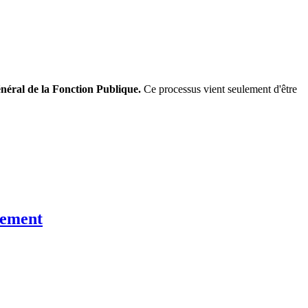
énéral de la Fonction Publique.
Ce processus vient seulement d'être
rnement