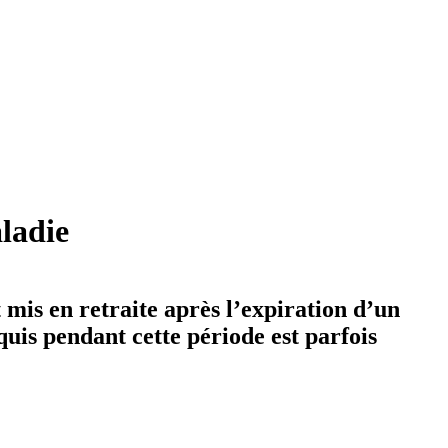
ladie
 mis en retraite après l’expiration d’un
uis pendant cette période est parfois