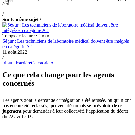
écrit.
/
Sur le même sujet /
Temps de lecture : 2 min.
Ségur : Les techniciens de laboratoire médical doivent être intégrés
en catégorie A !
11 août 2022
/
tribunal
carrière
Catégorie A
Ce que cela change pour les agents
concernés
Les agents dont la demande d’intégration a été refusée, ou qui n’ont
pas encore été reclassés, peuvent désormais
se prévaloir de ce
jugement
pour demander à leur collectivité l’application du décret
du 22 avril 2022.