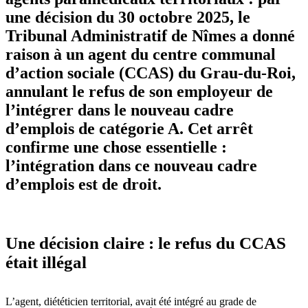
une décision du 30 octobre 2025, le
Tribunal Administratif de Nîmes a donné
raison à un agent du centre communal
d’action sociale (CCAS) du Grau-du-Roi,
annulant le refus de son employeur de
l’intégrer dans le nouveau cadre
d’emplois de catégorie A. Cet arrêt
confirme une chose essentielle :
l’intégration dans ce nouveau cadre
d’emplois est de droit.
Une décision claire : le refus du CCAS
était illégal
L’agent, diététicien territorial, avait été intégré au grade de