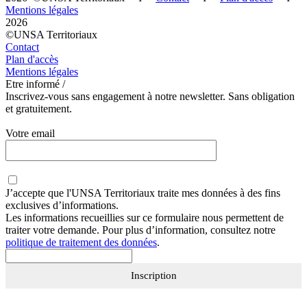
Mentions légales
2026
©UNSA Territoriaux
Contact
Plan d'accès
Mentions légales
Etre informé /
Inscrivez-vous sans engagement à notre newsletter. Sans obligation
et gratuitement.
Votre email
J’accepte que
l'UNSA Territoriaux
traite mes données à des fins
exclusives d’informations.
Les informations recueillies sur ce formulaire nous permettent de
traiter votre demande. Pour plus d’information, consultez notre
politique de traitement des données
.
Inscription