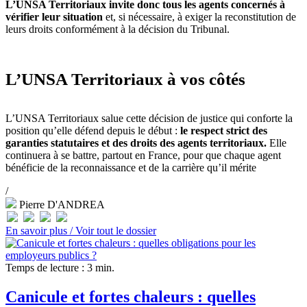
L’UNSA Territoriaux invite donc tous les agents concernés à
vérifier leur situation
et, si nécessaire, à exiger la reconstitution de
leurs droits conformément à la décision du Tribunal.
L’UNSA Territoriaux à vos côtés
L’UNSA Territoriaux salue cette décision de justice qui conforte la
position qu’elle défend depuis le début :
le respect strict des
garanties statutaires et des droits des agents territoriaux.
Elle
continuera à se battre, partout en France, pour que chaque agent
bénéficie de la reconnaissance et de la carrière qu’il mérite
/
Pierre D'ANDREA
En savoir plus /
Voir tout le dossier
Temps de lecture : 3 min.
Canicule et fortes chaleurs : quelles