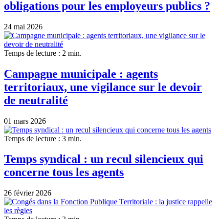
obligations pour les employeurs publics ?
24 mai 2026
Temps de lecture : 2 min.
Campagne municipale : agents
territoriaux, une vigilance sur le devoir
de neutralité
01 mars 2026
Temps de lecture : 3 min.
Temps syndical : un recul silencieux qui
concerne tous les agents
26 février 2026