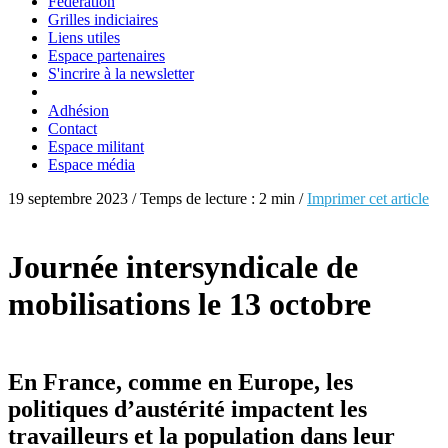
Fédération
Grilles indiciaires
Liens utiles
Espace partenaires
S'incrire à la newsletter
Adhésion
Contact
Espace militant
Espace média
19 septembre 2023 / Temps de lecture : 2 min /
Imprimer cet article
Journée intersyndicale de
mobilisations le 13 octobre
En France, comme en Europe, les
politiques d’austérité impactent les
travailleurs et la population dans leur