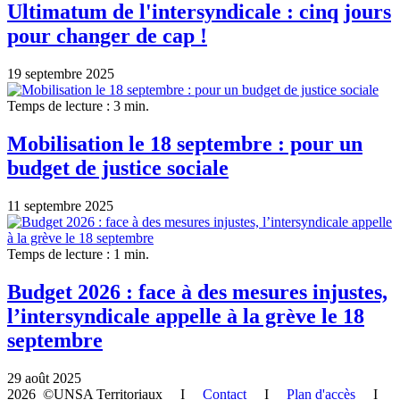
Ultimatum de l'intersyndicale : cinq jours
pour changer de cap !
19 septembre 2025
Temps de lecture : 3 min.
Mobilisation le 18 septembre : pour un
budget de justice sociale
11 septembre 2025
Temps de lecture : 1 min.
Budget 2026 : face à des mesures injustes,
l’intersyndicale appelle à la grève le 18
septembre
29 août 2025
2026 ©UNSA Territoriaux I
Contact
I
Plan d'accès
I