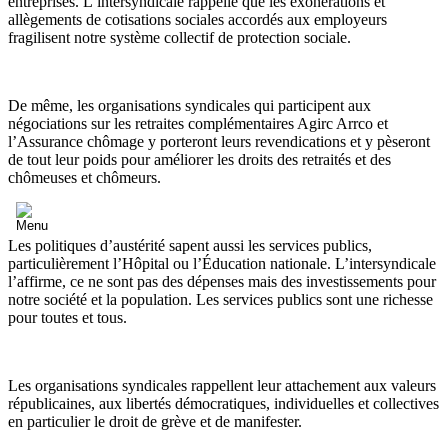
entreprises. L’intersyndicale rappelle que les exonérations et
allègements de cotisations sociales accordés aux employeurs
fragilisent notre système collectif de protection sociale.
De même, les organisations syndicales qui participent aux
négociations sur les retraites complémentaires Agirc Arrco et
l’Assurance chômage y porteront leurs revendications et y pèseront
de tout leur poids pour améliorer les droits des retraités et des
chômeuses et chômeurs.
Les politiques d’austérité sapent aussi les services publics,
particulièrement l’Hôpital ou l’Éducation nationale. L’intersyndicale
l’affirme, ce ne sont pas des dépenses mais des investissements pour
notre société et la population. Les services publics sont une richesse
pour toutes et tous.
Les organisations syndicales rappellent leur attachement aux valeurs
républicaines, aux libertés démocratiques, individuelles et collectives
en particulier le droit de grève et de manifester.