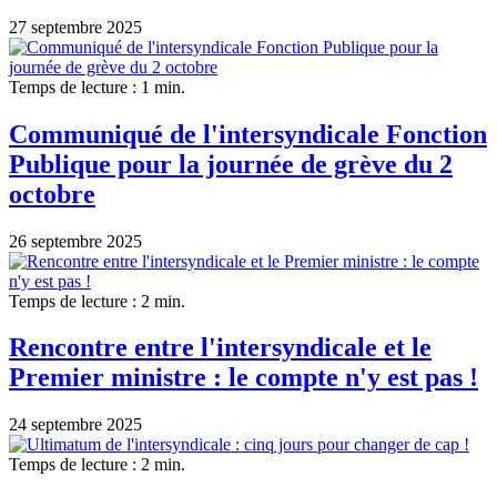
27 septembre 2025
Temps de lecture : 1 min.
Communiqué de l'intersyndicale Fonction
Publique pour la journée de grève du 2
octobre
26 septembre 2025
Temps de lecture : 2 min.
Rencontre entre l'intersyndicale et le
Premier ministre : le compte n'y est pas !
24 septembre 2025
Temps de lecture : 2 min.