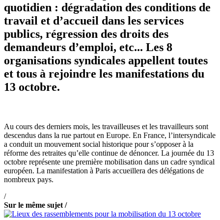
quotidien : dégradation des conditions de
travail et d’accueil dans les services
publics, régression des droits des
demandeurs d’emploi, etc... Les 8
organisations syndicales appellent toutes
et tous à rejoindre les manifestations du
13 octobre.
Au cours des derniers mois, les travailleuses et les travailleurs sont
descendus dans la rue partout en Europe. En France, l’intersyndicale
a conduit un mouvement social historique pour s’opposer à la
réforme des retraites qu’elle continue de dénoncer. La journée du 13
octobre représente une première mobilisation dans un cadre syndical
européen. La manifestation à Paris accueillera des délégations de
nombreux pays.
/
Sur le même sujet /