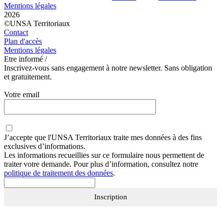
Mentions légales
2026
©UNSA Territoriaux
Contact
Plan d'accès
Mentions légales
Etre informé /
Inscrivez-vous sans engagement à notre newsletter. Sans obligation
et gratuitement.
Votre email
J’accepte que
l'UNSA Territoriaux
traite mes données à des fins
exclusives d’informations.
Les informations recueillies sur ce formulaire nous permettent de
traiter votre demande. Pour plus d’information, consultez notre
politique de traitement des données
.
Inscription