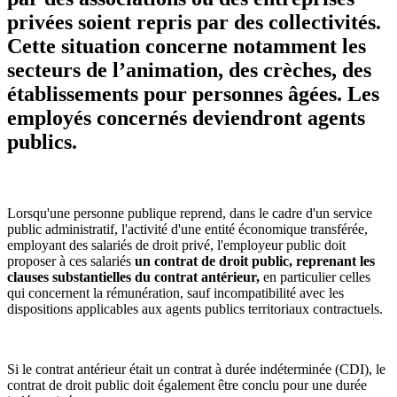
privées soient repris par des collectivités.
Cette situation concerne notamment les
secteurs de l’animation, des crèches, des
établissements pour personnes âgées. Les
employés concernés deviendront agents
publics.
Lorsqu'une personne publique reprend, dans le cadre d'un service
public administratif, l'activité d'une entité économique transférée,
employant des salariés de droit privé, l'employeur public doit
proposer à ces salariés
un contrat de droit public, reprenant les
clauses substantielles du contrat antérieur,
en particulier celles
qui concernent la rémunération, sauf incompatibilité avec les
dispositions applicables aux agents publics territoriaux contractuels.
Si le contrat antérieur était un contrat à durée indéterminée (CDI), le
contrat de droit public doit également être conclu pour une durée