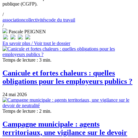
publique (CGFP).
/
association
collectivités
code du travail
/
Pascale PEIGNEN
En savoir plus /
Voir tout le dossier
Temps de lecture : 3 min.
Canicule et fortes chaleurs : quelles
obligations pour les employeurs publics ?
24 mai 2026
Temps de lecture : 2 min.
Campagne municipale : agents
territoriaux, une vigilance sur le devoir