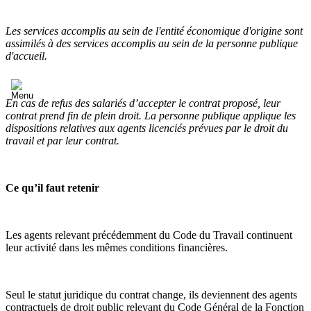
Les services accomplis au sein de l'entité économique d'origine sont
assimilés à des services accomplis au sein de la personne publique
d'accueil.
En cas de refus des salariés d’accepter le contrat proposé, leur
contrat prend fin de plein droit. La personne publique applique les
dispositions relatives aux agents licenciés prévues par le droit du
travail et par leur contrat.
Ce qu’il faut retenir
Les agents relevant précédemment du Code du Travail continuent
leur activité dans les mêmes conditions financières.
Seul le statut juridique du contrat change, ils deviennent des agents
contractuels de droit public relevant du Code Général de la Fonction