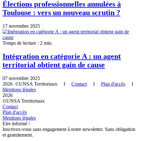
Élections professionnelles annulées à
Toulouse : vers un nouveau scrutin ?
17 novembre 2025
Temps de lecture : 2 min.
Intégration en catégorie A : un agent
territorial obtient gain de cause
07 novembre 2025
2026 ©UNSA Territoriaux I
Contact
I
Plan d'accès
I
Mentions légales
2026
©UNSA Territoriaux
Contact
Plan d'accès
Mentions légales
Etre informé /
Inscrivez-vous sans engagement à notre newsletter. Sans obligation
et gratuitement.