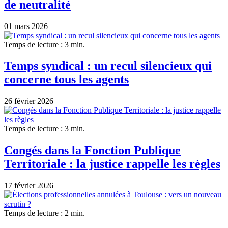
de neutralité
01 mars 2026
Temps de lecture : 3 min.
Temps syndical : un recul silencieux qui
concerne tous les agents
26 février 2026
Temps de lecture : 3 min.
Congés dans la Fonction Publique
Territoriale : la justice rappelle les règles
17 février 2026
Temps de lecture : 2 min.