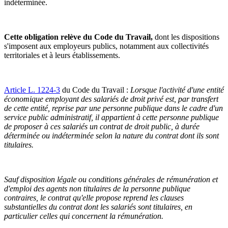
indéterminée.
Cette obligation relève du Code du Travail,
dont les dispositions
s'imposent aux employeurs publics, notamment aux collectivités
territoriales et à leurs établissements.
Article L. 1224-3
du Code du Travail :
Lorsque l'activité d'une entité
économique employant des salariés de droit privé est, par transfert
de cette entité, reprise par une personne publique dans le cadre d'un
service public administratif, il appartient à cette personne publique
de proposer à ces salariés un contrat de droit public, à durée
déterminée ou indéterminée selon la nature du contrat dont ils sont
titulaires.
Sauf disposition légale ou conditions générales de rémunération et
d'emploi des agents non titulaires de la personne publique
contraires, le contrat qu'elle propose reprend les clauses
substantielles du contrat dont les salariés sont titulaires, en
particulier celles qui concernent la rémunération.