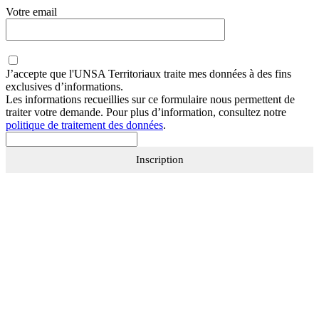
Votre email
J’accepte que
l'UNSA Territoriaux
traite mes données à des fins
exclusives d’informations.
Les informations recueillies sur ce formulaire nous permettent de
traiter votre demande. Pour plus d’information, consultez notre
politique de traitement des données
.
Inscription