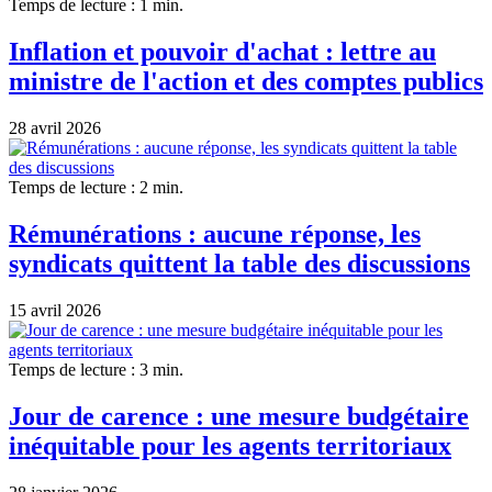
Temps de lecture : 1 min.
Inflation et pouvoir d'achat : lettre au
ministre de l'action et des comptes publics
28 avril 2026
Temps de lecture : 2 min.
Rémunérations : aucune réponse, les
syndicats quittent la table des discussions
15 avril 2026
Temps de lecture : 3 min.
Jour de carence : une mesure budgétaire
inéquitable pour les agents territoriaux