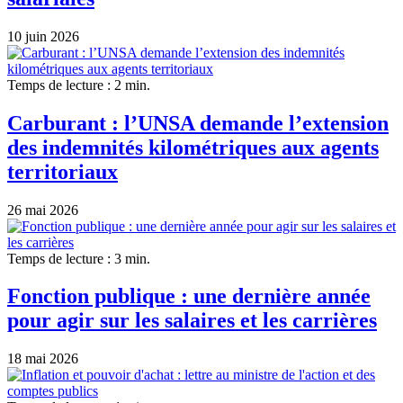
10 juin 2026
Temps de lecture : 2 min.
Carburant : l’UNSA demande l’extension
des indemnités kilométriques aux agents
territoriaux
26 mai 2026
Temps de lecture : 3 min.
Fonction publique : une dernière année
pour agir sur les salaires et les carrières
18 mai 2026