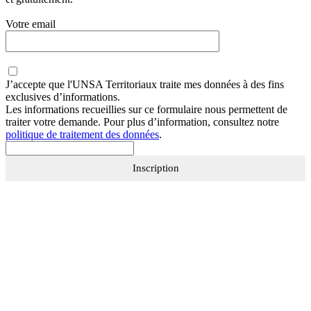
Votre email
J’accepte que
l'UNSA Territoriaux
traite mes données à des fins
exclusives d’informations.
Les informations recueillies sur ce formulaire nous permettent de
traiter votre demande. Pour plus d’information, consultez notre
politique de traitement des données
.
Inscription