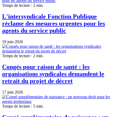
Temps de lecture : 2 min.
L'intersyndicale Fonction Publique
réclame des mesures urgentes pour les
agents du service public
19 juin 2026
Temps de lecture : 2 min.
Congés pour raison de santé : les
organisations syndicales demandent le
retrait du projet de décret
17 juin 2026
Temps de lecture : 5 min.