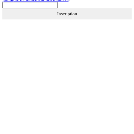
Inscription