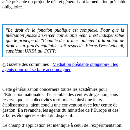
a été présenté un projet de décret généralisant la médiation préalable
obligatoire.
"Le droit de la fonction publique est complexe. Pour que la
médiation puisse s’exercer convenablement, il est indispensable
que le principe de "l’égalité des armes" inhérent à la notion de
droit à un procès équitable soit respecté. Pierre-Yves Letheuil,
suppléant UNSA au CCFP."
@Gazette des communes -
Médiation préalable obligatoire : les
agents pourront se faire accompagner
Cette généralisation concernera toutes les académies pour
l’Éducation nationale et l’ensemble des centres de gestion, sous
réserve que les collectivités territoriales, ainsi que leurs
établissements, aient conclu une convention avec leur centre de
gestion. En revanche, les agents du ministère de l’Europe et des
affaires étrangères sortent du dispositif.
Le champ d’application est identique à celui de l’expérimentation.