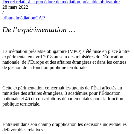
Décret relatif à la procédure de médiation préalable obligatoire
28 mars 2022
/
tribunal
médiation
CAP
De l’expérimentation …
La médiation préalable obligatoire (MPO) a été mise en place à titre
expérimental en avril 2018 au sein des ministères de l’Éducation
nationale, de l’Europe et des affaires étrangères et dans les centres
de gestion de la fonction publique territoriale.
Cette expérimentation concernait les agents de l’État affectés au
ministère des affaires étrangères, 3 académies pour l’Éducation
nationale et 46 circonscriptions départementales pour la fonction
publique territoriale.
Entraient dans son champ d’application les décisions individuelles
défavorables relatives :