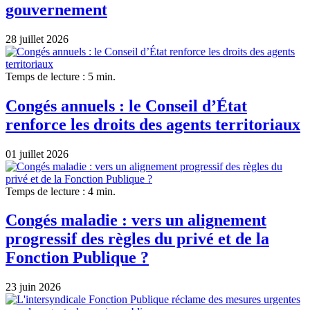
gouvernement
28 juillet 2026
Temps de lecture : 5 min.
Congés annuels : le Conseil d’État
renforce les droits des agents territoriaux
01 juillet 2026
Temps de lecture : 4 min.
Congés maladie : vers un alignement
progressif des règles du privé et de la
Fonction Publique ?
23 juin 2026