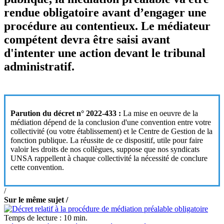
rendue obligatoire avant d’engager une
procédure au contentieux. Le médiateur
compétent devra être saisi avant
d'intenter une action devant le tribunal
administratif.
Parution du décret n° 2022-433 :
La mise en oeuvre de la
médiation dépend de la conclusion d'une convention entre votre
collectivité (ou votre établissement) et le Centre de Gestion de la
fonction publique. La réussite de ce dispositif, utile pour faire
valoir les droits de nos collègues, suppose que nos syndicats
UNSA rappellent à chaque collectivité la nécessité de conclure
cette convention.
/
Sur le même sujet /
Temps de lecture : 10 min.