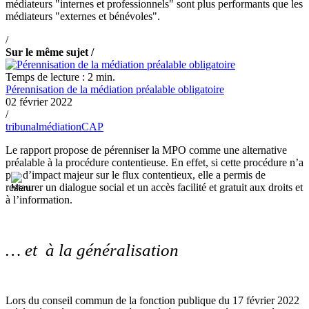
médiateurs "internes et professionnels" sont plus performants que les
médiateurs "externes et bénévoles".
/
Sur le même sujet /
Temps de lecture : 2 min.
Pérennisation de la médiation préalable obligatoire
02 février 2022
/
tribunal
médiation
CAP
Le rapport propose de pérenniser la MPO comme une alternative
préalable à la procédure contentieuse. En effet, si cette procédure n’a
pas d’impact majeur sur le flux contentieux, elle a permis de
restaurer un dialogue social et un accès facilité et gratuit aux droits et
à l’information.
… et à la généralisation
Lors du conseil commun de la fonction publique du 17 février 2022