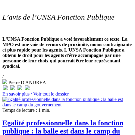
L’avis de l’UNSA Fonction Publique
L’UNSA Fonction Publique a voté favorablement ce texte. La
MPO est une voie de recours de proximité, moins contraignante
et plus rapide pour les agents. L'UNSA Fonction Publique a
obtenu le droit pour les agents d'être accompagné par une
personne de leur choix qui pourrait être leur représentant
syndical.
/
Pierre D'ANDREA
En savoir plus /
Voir tout le dossier
Temps de lecture : 1 min.
Egalité professionnelle dans la fonction
publique : la balle est dans le camp du