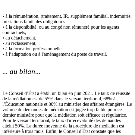
• à la rémunération, (traitement, IR, supplément familial, indemnités,
prestations familiales obligatoires
• à la disponibilité, ou au congé non rémunéré pour les agents
contractuels,
• au détachement,
• au reclassement,
• à la formation professionnelle
• à l’adaptation ou à l'aménagement du poste de travail.
... au bilan...
Le Conseil d’État a établi un bilan en juin 2021. Le taux de réussite
de la médiation est de 55% dans le versant territorial, 68% à
l’Éducation nationale et 80% au ministère des affaires étrangères. Le
volume de demandes de médiation est jugée trop faible pour ce
dernier ministère pour que la médiation soit efficace et régulatrice.
Pour le versant territorial, le taux d'irrecevabilité des demandes
atteint 50%. La durée moyenne de la procédure de médiation est
inférieure à trois mois. Enfin, le Conseil d'État constate que les