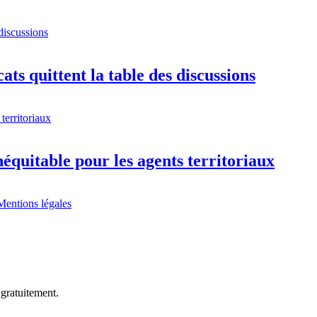
ts quittent la table des discussions
équitable pour les agents territoriaux
Mentions légales
 gratuitement.