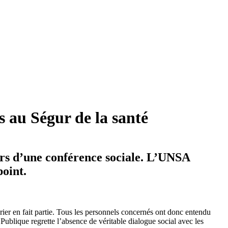
s au Ségur de la santé
rs d’une conférence sociale. L’UNSA
point.
ier en fait partie. Tous les personnels concernés ont donc entendu
blique regrette l’absence de véritable dialogue social avec les