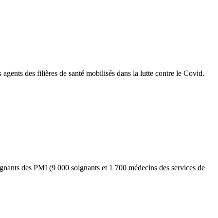
nts des filières de santé mobilisés dans la lutte contre le Covid.
oignants des PMI (9 000 soignants et 1 700 médecins des services de