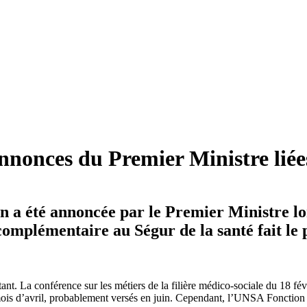
nnonces du Premier Ministre liée
 a été annoncée par le Premier Ministre lo
omplémentaire au Ségur de la santé fait le 
t. La conférence sur les métiers de la filière médico-sociale du 18 févr
is d’avril, probablement versés en juin. Cependant, l’UNSA Fonction Pu