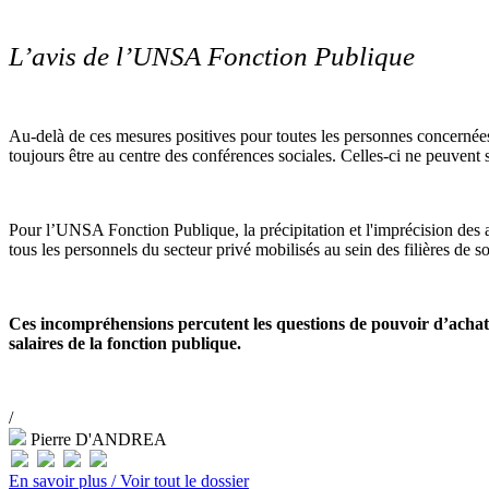
L’avis de l’UNSA Fonction Publique
Au-delà de ces mesures positives pour toutes les personnes concernées
toujours être au centre des conférences sociales. Celles-ci ne peuvent 
Pour l’UNSA Fonction Publique, la précipitation et l'imprécision des
tous les personnels du secteur privé mobilisés au sein des filières de 
Ces incompréhensions percutent les questions de pouvoir d’achat e
salaires de la fonction publique.
/
Pierre D'ANDREA
En savoir plus /
Voir tout le dossier