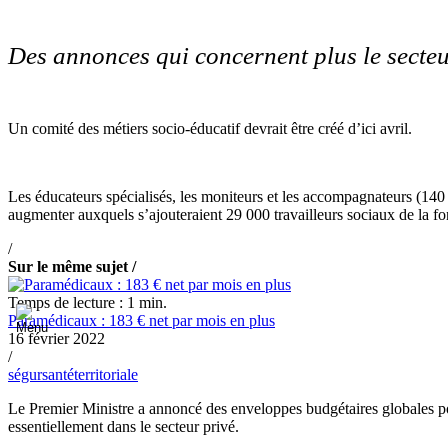
Des annonces qui concernent plus le secteu
Un comité des métiers socio-éducatif devrait être créé d’ici avril.
Les éducateurs spécialisés, les moniteurs et les accompagnateurs (140 
augmenter auxquels s’ajouteraient 29 000 travailleurs sociaux de la fo
/
Sur le même sujet /
Temps de lecture : 1 min.
Paramédicaux : 183 € net par mois en plus
16 février 2022
/
ségur
santé
territoriale
Le Premier Ministre a annoncé des enveloppes budgétaires globales pour
essentiellement dans le secteur privé.