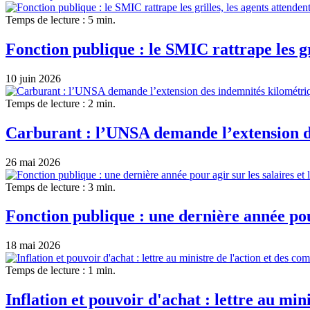
Temps de lecture : 5 min.
Fonction publique : le SMIC rattrape les gr
10 juin 2026
Temps de lecture : 2 min.
Carburant : l’UNSA demande l’extension de
26 mai 2026
Temps de lecture : 3 min.
Fonction publique : une dernière année pour
18 mai 2026
Temps de lecture : 1 min.
Inflation et pouvoir d'achat : lettre au min