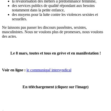
la revalorisation des métiers à prédominance féminine,
des services publics de qualité répondant aux besoins
notamment dans la petite enfance,
des moyens pour la lutte contre les violences sexistes et
sexuelles.
Ne laissons pas passer les discours passéistes, sexistes,
masculinistes. Nous ne voulons plus de promesses, nous voulons
des actes.
Le 8 mars, toutes et tous en grève et en manifestation !
Voir en ligne :
le communiqué intersyndical
En téléchargement (cliquez sur l'image)