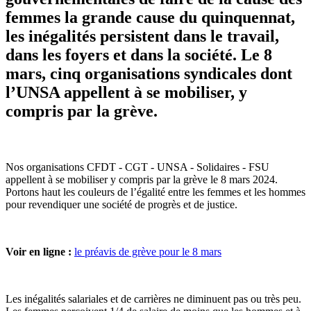
femmes la grande cause du quinquennat,
les inégalités persistent dans le travail,
dans les foyers et dans la société. Le 8
mars, cinq organisations syndicales dont
l’UNSA appellent à se mobiliser, y
compris par la grève.
Nos organisations CFDT - CGT - UNSA - Solidaires - FSU
appellent à se mobiliser y compris par la grève le 8 mars 2024.
Portons haut les couleurs de l’égalité entre les femmes et les hommes
pour revendiquer une société de progrès et de justice.
Voir en ligne :
le préavis de grève pour le 8 mars
Les inégalités salariales et de carrières ne diminuent pas ou très peu.