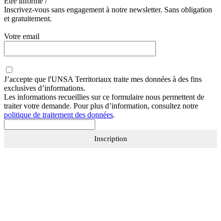
Etre informé /
Inscrivez-vous sans engagement à notre newsletter. Sans obligation
et gratuitement.
Votre email
J’accepte que
l'UNSA Territoriaux
traite mes données à des fins
exclusives d’informations.
Les informations recueillies sur ce formulaire nous permettent de
traiter votre demande. Pour plus d’information, consultez notre
politique de traitement des données
.
Inscription