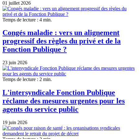
01 juillet 2026
Temps de lecture : 4 min.
Congés maladie : vers un alignement
progressif des règles du privé et de la
Fonction Publique ?
23 juin 2026
Temps de lecture : 2 min.
L'intersyndicale Fonction Publique
réclame des mesures urgentes pour les
agents du service public
19 juin 2026