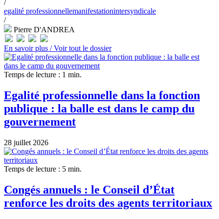
/
egalité professionnelle
manifestation
intersyndicale
/
Pierre D'ANDREA
En savoir plus /
Voir tout le dossier
Temps de lecture : 1 min.
Egalité professionnelle dans la fonction
publique : la balle est dans le camp du
gouvernement
28 juillet 2026
Temps de lecture : 5 min.
Congés annuels : le Conseil d’État
renforce les droits des agents territoriaux