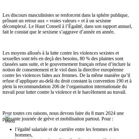
Les discours masculinistes se renforcent dans la sphère publique,
prônant un retour aux « vraies valeurs » et à un sexisme
décomplexé. Le Haut Conseil à l’Égalité, dans son rapport annuel,
fait le constat que le sexisme s’aggrave d’année en année.
Les moyens alloués à la lutte contre les violences sexistes et
sexuelles sont très en deçà des besoins, 80 % des plaintes sont
classées sans suite, et le gouvernement français refuse d’inclure la
notion de consentement et le viol dans la directive européenne
contre les violences faites aux femmes. De la même manière qu’il
refuse d’appliquer au-delà du droit constant la convention 190 et à
plein la recommandation 206 de l’organisation internationale du
travail pour lutter contre la violence et le harcèlement au travail.
Pour toutes ces raisons, nous devons faire du 8 mars 2024 une
puissante journée de grève et mobilisation partout. Pour :
l’égalité salariale et de carrière entre les femmes et les
hommes,