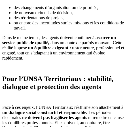
des changements d’organisation ou de priorités,
de nouveaux circuits de décision,
des réorientations de projets,
ou encore des incertitudes sur les missions et les conditions de
travail.
Dans le même temps, les agents doivent continuer à
assurer un
service public de qualité,
dans un contexte parfois mouvant. Cette
réalité impose
un équilibre exigeant :
rester neutre, professionnel et
engagé, tout en s’adaptant à un environnement qui évolue
rapidement.
Pour l’UNSA Territoriaux : stabilité,
dialogue et protection des agents
Face à ces enjeux, l’UNSA Territoriaux réaffirme son attachement à
un dialogue social constructif et responsable.
Les périodes
électorales
ne doivent pas fragiliser les agents
ni remettre en cause
les équilibres professionnels. Elles doivent, au contraire, être