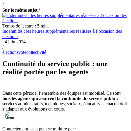
/
Sur le même sujet /
Temps de lecture : 5 min.
Indemnités : les heures supplémentaires réalisées à l’occasion des
élections
24 juin 2024
/
élections
vote
collectivité
Continuité du service public : une
réalité portée par les agents
Dans cette période, l’ensemble des équipes est mobilisé. Ce sont
tous les agents qui assurent la continuité du service public :
services administratifs, techniques, sociaux, éducatifs… chacun doit
s’adapter aux évolutions en cours.
Concrètement, cela peut se traduire par :