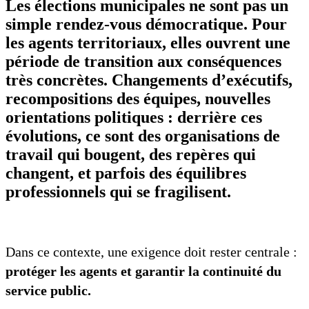
Les élections municipales ne sont pas un
simple rendez-vous démocratique. Pour
les agents territoriaux, elles ouvrent une
période de transition aux conséquences
très concrètes. Changements d’exécutifs,
recompositions des équipes, nouvelles
orientations politiques : derrière ces
évolutions, ce sont des organisations de
travail qui bougent, des repères qui
changent, et parfois des équilibres
professionnels qui se fragilisent.
Dans ce contexte, une exigence doit rester centrale :
protéger les agents et garantir la continuité du
service public.