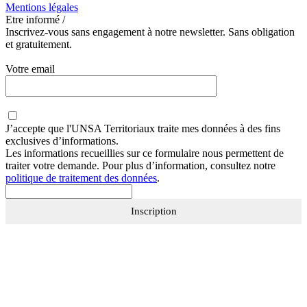
Mentions légales
Etre informé /
Inscrivez-vous sans engagement à notre newsletter. Sans obligation
et gratuitement.
Votre email
J’accepte que
l'UNSA Territoriaux
traite mes données à des fins
exclusives d’informations.
Les informations recueillies sur ce formulaire nous permettent de
traiter votre demande. Pour plus d’information, consultez notre
politique de traitement des données
.
Inscription