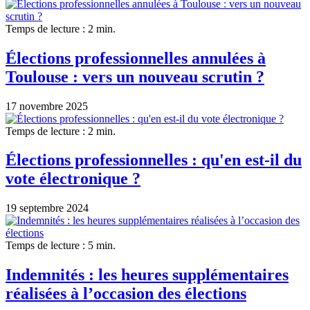
Temps de lecture : 2 min.
Élections professionnelles annulées à
Toulouse : vers un nouveau scrutin ?
17 novembre 2025
Temps de lecture : 2 min.
Élections professionnelles : qu'en est-il du
vote électronique ?
19 septembre 2024
Temps de lecture : 5 min.
Indemnités : les heures supplémentaires
réalisées à l’occasion des élections