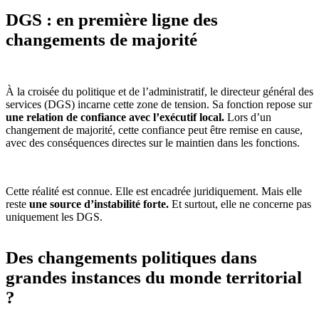
DGS : en première ligne des
changements de majorité
À la croisée du politique et de l’administratif, le directeur général des
services (DGS) incarne cette zone de tension. Sa fonction repose sur
une relation de confiance avec l’exécutif local.
Lors d’un
changement de majorité, cette confiance peut être remise en cause,
avec des conséquences directes sur le maintien dans les fonctions.
Cette réalité est connue. Elle est encadrée juridiquement. Mais elle
reste
une source d’instabilité forte.
Et surtout, elle ne concerne pas
uniquement les DGS.
Des changements politiques dans
grandes instances du monde territorial
?