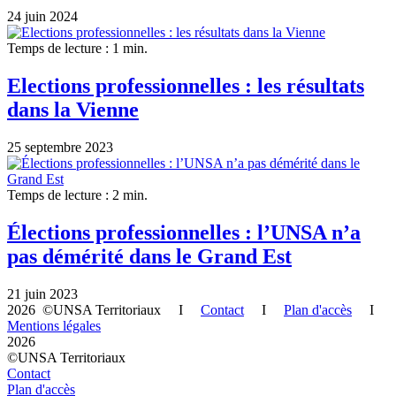
24 juin 2024
Temps de lecture : 1 min.
Elections professionnelles : les résultats
dans la Vienne
25 septembre 2023
Temps de lecture : 2 min.
Élections professionnelles : l’UNSA n’a
pas démérité dans le Grand Est
21 juin 2023
2026 ©UNSA Territoriaux I
Contact
I
Plan d'accès
I
Mentions légales
2026
©UNSA Territoriaux
Contact
Plan d'accès