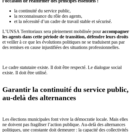
l’occasion de réaffirmer des principes essentiels :
la continuité du service public,
la reconnaissance du rôle des agents,
et la nécessité d’un cadre de travail stable et sécurisé.
L’UNSA Territoriaux sera pleinement mobilisée pour
accompagner
les agents dans cette période de transition, défendre leurs droits
et veiller à ce que les évolutions politiques ne se traduisent pas par
des remises en cause injustifiées des situations professionnelles.
Le cadre statutaire existe. Il doit être respecté. Le dialogue social
existe. Il doit être utilisé.
Garantir la continuité du service public,
au-delà des alternances
Les élections municipales font vivre la démocratie locale. Mais elles
ne doivent pas fragiliser l’action publique. Au-delà des alternances
politiques, une constante doit demeurer : la capacité des collectivités