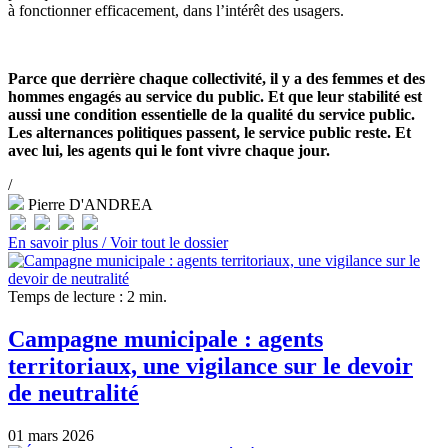
à fonctionner efficacement, dans l’intérêt des usagers.
Parce que derrière chaque collectivité, il y a des femmes et des
hommes engagés au service du public. Et que leur stabilité est
aussi une condition essentielle de la qualité du service public.
Les alternances politiques passent, le service public reste. Et
avec lui, les agents qui le font vivre chaque jour.
/
Pierre D'ANDREA
En savoir plus /
Voir tout le dossier
Temps de lecture : 2 min.
Campagne municipale : agents
territoriaux, une vigilance sur le devoir
de neutralité
01 mars 2026