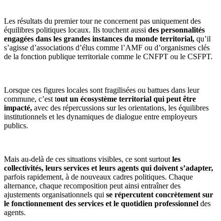
Les résultats du premier tour ne concernent pas uniquement des
équilibres politiques locaux. Ils touchent aussi
des personnalités
engagées dans les grandes instances du monde territorial,
qu’il
s’agisse d’associations d’élus comme l’AMF ou d’organismes clés
de la fonction publique territoriale comme le CNFPT ou le CSFPT.
Lorsque ces figures locales sont fragilisées ou battues dans leur
commune, c’est t
out un écosystème territorial qui peut être
impacté,
avec des répercussions sur les orientations, les équilibres
institutionnels et les dynamiques de dialogue entre employeurs
publics.
Mais au-delà de ces situations visibles, ce sont surtout
les
collectivités, leurs services et leurs agents qui doivent s’adapter,
parfois rapidement, à de nouveaux cadres politiques. Chaque
alternance, chaque recomposition peut ainsi entraîner des
ajustements organisationnels qui
se répercutent concrètement sur
le fonctionnement des services et le quotidien professionnel
des
agents.