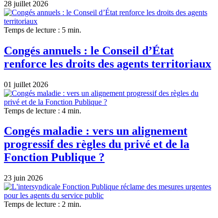
28 juillet 2026
Temps de lecture : 5 min.
Congés annuels : le Conseil d’État
renforce les droits des agents territoriaux
01 juillet 2026
Temps de lecture : 4 min.
Congés maladie : vers un alignement
progressif des règles du privé et de la
Fonction Publique ?
23 juin 2026
Temps de lecture : 2 min.