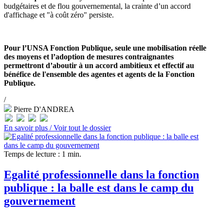
budgétaires et de flou gouvernemental, la crainte d’un accord
d'affichage et "à coût zéro" persiste.
Pour l’UNSA Fonction Publique, seule une mobilisation réelle
des moyens et l’adoption de mesures contraignantes
permettront d’aboutir à un accord ambitieux et effectif au
bénéfice de l'ensemble des agentes et agents de la Fonction
Publique.
/
Pierre D'ANDREA
En savoir plus /
Voir tout le dossier
Temps de lecture : 1 min.
Egalité professionnelle dans la fonction
publique : la balle est dans le camp du
gouvernement