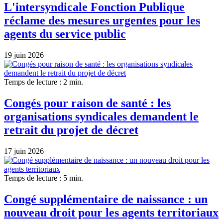
L'intersyndicale Fonction Publique
réclame des mesures urgentes pour les
agents du service public
19 juin 2026
Temps de lecture : 2 min.
Congés pour raison de santé : les
organisations syndicales demandent le
retrait du projet de décret
17 juin 2026
Temps de lecture : 5 min.
Congé supplémentaire de naissance : un
nouveau droit pour les agents territoriaux