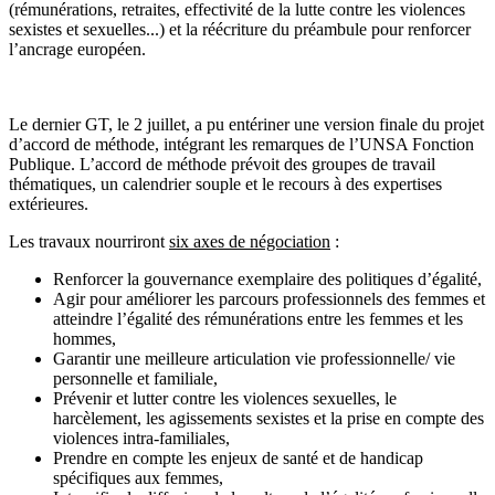
(rémunérations, retraites, effectivité de la lutte contre les violences
sexistes et sexuelles...) et la réécriture du préambule pour renforcer
l’ancrage européen.
Le dernier GT, le 2 juillet, a pu entériner une version finale du projet
d’accord de méthode, intégrant les remarques de l’UNSA Fonction
Publique. L’accord de méthode prévoit des groupes de travail
thématiques, un calendrier souple et le recours à des expertises
extérieures.
Les travaux nourriront
six axes de négociation
:
Renforcer la gouvernance exemplaire des politiques d’égalité,
Agir pour améliorer les parcours professionnels des femmes et
atteindre l’égalité des rémunérations entre les femmes et les
hommes,
Garantir une meilleure articulation vie professionnelle/ vie
personnelle et familiale,
Prévenir et lutter contre les violences sexuelles, le
harcèlement, les agissements sexistes et la prise en compte des
violences intra-familiales,
Prendre en compte les enjeux de santé et de handicap
spécifiques aux femmes,