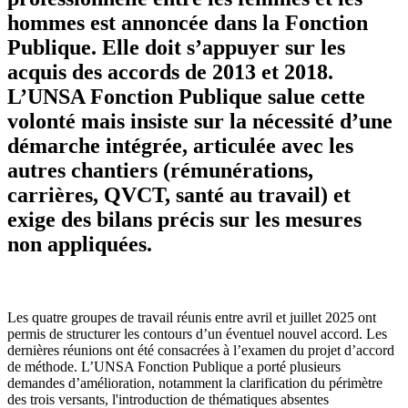
hommes est annoncée dans la Fonction
Publique. Elle doit s’appuyer sur les
acquis des accords de 2013 et 2018.
L’UNSA Fonction Publique salue cette
volonté mais insiste sur la nécessité d’une
démarche intégrée, articulée avec les
autres chantiers (rémunérations,
carrières, QVCT, santé au travail) et
exige des bilans précis sur les mesures
non appliquées.
Les quatre groupes de travail réunis entre avril et juillet 2025 ont
permis de structurer les contours d’un éventuel nouvel accord. Les
dernières réunions ont été consacrées à l’examen du projet d’accord
de méthode. L’UNSA Fonction Publique a porté plusieurs
demandes d’amélioration, notamment la clarification du périmètre
des trois versants, l'introduction de thématiques absentes