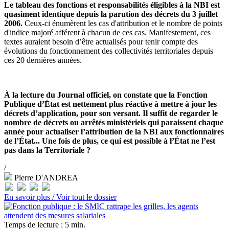
Le tableau des fonctions et responsabilités éligibles à la NBI est
quasiment identique depuis la parution des décrets du 3 juillet
2006.
Ceux-ci énumèrent les cas d'attribution et le nombre de points
d'indice majoré afférent à chacun de ces cas. Manifestement, ces
textes auraient besoin d’être actualisés pour tenir compte des
évolutions du fonctionnement des collectivités territoriales depuis
ces 20 dernières années.
À la lecture du Journal officiel, on constate que la Fonction
Publique d’État est nettement plus réactive à mettre à jour les
décrets d’application, pour son versant. Il suffit de regarder le
nombre de décrets ou arrêtés ministériels qui paraissent chaque
année pour actualiser l’attribution de la NBI aux fonctionnaires
de l’État... Une fois de plus, ce qui est possible à l’État ne l’est
pas dans la Territoriale ?
/
Pierre D'ANDREA
En savoir plus /
Voir tout le dossier
Temps de lecture : 5 min.