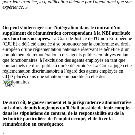
pour leur exercice, la qualification détenue par l'agent ainsi que son
expérience. »
On peut s’interroger sur l’intégration dans le contrat d’un
supplément de rémunération correspondant à la NBI attribuée
aux fonctions occupées.
La Cour de Justice de l'Union Européenne
(CJUE) a déjà été amenée à se prononcer sur la conformité au droit
européen d’une réglementation nationale réservant le bénéfice d’un
complément de rémunération à des agents publics employés en tant
que fonctionnaires, à l'exclusion des agents employés en tant que
contractuels de droit public à durée déterminée. La Cour a jugé cette
réglementation discriminatoire à l’égard des agents employés en
CDD placés dans une situation comparable à celle des
fonctionnaires.
De surcroît, le gouvernement et la jurisprudence administrative
ont admis depuis longtemps qu’il était possible de tenir compte,
dans les stipulations du contrat, de la responsabilité ou de la
technicité particulière de l’emploi occupé, et de fixer la
rémunération en conséquence.
/