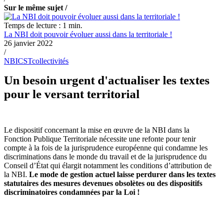
Sur le même sujet /
Temps de lecture : 1 min.
La NBI doit pouvoir évoluer aussi dans la territoriale !
26 janvier 2022
/
NBI
CST
collectivités
Un besoin urgent d'actualiser les textes
pour le versant territorial
Le dispositif concernant la mise en œuvre de la NBI dans la
Fonction Publique Territoriale nécessite une refonte pour tenir
compte à la fois de la jurisprudence européenne qui condamne les
discriminations dans le monde du travail et de la jurisprudence du
Conseil d’État qui élargit notamment les conditions d’attribution de
la NBI.
Le mode de gestion actuel laisse perdurer dans les textes
statutaires des mesures devenues obsolètes ou des dispositifs
discriminatoires condamnées par la Loi !