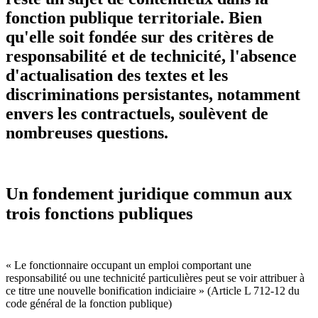
fonction publique territoriale. Bien
qu'elle soit fondée sur des critères de
responsabilité et de technicité, l'absence
d'actualisation des textes et les
discriminations persistantes, notamment
envers les contractuels, soulèvent de
nombreuses questions.
Un fondement juridique commun aux
trois fonctions publiques
« Le fonctionnaire occupant un emploi comportant une
responsabilité ou une technicité particulières peut se voir attribuer à
ce titre une nouvelle bonification indiciaire » (Article L 712-12 du
code général de la fonction publique)