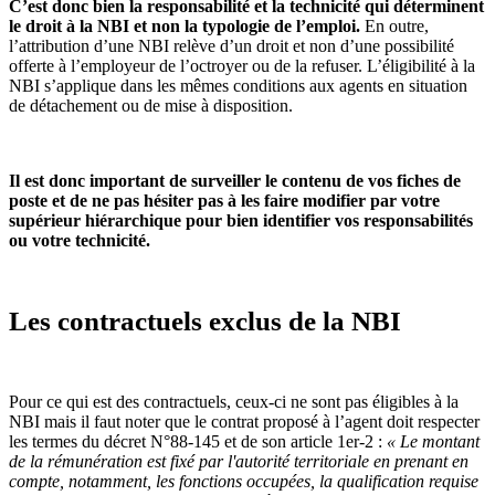
C’est donc bien la responsabilité et la technicité qui déterminent
le droit à la NBI et non la typologie de l’emploi.
En outre,
l’attribution d’une NBI relève d’un droit et non d’une possibilité
offerte à l’employeur de l’octroyer ou de la refuser. L’éligibilité à la
NBI s’applique dans les mêmes conditions aux agents en situation
de détachement ou de mise à disposition.
Il est donc important de surveiller le contenu de vos fiches de
poste et de ne pas hésiter pas à les faire modifier par votre
supérieur hiérarchique pour bien identifier vos responsabilités
ou votre technicité.
Les contractuels exclus de la NBI
Pour ce qui est des contractuels, ceux-ci ne sont pas éligibles à la
NBI mais il faut noter que le contrat proposé à l’agent doit respecter
les termes du décret N°88-145 et de son article 1er-2 :
« Le montant
de la rémunération est fixé par l'autorité territoriale en prenant en
compte, notamment, les fonctions occupées, la qualification requise