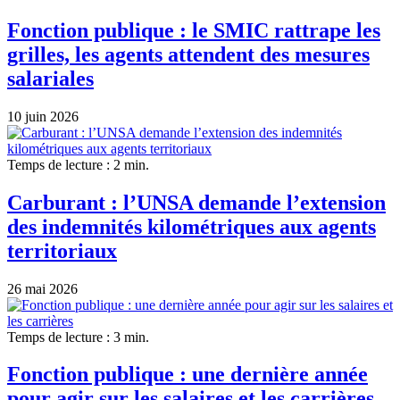
Fonction publique : le SMIC rattrape les
grilles, les agents attendent des mesures
salariales
10 juin 2026
Temps de lecture : 2 min.
Carburant : l’UNSA demande l’extension
des indemnités kilométriques aux agents
territoriaux
26 mai 2026
Temps de lecture : 3 min.
Fonction publique : une dernière année
pour agir sur les salaires et les carrières