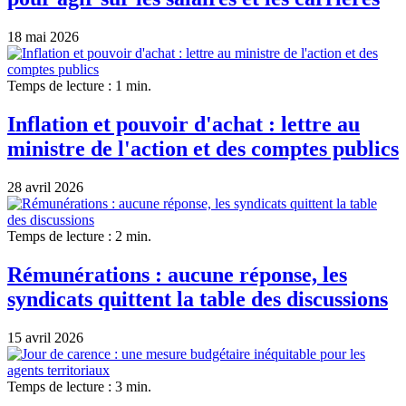
18 mai 2026
Temps de lecture : 1 min.
Inflation et pouvoir d'achat : lettre au
ministre de l'action et des comptes publics
28 avril 2026
Temps de lecture : 2 min.
Rémunérations : aucune réponse, les
syndicats quittent la table des discussions
15 avril 2026
Temps de lecture : 3 min.