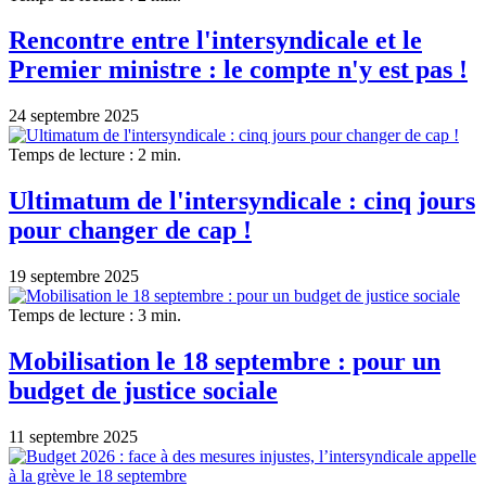
Rencontre entre l'intersyndicale et le
Premier ministre : le compte n'y est pas !
24 septembre 2025
Temps de lecture : 2 min.
Ultimatum de l'intersyndicale : cinq jours
pour changer de cap !
19 septembre 2025
Temps de lecture : 3 min.
Mobilisation le 18 septembre : pour un
budget de justice sociale
11 septembre 2025