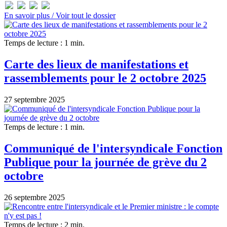
En savoir plus /
Voir tout le dossier
Temps de lecture : 1 min.
Carte des lieux de manifestations et
rassemblements pour le 2 octobre 2025
27 septembre 2025
Temps de lecture : 1 min.
Communiqué de l'intersyndicale Fonction
Publique pour la journée de grève du 2
octobre
26 septembre 2025
Temps de lecture : 2 min.