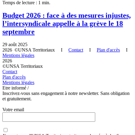
Temps de lecture : 1 min.
Budget 2026 : face à des mesures injustes,
l’intersyndicale appelle à la grève le 18
septembre
29 août 2025
2026 ©UNSA Territoriaux I
Contact
I
Plan d'accès
I
Mentions légales
2026
©UNSA Territoriaux
Contact
Plan d'accès
Mentions légales
Etre informé /
Inscrivez-vous sans engagement à notre newsletter. Sans obligation
et gratuitement.
Votre email