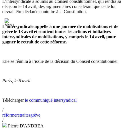
L’intersyndicale a soumis au Conseil constitutionnel, qui rendra sa
décision le 14 avril, des argumentaires considérant que cette loi
devrait être déclarée contraire à la Constitution.
L’intersyndicale appelle à une journée de mobilisations et de
grève le 13 avril et soutient toutes les actions et initiatives
intersyndicales de mobilisations, y compris le 14 avril, pour
gagner le retrait de cette réforme.
Elle se réunira à l’issue de la décision du Conseil constitutionnel.
Paris, le 6 avril
Télécharger
le communiqué intersyndical
/
réforme
retraites
grève
/
Pierre D'ANDREA