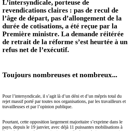
L’intersyndicale, porteuse de
revendications claires : pas de recul de
l’âge de départ, pas d’allongement de la
durée de cotisations, a été reçue par la
Première ministre. La demande réitérée
de retrait de la réforme s’est heurtée à un
refus net de l’exécutif.
Toujours nombreuses et nombreux...
Pour l’intersyndicale, il s’agit là d’un déni et d’un mépris total du
rejet massif porté par toutes nos organisations, par les travailleurs et
travailleuses et par l’opinion publique.
Pourtant, cette opposition largement majoritaire s’exprime dans le
pays, depuis le 19 janvier, avec déjà 11 puissantes mobilisations à