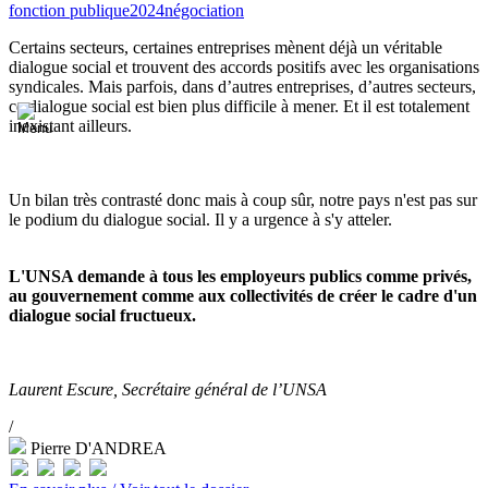
fonction publique
2024
négociation
Certains secteurs, certaines entreprises mènent déjà un véritable
dialogue social et trouvent des accords positifs avec les organisations
syndicales. Mais parfois, dans d’autres entreprises, d’autres secteurs,
ce dialogue social est bien plus difficile à mener. Et il est totalement
inexistant ailleurs.
Un bilan très contrasté donc mais à coup sûr, notre pays n'est pas sur
le podium du dialogue social. Il y a urgence à s'y atteler.
L'UNSA demande à tous les employeurs publics comme privés,
au gouvernement comme aux collectivités de créer le cadre d'un
dialogue social fructueux.
Laurent Escure, Secrétaire général de l’UNSA
/
Pierre D'ANDREA