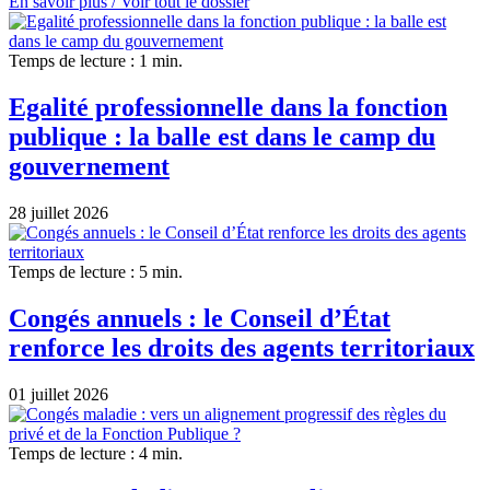
En savoir plus /
Voir tout le dossier
Temps de lecture : 1 min.
Egalité professionnelle dans la fonction
publique : la balle est dans le camp du
gouvernement
28 juillet 2026
Temps de lecture : 5 min.
Congés annuels : le Conseil d’État
renforce les droits des agents territoriaux
01 juillet 2026
Temps de lecture : 4 min.