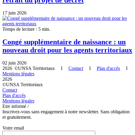
retrait du projet de décret
17 juin 2026
Temps de lecture : 5 min.
Congé supplémentaire de naissance : un
nouveau droit pour les agents territoriaux
02 juin 2026
2026 ©UNSA Territoriaux I
Contact
I
Plan d'accès
I
Mentions légales
2026
©UNSA Territoriaux
Contact
Plan d'accès
Mentions légales
Etre informé /
Inscrivez-vous sans engagement à notre newsletter. Sans obligation
et gratuitement.
Votre email