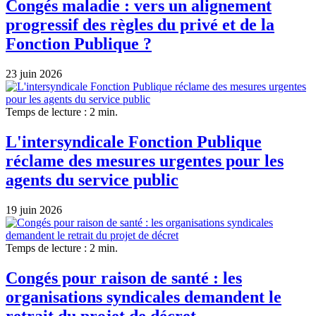
Congés maladie : vers un alignement
progressif des règles du privé et de la
Fonction Publique ?
23 juin 2026
Temps de lecture : 2 min.
L'intersyndicale Fonction Publique
réclame des mesures urgentes pour les
agents du service public
19 juin 2026
Temps de lecture : 2 min.
Congés pour raison de santé : les
organisations syndicales demandent le