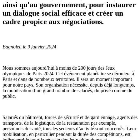
ainsi qu'au gouvernement, pour instaurer
un dialogue social efficace et créer un
cadre propice aux négociations.
Bagnolet, le 9 janvier 2024
Nous sommes aujourd’hui à moins de 200 jours des Jeux
olympiques de Paris 2024. Cet événement planétaire se déroulera à
Paris et dans de nombreux territoires. Il sera un moment important
pour notre pays. Son organisation nécessite, depuis déjà longtemps,
la mobilisation d’un grand nombre de salariés, du privé comme du
public.
Salariés du bâtiment, forces de sécurité et de gardiennage, agents des
transports, de la logistique, de la restauration par exemple,
personnels de santé, tous les secteurs d’activité sont concernés. Leur
mobilisation, en particulier pendant la durée des compétitions, est
indispensable pour la réussite des Jeux olympiques et