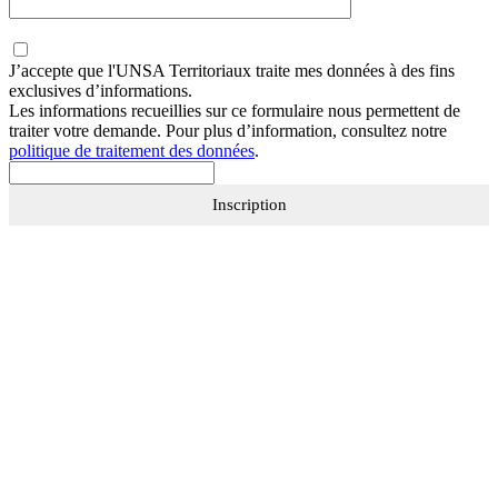
J’accepte que
l'UNSA Territoriaux
traite mes données à des fins
exclusives d’informations.
Les informations recueillies sur ce formulaire nous permettent de
traiter votre demande. Pour plus d’information, consultez notre
politique de traitement des données
.
Inscription