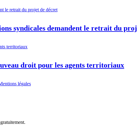
ions syndicales demandent le retrait du proj
veau droit pour les agents territoriaux
Mentions légales
 gratuitement.