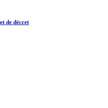
et de décret