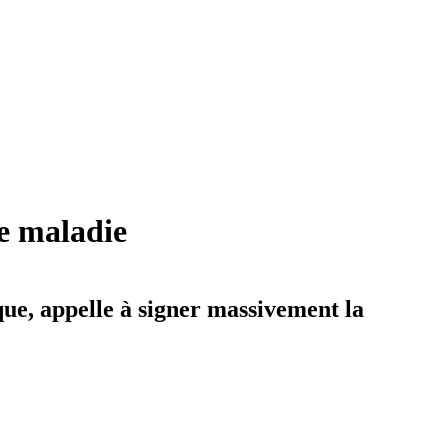
de maladie
ue, appelle à signer massivement la