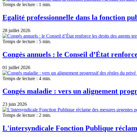
Temps de lecture : 1 min.
Egalité professionnelle dans la fonction pu
28 juillet 2026
Temps de lecture : 5 min.
Congés annuels : le Conseil d’État renforce
01 juillet 2026
Temps de lecture : 4 min.
Congés maladie : vers un alignement progre
23 juin 2026
Temps de lecture : 2 min.
L'intersyndicale Fonction Publique réclame