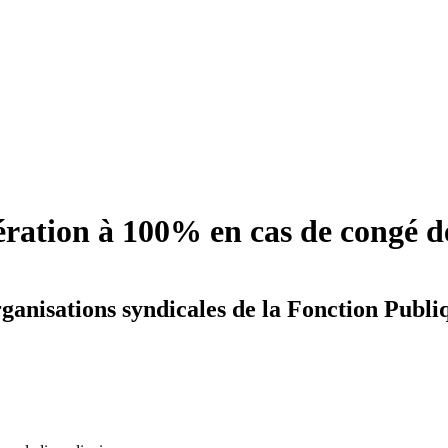
ération à 100% en cas de congé 
anisations syndicales de la Fonction Publiq