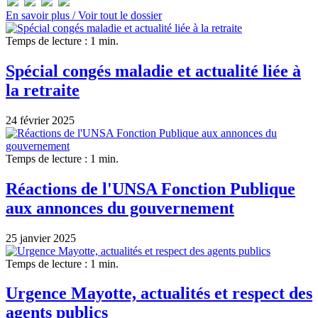
En savoir plus /
Voir tout le dossier
Temps de lecture : 1 min.
Spécial congés maladie et actualité liée à
la retraite
24 février 2025
Temps de lecture : 1 min.
Réactions de l'UNSA Fonction Publique
aux annonces du gouvernement
25 janvier 2025
Temps de lecture : 1 min.
Urgence Mayotte, actualités et respect des
agents publics