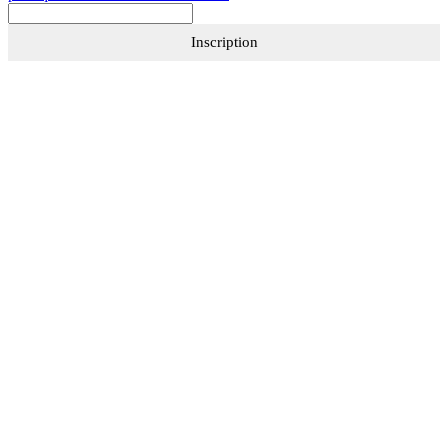
Inscription