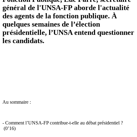
général de l'UNSA-FP aborde l'actualité
des agents de la fonction publique. À
quelques semaines de l’élection
présidentielle, l’UNSA entend questionner
les candidats.
Au sommaire :
- Comment l’UNSA-FP contribue-t-elle au débat présidentiel ?
(0’16)