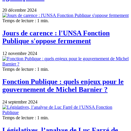
20 décembre 2024
Temps de lecture : 1 min.
Jours de carence : l'UNSA Fonction
Publique s'oppose fermement
12 novembre 2024
Temps de lecture : 1 min.
Fonction Publique : quels enjeux pour le
gouvernement de Michel Barnier ?
24 septembre 2024
Temps de lecture : 1 min.
Législatives, l’analyse de Luc Farré de