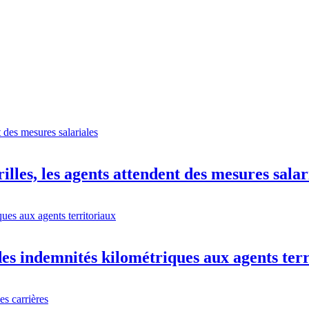
illes, les agents attendent des mesures salar
s indemnités kilométriques aux agents terr