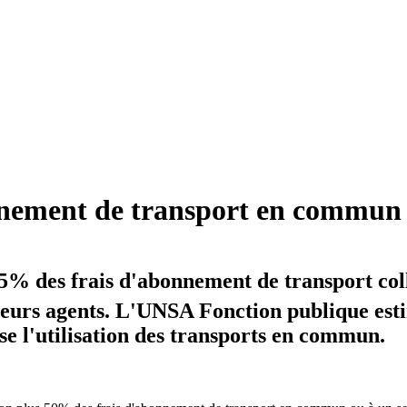
onnement de transport en commun
 des frais d'abonnement de transport collec
eurs agents. L'UNSA Fonction publique esti
se l'utilisation des transports en commun.