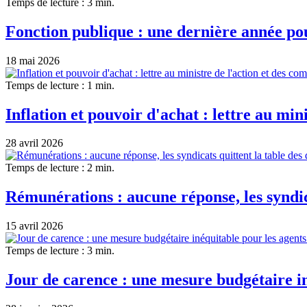
Temps de lecture : 3 min.
Fonction publique : une dernière année pour
18 mai 2026
Temps de lecture : 1 min.
Inflation et pouvoir d'achat : lettre au min
28 avril 2026
Temps de lecture : 2 min.
Rémunérations : aucune réponse, les syndica
15 avril 2026
Temps de lecture : 3 min.
Jour de carence : une mesure budgétaire in