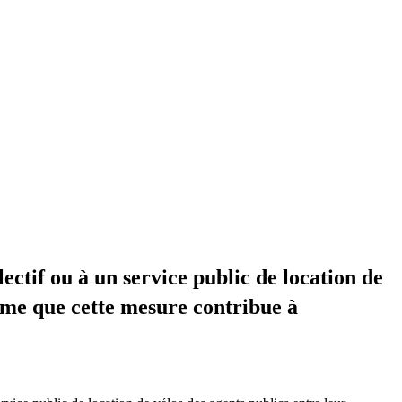
tif ou à un service public de location de
me que cette mesure contribue à