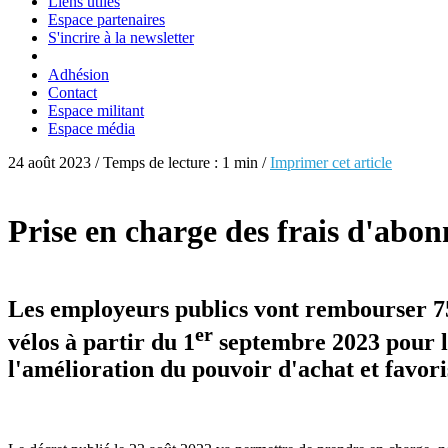
Liens utiles
Espace partenaires
S'incrire à la newsletter
Adhésion
Contact
Espace militant
Espace média
24 août 2023 / Temps de lecture : 1 min /
Imprimer cet article
Prise en charge des frais d'ab
Les employeurs publics vont rembourser 75%
er
vélos à partir du 1
septembre 2023 pour l
l'amélioration du pouvoir d'achat et favori