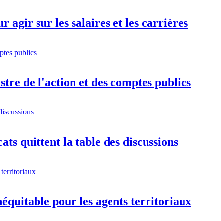
 agir sur les salaires et les carrières
istre de l'action et des comptes publics
ts quittent la table des discussions
équitable pour les agents territoriaux