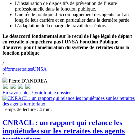
L’instauration de dispositifs de prévention de l’usure
professionnelle dans la fonction publique,
Une réelle politique d’accompagnement des agents tout au
long de leur carrière et en particulier dans la dernière partie,
L’adaptation de la charge de travail des séniors.
Le désaccord fondamental sur le recul de l'âge légal de départ
en retraite n'empêchera pas l'UNSA Fonction Publique
d’œuvrer pour l'amélioration du système de retraites dans la
fonction publique.
/
réforme
retraites
UNSA
/
Pierre D'ANDREA
En savoir plus /
Voir tout le dossier
Temps de lecture : 4 min.
CNRACL : un rapport qui relance les
inquiétudes sur les retraites des agents