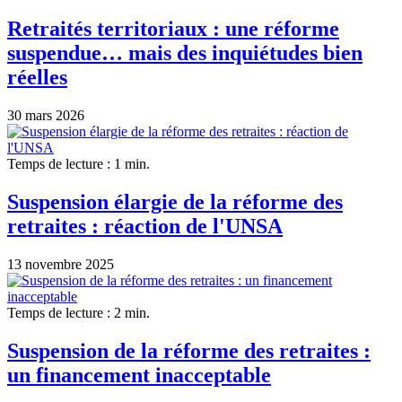
Retraités territoriaux : une réforme
suspendue… mais des inquiétudes bien
réelles
30 mars 2026
Temps de lecture : 1 min.
Suspension élargie de la réforme des
retraites : réaction de l'UNSA
13 novembre 2025
Temps de lecture : 2 min.
Suspension de la réforme des retraites :
un financement inacceptable