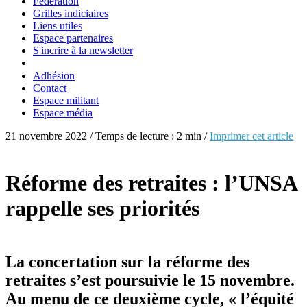
Fédération
Grilles indiciaires
Liens utiles
Espace partenaires
S'incrire à la newsletter
Adhésion
Contact
Espace militant
Espace média
21 novembre 2022 / Temps de lecture : 2 min /
Imprimer cet article
Réforme des retraites : l’UNSA
rappelle ses priorités
La concertation sur la réforme des
retraites s’est poursuivie le 15 novembre.
Au menu de ce deuxième cycle, « l’équité