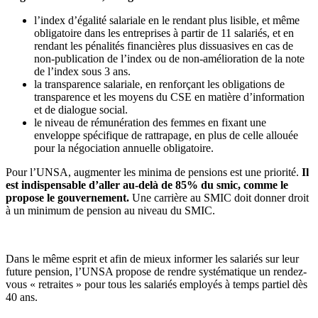
l’index d’égalité salariale en le rendant plus lisible, et même
obligatoire dans les entreprises à partir de 11 salariés, et en
rendant les pénalités financières plus dissuasives en cas de
non-publication de l’index ou de non-amélioration de la note
de l’index sous 3 ans.
la transparence salariale, en renforçant les obligations de
transparence et les moyens du CSE en matière d’information
et de dialogue social.
le niveau de rémunération des femmes en fixant une
enveloppe spécifique de rattrapage, en plus de celle allouée
pour la négociation annuelle obligatoire.
Pour l’UNSA, augmenter les minima de pensions est une priorité.
Il
est indispensable d’aller au-delà de 85% du smic, comme le
propose le gouvernement.
Une carrière au SMIC doit donner droit
à un minimum de pension au niveau du SMIC.
Dans le même esprit et afin de mieux informer les salariés sur leur
future pension, l’UNSA propose de rendre systématique un rendez-
vous « retraites » pour tous les salariés employés à temps partiel dès
40 ans.