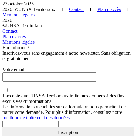
27 octobre 2025
2026 ©UNSA Territoriaux I
Contact
I
Plan d'accès
I
Mentions légales
2026
©UNSA Territoriaux
Contact
Plan d'accès
Mentions légales
Etre informé /
Inscrivez-vous sans engagement à notre newsletter. Sans obligation
et gratuitement.
Votre email
J’accepte que
l'UNSA Territoriaux
traite mes données à des fins
exclusives d’informations.
Les informations recueillies sur ce formulaire nous permettent de
traiter votre demande. Pour plus d’information, consultez notre
politique de traitement des données
.
Inscription