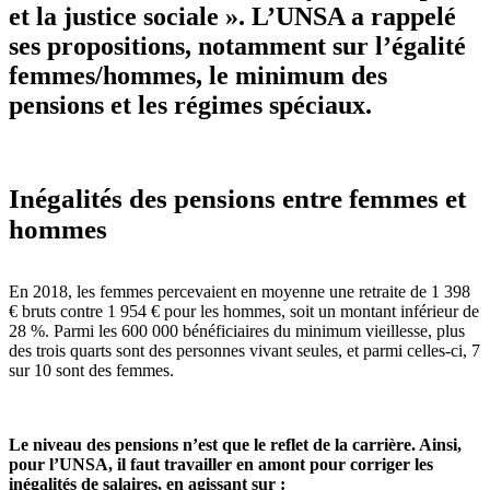
et la justice sociale ». L’UNSA a rappelé
ses propositions, notamment sur l’égalité
femmes/hommes, le minimum des
pensions et les régimes spéciaux.
Inégalités des pensions entre femmes et
hommes
En 2018, les femmes percevaient en moyenne une retraite de 1 398
€ bruts contre 1 954 € pour les hommes, soit un montant inférieur de
28 %. Parmi les 600 000 bénéficiaires du minimum vieillesse, plus
des trois quarts sont des personnes vivant seules, et parmi celles-ci, 7
sur 10 sont des femmes.
Le niveau des pensions n’est que le reflet de la carrière. Ainsi,
pour l’UNSA, il faut travailler en amont pour corriger les
inégalités de salaires, en agissant sur :