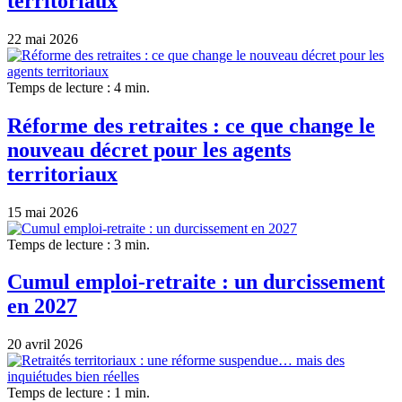
territoriaux
22 mai 2026
Temps de lecture : 4 min.
Réforme des retraites : ce que change le
nouveau décret pour les agents
territoriaux
15 mai 2026
Temps de lecture : 3 min.
Cumul emploi-retraite : un durcissement
en 2027
20 avril 2026
Temps de lecture : 1 min.