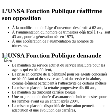
L’UNSA Fonction Publique réaffirme
son opposition
À la modification de l’âge d’ouverture des droits à 62 ans,
À l’augmentation du nombre de trimestres déjà fixé à 172, soit
43 ans, pour la génération née en 1973,
À une accélération de l’augmentation du nombre de
trimestres.
L’UNSA Fonction Publique demande
Le maintien du service actif et du service insalubre pour les
agents qui en bénéficient,
La prise en compte de la pénibilité pour les agents concernés
ne bénéficiant ni du service actif, ni du service insalubre,
comme élément participant à l’attractivité de certains métiers,
La mise en place de la retraite progressive dès 60 ans,
Le maintien du dispositif carrière longue,
Une majoration de durée d’assurance de huit trimestres pour
les femmes ayant eu un enfant après 2004,
La mise en place de dispositifs de formation permettant une
adaptation et une évolution des carrières,