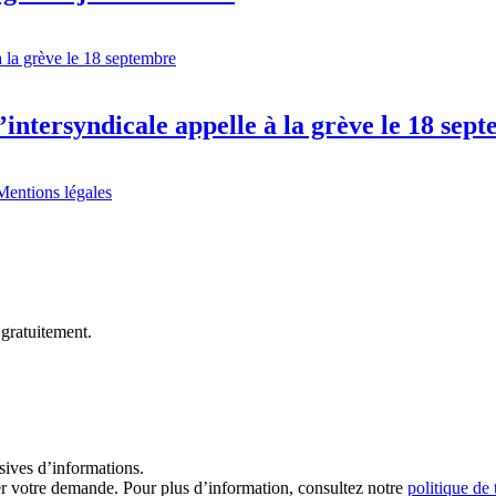
l’intersyndicale appelle à la grève le 18 sep
Mentions légales
 gratuitement.
sives d’informations.
ter votre demande. Pour plus d’information, consultez notre
politique de