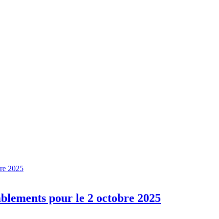
mblements pour le 2 octobre 2025