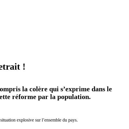
trait !
ompris la colère qui s’exprime dans le
 cette réforme par la population.
e situation explosive sur l’ensemble du pays.