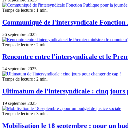
Temps de lecture : 1 min.
Communiqué de l'intersyndicale Fonction P
26 septembre 2025
Temps de lecture : 2 min.
Rencontre entre l'intersyndicale et le Premi
24 septembre 2025
Temps de lecture : 2 min.
Ultimatum de l'intersyndicale : cinq jours
19 septembre 2025
Temps de lecture : 3 min.
Mobilisation le 18 septembre : pour un budg