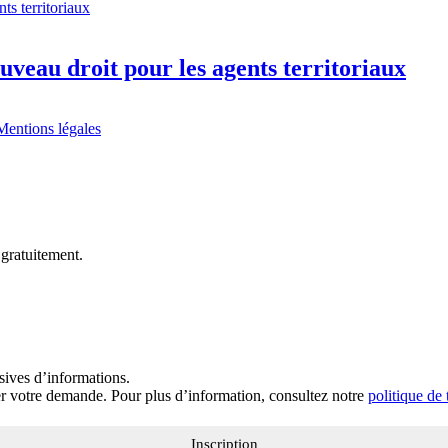
veau droit pour les agents territoriaux
Mentions légales
 gratuitement.
sives d’informations.
ter votre demande. Pour plus d’information, consultez notre
politique de
Inscription