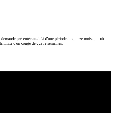
ne demande présentée au-delà d'une période de quinze mois qui suit
s la limite d'un congé de quatre semaines.