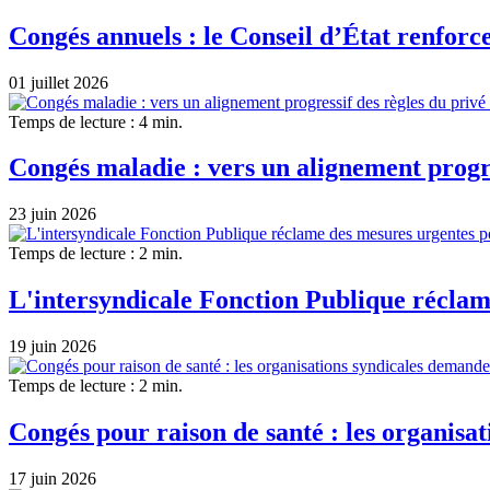
Congés annuels : le Conseil d’État renforce
01 juillet 2026
Temps de lecture : 4 min.
Congés maladie : vers un alignement progre
23 juin 2026
Temps de lecture : 2 min.
L'intersyndicale Fonction Publique réclame
19 juin 2026
Temps de lecture : 2 min.
Congés pour raison de santé : les organisat
17 juin 2026