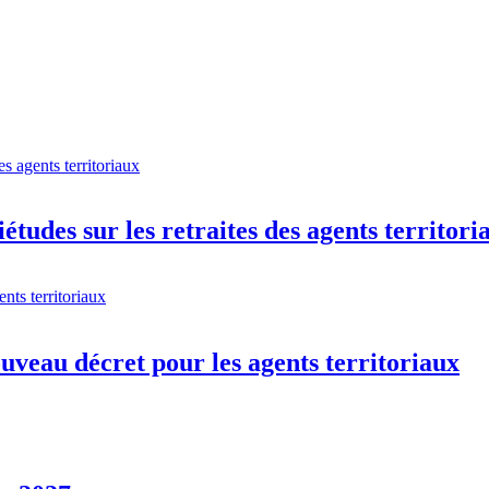
tudes sur les retraites des agents territori
ouveau décret pour les agents territoriaux