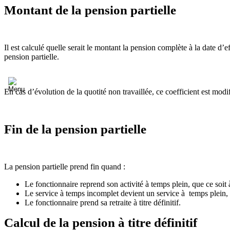
Montant de la pension partielle
Il est calculé quelle serait le montant la pension complète à la date d’e
pension partielle.
En cas d’évolution de la quotité non travaillée, ce coefficient est modi
Fin de la pension partielle
La pension partielle prend fin quand :
Le fonctionnaire reprend son activité à temps plein, que ce soit 
Le service à temps incomplet devient un service à temps plein,
Le fonctionnaire prend sa retraite à titre définitif.
Calcul de la pension à titre définitif