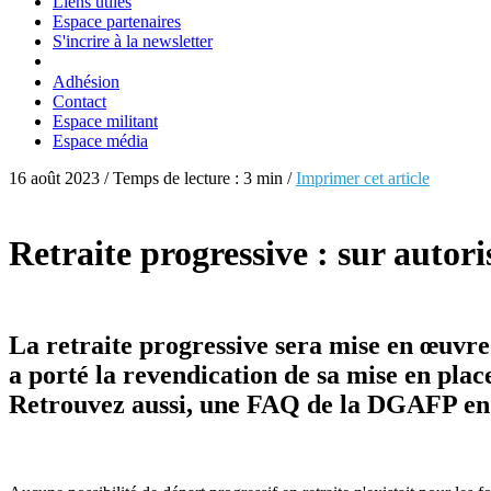
Liens utiles
Espace partenaires
S'incrire à la newsletter
Adhésion
Contact
Espace militant
Espace média
16 août 2023 / Temps de lecture : 3 min /
Imprimer cet article
Retraite progressive : sur autori
La retraite progressive sera mise en œuvre 
a porté la revendication de sa mise en plac
Retrouvez aussi, une FAQ de la DGAFP en f