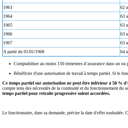
1963
62 a
1964
63 
1965
63 a
1966
63 a
1967
63 a
A partir du 01/01/1968
64 
Comptabiliser au moins 150 trimestres d’assurance dans un ou p
Bénéficier d'une autorisation de travail à temps partiel. Si le f
Ce temps partiel sur autorisation ne peut être inférieur à 50 % d
compte tenu des nécessités de la continuité et du fonctionnement du se
temps partiel pour retraite progressive soient accordées.
Le fonctionnaire, dans sa demande, précise la date d'effet souhaitée. C