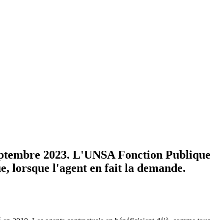
ptembre 2023. L'UNSA Fonction Publique
e, lorsque l'agent en fait la demande.