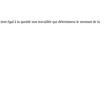
icient égal à la quotité non travaillée qui déterminera le montant de la