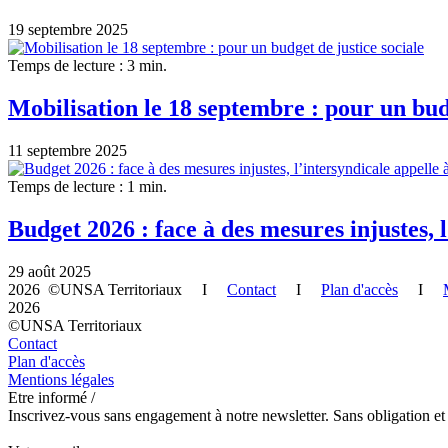
19 septembre 2025
Temps de lecture : 3 min.
Mobilisation le 18 septembre : pour un budg
11 septembre 2025
Temps de lecture : 1 min.
Budget 2026 : face à des mesures injustes, 
29 août 2025
2026 ©UNSA Territoriaux I
Contact
I
Plan d'accès
I
2026
©UNSA Territoriaux
Contact
Plan d'accès
Mentions légales
Etre informé /
Inscrivez-vous sans engagement à notre newsletter. Sans obligation et