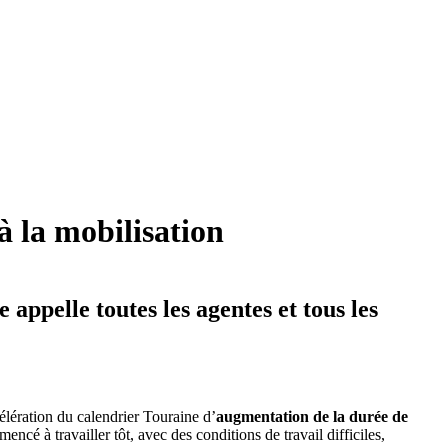
à la mobilisation
ppelle toutes les agentes et tous les
élération du calendrier Touraine d’
augmentation de la durée de
ncé à travailler tôt, avec des conditions de travail difficiles,