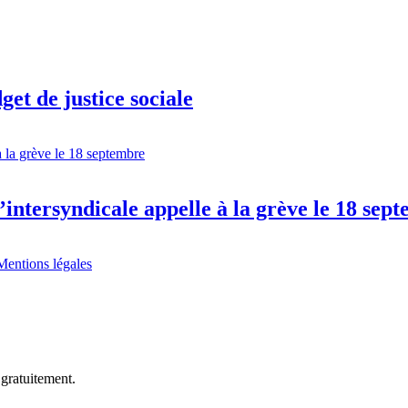
et de justice sociale
l’intersyndicale appelle à la grève le 18 sep
Mentions légales
 gratuitement.