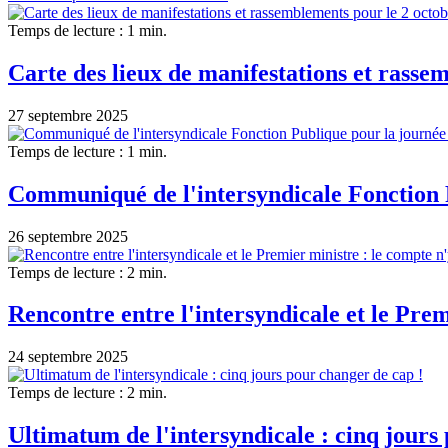
Temps de lecture : 1 min.
Carte des lieux de manifestations et rasse
27 septembre 2025
Temps de lecture : 1 min.
Communiqué de l'intersyndicale Fonction P
26 septembre 2025
Temps de lecture : 2 min.
Rencontre entre l'intersyndicale et le Premi
24 septembre 2025
Temps de lecture : 2 min.
Ultimatum de l'intersyndicale : cinq jours