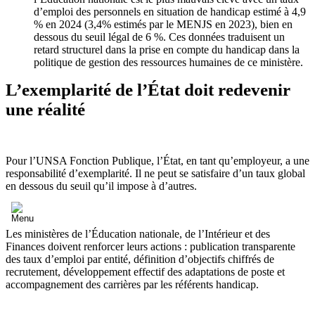
d’emploi des personnels en situation de handicap estimé à 4,9
% en 2024 (3,4% estimés par le MENJS en 2023), bien en
dessous du seuil légal de 6 %. Ces données traduisent un
retard structurel dans la prise en compte du handicap dans la
politique de gestion des ressources humaines de ce ministère.
L’exemplarité de l’État doit redevenir
une réalité
Pour l’UNSA Fonction Publique, l’État, en tant qu’employeur, a une
responsabilité d’exemplarité. Il ne peut se satisfaire d’un taux global
en dessous du seuil qu’il impose à d’autres.
Les ministères de l’Éducation nationale, de l’Intérieur et des
Finances doivent renforcer leurs actions : publication transparente
des taux d’emploi par entité, définition d’objectifs chiffrés de
recrutement, développement effectif des adaptations de poste et
accompagnement des carrières par les référents handicap.