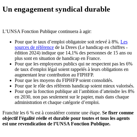
Un engagement syndical durable
L’UNSA Fonction Publique continuera à agir:
Pour que le taux d’emploi obligatoire soit relevé à 8%.
Les
sources de référence
de la Drees (Le handicap en chiffres -
édition 2024) indique que 14,1% des personnes de 15 ans ou
plus sont en situation de handicap en France.
Pour que les employeurs publics qui ne respectent pas les 6%
de taux d'emploi légal soient rappelés à leurs obligations en
augmentant leur contribution au FIPHFP.
Pour que les moyens du FIPHFP soient consolidés.
Pour que le rôle des référents handicap soient mieux valorisés.
Pour que la fonction publique ait l’ambition d’atteindre les 8%
en 2030, non pas seulement sur le papier, mais dans chaque
administration et chaque catégorie d’emploi.
Franchir les 6 % est à considérer comme une étape.
Se fixer comme
objectif l’égalité réelle et durable pour toutes et tous les agents
est une revendication de l’UNSA Fonction Publique.