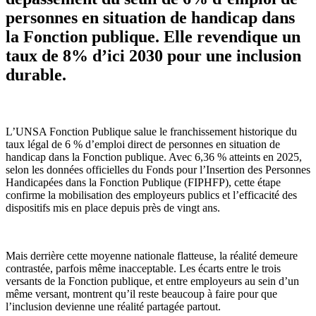
personnes en situation de handicap dans
la Fonction publique. Elle revendique un
taux de 8% d’ici 2030 pour une inclusion
durable.
L’UNSA Fonction Publique salue le franchissement historique du
taux légal de 6 % d’emploi direct de personnes en situation de
handicap dans la Fonction publique. Avec 6,36 % atteints en 2025,
selon les données officielles du Fonds pour l’Insertion des Personnes
Handicapées dans la Fonction Publique (FIPHFP), cette étape
confirme la mobilisation des employeurs publics et l’efficacité des
dispositifs mis en place depuis près de vingt ans.
Mais derrière cette moyenne nationale flatteuse, la réalité demeure
contrastée, parfois même inacceptable. Les écarts entre le trois
versants de la Fonction publique, et entre employeurs au sein d’un
même versant, montrent qu’il reste beaucoup à faire pour que
l’inclusion devienne une réalité partagée partout.