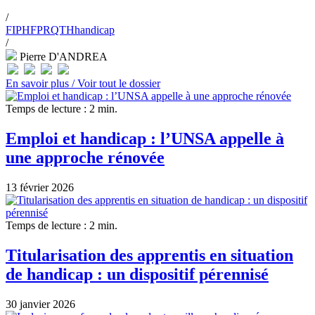
/
FIPHFP
RQTH
handicap
/
Pierre D'ANDREA
En savoir plus /
Voir tout le dossier
Temps de lecture : 2 min.
Emploi et handicap : l’UNSA appelle à
une approche rénovée
13 février 2026
Temps de lecture : 2 min.
Titularisation des apprentis en situation
de handicap : un dispositif pérennisé
30 janvier 2026