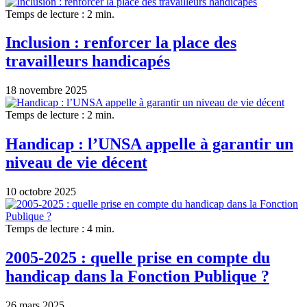
Temps de lecture : 2 min.
Inclusion : renforcer la place des
travailleurs handicapés
18 novembre 2025
Temps de lecture : 2 min.
Handicap : l’UNSA appelle à garantir un
niveau de vie décent
10 octobre 2025
Temps de lecture : 4 min.
2005-2025 : quelle prise en compte du
handicap dans la Fonction Publique ?
26 mars 2025