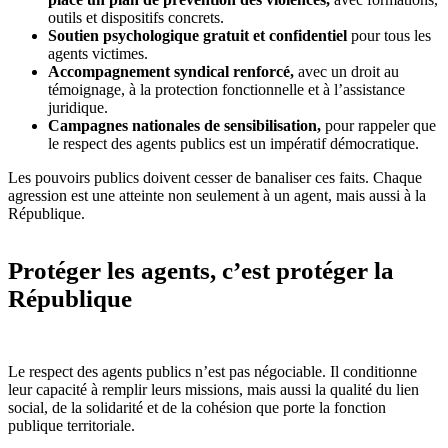
outils et dispositifs concrets.
Soutien psychologique gratuit et confidentiel
pour tous les
agents victimes.
Accompagnement syndical renforcé,
avec un droit au
témoignage, à la protection fonctionnelle et à l’assistance
juridique.
Campagnes nationales de sensibilisation,
pour rappeler que
le respect des agents publics est un impératif démocratique.
Les pouvoirs publics doivent cesser de banaliser ces faits. Chaque
agression est une atteinte non seulement à un agent, mais aussi à la
République.
Protéger les agents, c’est protéger la
République
Le respect des agents publics n’est pas négociable. Il conditionne
leur capacité à remplir leurs missions, mais aussi la qualité du lien
social, de la solidarité et de la cohésion que porte la fonction
publique territoriale.