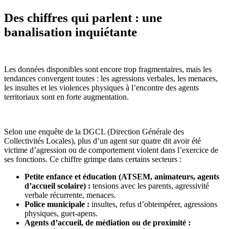
Des chiffres qui parlent : une
banalisation inquiétante
Les données disponibles sont encore trop fragmentaires, mais les
tendances convergent toutes : les agressions verbales, les menaces,
les insultes et les violences physiques à l’encontre des agents
territoriaux sont en forte augmentation.
Selon une enquête de la DGCL (Direction Générale des
Collectivités Locales), plus d’un agent sur quatre dit avoir été
victime d’agression ou de comportement violent dans l’exercice de
ses fonctions. Ce chiffre grimpe dans certains secteurs :
Petite enfance et éducation (ATSEM, animateurs, agents
d’accueil scolaire) :
tensions avec les parents, agressivité
verbale récurrente, menaces.
Police municipale :
insultes, refus d’obtempérer, agressions
physiques, guet-apens.
Agents d’accueil, de médiation ou de proximité :