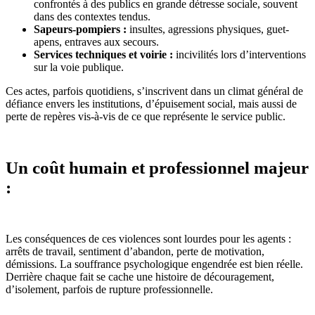
confrontés à des publics en grande détresse sociale, souvent
dans des contextes tendus.
Sapeurs-pompiers :
insultes, agressions physiques, guet-
apens, entraves aux secours.
Services techniques et voirie :
incivilités lors d’interventions
sur la voie publique.
Ces actes, parfois quotidiens, s’inscrivent dans un climat général de
défiance envers les institutions, d’épuisement social, mais aussi de
perte de repères vis-à-vis de ce que représente le service public.
Un coût humain et professionnel majeur
:
Les conséquences de ces violences sont lourdes pour les agents :
arrêts de travail, sentiment d’abandon, perte de motivation,
démissions. La souffrance psychologique engendrée est bien réelle.
Derrière chaque fait se cache une histoire de découragement,
d’isolement, parfois de rupture professionnelle.