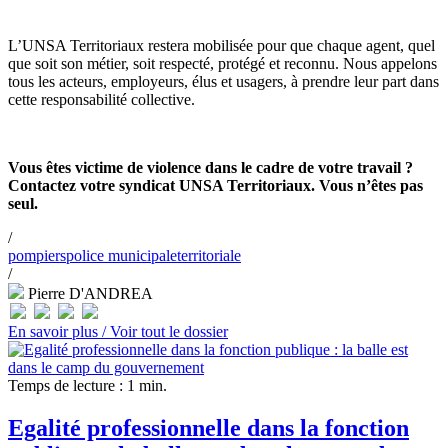
L’UNSA Territoriaux restera mobilisée pour que chaque agent, quel
que soit son métier, soit respecté, protégé et reconnu. Nous appelons
tous les acteurs, employeurs, élus et usagers, à prendre leur part dans
cette responsabilité collective.
Vous êtes victime de violence dans le cadre de votre travail ?
Contactez votre syndicat UNSA Territoriaux. Vous n’êtes pas
seul.
/
pompiers
police municipale
territoriale
/
Pierre D'ANDREA
En savoir plus /
Voir tout le dossier
Temps de lecture : 1 min.
Egalité professionnelle dans la fonction