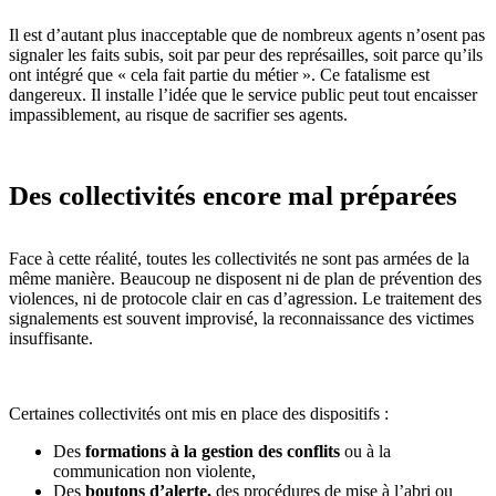
Il est d’autant plus inacceptable que de nombreux agents n’osent pas
signaler les faits subis, soit par peur des représailles, soit parce qu’ils
ont intégré que « cela fait partie du métier ». Ce fatalisme est
dangereux. Il installe l’idée que le service public peut tout encaisser
impassiblement, au risque de sacrifier ses agents.
Des collectivités encore mal préparées
Face à cette réalité, toutes les collectivités ne sont pas armées de la
même manière. Beaucoup ne disposent ni de plan de prévention des
violences, ni de protocole clair en cas d’agression. Le traitement des
signalements est souvent improvisé, la reconnaissance des victimes
insuffisante.
Certaines collectivités ont mis en place des dispositifs :
Des
formations à la gestion des conflits
ou à la
communication non violente,
Des
boutons d’alerte,
des procédures de mise à l’abri ou