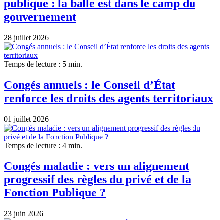
publique : la balle est dans le camp du
gouvernement
28 juillet 2026
Temps de lecture : 5 min.
Congés annuels : le Conseil d’État
renforce les droits des agents territoriaux
01 juillet 2026
Temps de lecture : 4 min.
Congés maladie : vers un alignement
progressif des règles du privé et de la
Fonction Publique ?
23 juin 2026