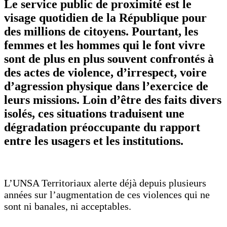
Le service public de proximité est le
visage quotidien de la République pour
des millions de citoyens. Pourtant, les
femmes et les hommes qui le font vivre
sont de plus en plus souvent confrontés à
des actes de violence, d’irrespect, voire
d’agression physique dans l’exercice de
leurs missions. Loin d’être des faits divers
isolés, ces situations traduisent une
dégradation préoccupante du rapport
entre les usagers et les institutions.
L’UNSA Territoriaux alerte déjà depuis plusieurs
années sur l’augmentation de ces violences qui ne
sont ni banales, ni acceptables.