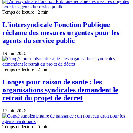
Temps de lecture : 2 min.
L'intersyndicale Fonction Publique
réclame des mesures urgentes pour les
agents du service public
19 juin 2026
Temps de lecture : 2 min.
Congés pour raison de santé : les
organisations syndicales demandent le
retrait du projet de décret
17 juin 2026
Temps de lecture : 5 min.