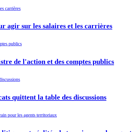
 agir sur les salaires et les carrières
istre de l'action et des comptes publics
ts quittent la table des discussions