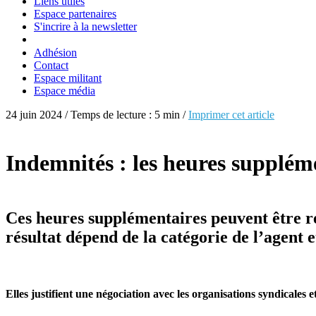
Liens utiles
Espace partenaires
S'incrire à la newsletter
Adhésion
Contact
Espace militant
Espace média
24 juin 2024 / Temps de lecture : 5 min /
Imprimer cet article
Indemnités : les heures supplémen
Ces heures supplémentaires peuvent être r
résultat dépend de la catégorie de l’agent e
Elles justifient une négociation avec les organisations syndicales 