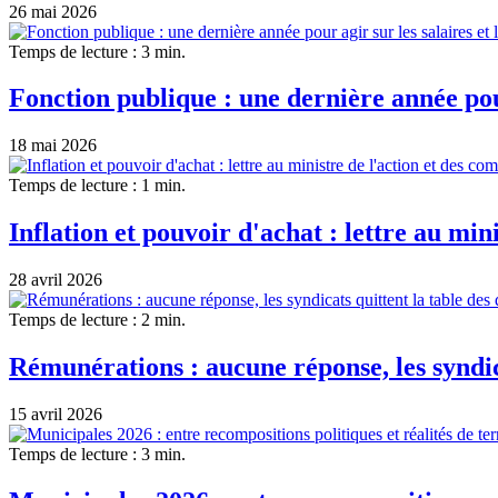
26 mai 2026
Temps de lecture : 3 min.
Fonction publique : une dernière année pour
18 mai 2026
Temps de lecture : 1 min.
Inflation et pouvoir d'achat : lettre au min
28 avril 2026
Temps de lecture : 2 min.
Rémunérations : aucune réponse, les syndica
15 avril 2026
Temps de lecture : 3 min.