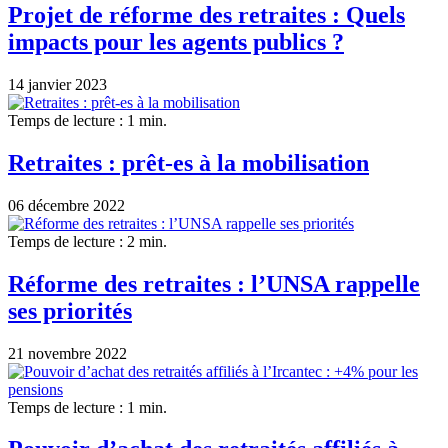
Projet de réforme des retraites : Quels
impacts pour les agents publics ?
14 janvier 2023
Temps de lecture : 1 min.
Retraites : prêt-es à la mobilisation
06 décembre 2022
Temps de lecture : 2 min.
Réforme des retraites : l’UNSA rappelle
ses priorités
21 novembre 2022
Temps de lecture : 1 min.