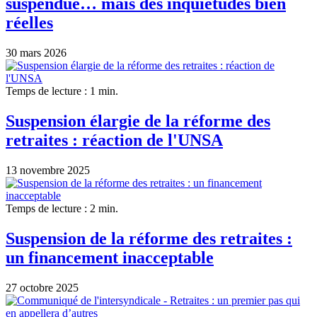
suspendue… mais des inquiétudes bien
réelles
30 mars 2026
Temps de lecture : 1 min.
Suspension élargie de la réforme des
retraites : réaction de l'UNSA
13 novembre 2025
Temps de lecture : 2 min.
Suspension de la réforme des retraites :
un financement inacceptable
27 octobre 2025