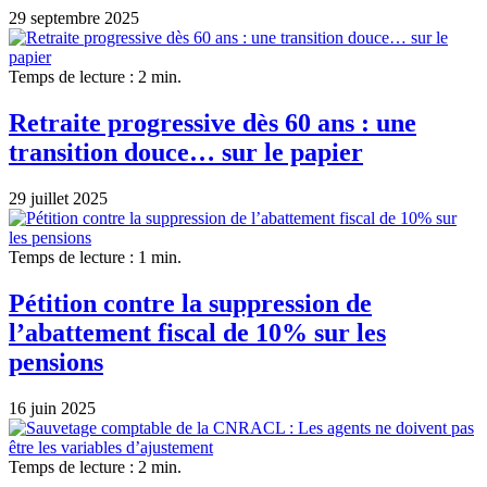
29 septembre 2025
Temps de lecture : 2 min.
Retraite progressive dès 60 ans : une
transition douce… sur le papier
29 juillet 2025
Temps de lecture : 1 min.
Pétition contre la suppression de
l’abattement fiscal de 10% sur les
pensions
16 juin 2025
Temps de lecture : 2 min.