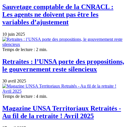
Sauvetage comptable de la CNRACL :
Les agents ne doivent pas être les
variables d’ajustement
10 juin 2025
Temps de lecture : 2 min.
Retraites : l’UNSA porte des propositions,
le gouvernement reste silencieux
30 avril 2025
Temps de lecture : 4 min.
Magazine UNSA Territoriaux Retraités -
Au fil de la retraite ! Avril 2025