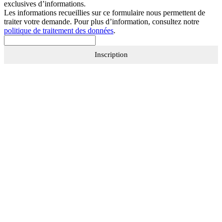
exclusives d’informations.
Les informations recueillies sur ce formulaire nous permettent de
traiter votre demande. Pour plus d’information, consultez notre
politique de traitement des données
.
Inscription