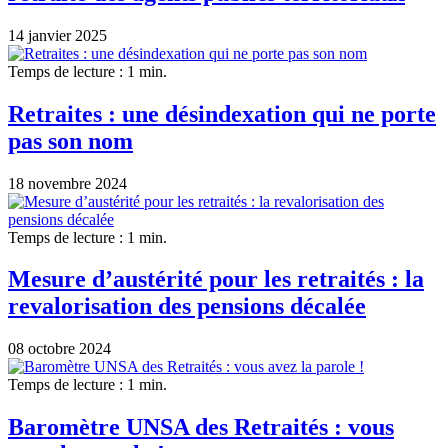
14 janvier 2025
Temps de lecture : 1 min.
Retraites : une désindexation qui ne porte
pas son nom
18 novembre 2024
Temps de lecture : 1 min.
Mesure d’austérité pour les retraités : la
revalorisation des pensions décalée
08 octobre 2024
Temps de lecture : 1 min.
Baromètre UNSA des Retraités : vous