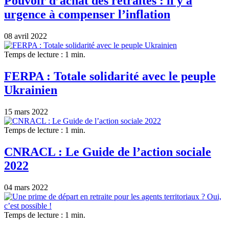
Pouvoir d’achat des retraités : il y a
urgence à compenser l’inflation
08 avril 2022
Temps de lecture : 1 min.
FERPA : Totale solidarité avec le peuple
Ukrainien
15 mars 2022
Temps de lecture : 1 min.
CNRACL : Le Guide de l’action sociale
2022
04 mars 2022
Temps de lecture : 1 min.