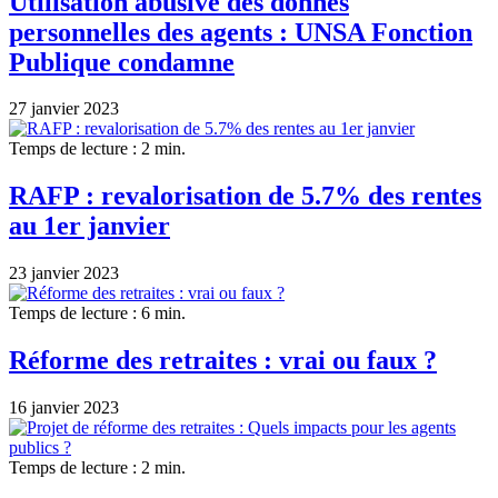
Utilisation abusive des donnés
personnelles des agents : UNSA Fonction
Publique condamne
27 janvier 2023
Temps de lecture : 2 min.
RAFP : revalorisation de 5.7% des rentes
au 1er janvier
23 janvier 2023
Temps de lecture : 6 min.
Réforme des retraites : vrai ou faux ?
16 janvier 2023
Temps de lecture : 2 min.