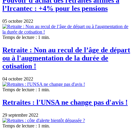
Pouvoir d’achat des retraités affiliés à
l’Ircantec : +4% pour les pensions
05 octobre 2022
Temps de lecture : 1 min.
Retraite : Non au recul de l’âge de départ
ou à l'augmentation de la durée de
cotisation !
04 octobre 2022
Temps de lecture : 1 min.
Retraites : l'UNSA ne change pas d'avis !
29 septembre 2022
Temps de lecture : 1 min.