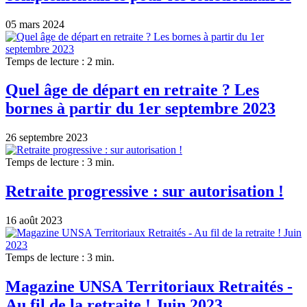
05 mars 2024
Temps de lecture : 2 min.
Quel âge de départ en retraite ? Les
bornes à partir du 1er septembre 2023
26 septembre 2023
Temps de lecture : 3 min.
Retraite progressive : sur autorisation !
16 août 2023
Temps de lecture : 3 min.
Magazine UNSA Territoriaux Retraités -
Au fil de la retraite ! Juin 2023