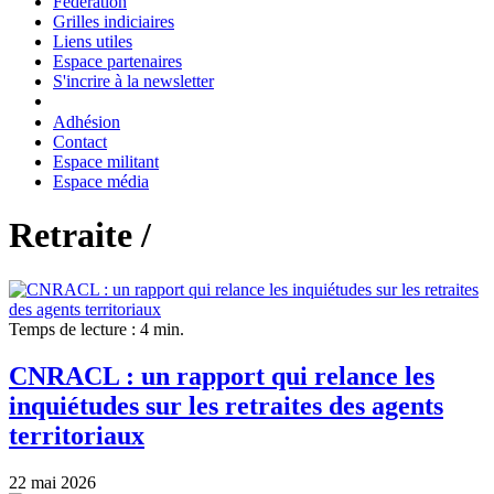
Fédération
Grilles indiciaires
Liens utiles
Espace partenaires
S'incrire à la newsletter
Adhésion
Contact
Espace militant
Espace média
Retraite /
Temps de lecture : 4 min.
CNRACL : un rapport qui relance les
inquiétudes sur les retraites des agents
territoriaux
22 mai 2026