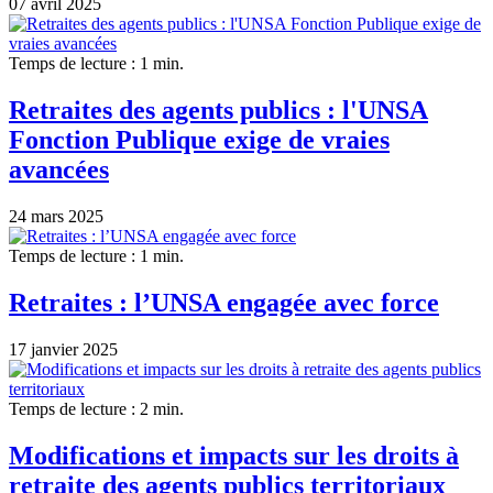
07 avril 2025
Temps de lecture : 1 min.
Retraites des agents publics : l'UNSA
Fonction Publique exige de vraies
avancées
24 mars 2025
Temps de lecture : 1 min.
Retraites : l’UNSA engagée avec force
17 janvier 2025
Temps de lecture : 2 min.
Modifications et impacts sur les droits à
retraite des agents publics territoriaux