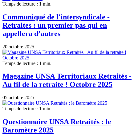
Temps de lecture : 1 min.
Communiqué de l'intersyndicale -
Retraites : un premier pas qui en
appellera d’autres
20 octobre 2025
Temps de lecture : 1 min.
Magazine UNSA Territoriaux Retraités -
Au fil de la retraite ! Octobre 2025
05 octobre 2025
Temps de lecture : 1 min.
Questionnaire UNSA Retraités : le
Baromètre 2025