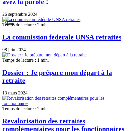
avez la parole !
26 septembre 2024
Temps de lecture : 2 min.
La commission fédérale UNSA retraités
08 juin 2024
Temps de lecture : 1 min.
Dossier : Je prépare mon départ à la
retraite
13 mars 2024
Temps de lecture : 2 min.
Revalorisation des retraites
complémentaires pour les fonctionnaires