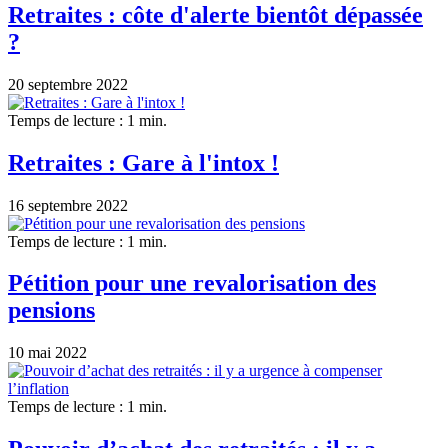
Retraites : côte d'alerte bientôt dépassée
?
20 septembre 2022
Temps de lecture : 1 min.
Retraites : Gare à l'intox !
16 septembre 2022
Temps de lecture : 1 min.
Pétition pour une revalorisation des
pensions
10 mai 2022
Temps de lecture : 1 min.