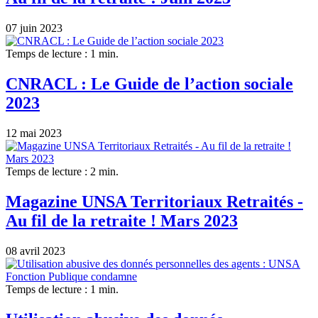
07 juin 2023
Temps de lecture : 1 min.
CNRACL : Le Guide de l’action sociale
2023
12 mai 2023
Temps de lecture : 2 min.
Magazine UNSA Territoriaux Retraités -
Au fil de la retraite ! Mars 2023
08 avril 2023
Temps de lecture : 1 min.