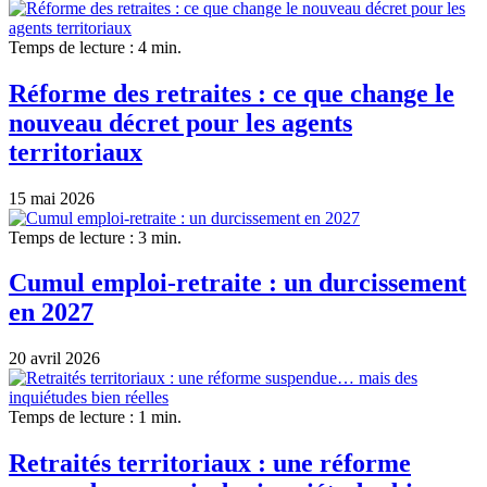
Temps de lecture : 4 min.
Réforme des retraites : ce que change le
nouveau décret pour les agents
territoriaux
15 mai 2026
Temps de lecture : 3 min.
Cumul emploi-retraite : un durcissement
en 2027
20 avril 2026
Temps de lecture : 1 min.
Retraités territoriaux : une réforme