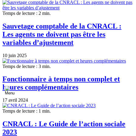
Temps de lecture : 2 min.
Sauvetage comptable de la CNRACL :
Les agents ne doivent pas être les
variables d’ajustement
10 juin 2025
Temps de lecture : 3 min.
Fonctionnaire à temps non complet et
heures complémentaires
17 avril 2024
Temps de lecture : 1 min.
CNRACL : Le Guide de l’action sociale
2023