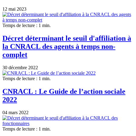
12 mai 2023
Temps de lecture : 1 min.
Décret déterminant le seuil d'affiliation à
la CNRACL des agents à temps non-
complet
30 décembre 2022
Temps de lecture : 1 min.
CNRACL : Le Guide de l’action sociale
2022
04 mars 2022
Temps de lecture : 1 min.