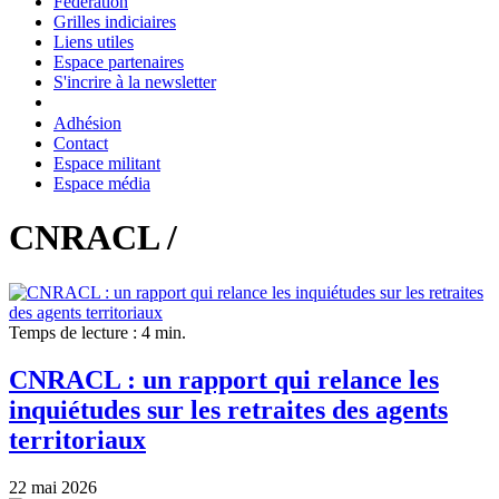
Fédération
Grilles indiciaires
Liens utiles
Espace partenaires
S'incrire à la newsletter
Adhésion
Contact
Espace militant
Espace média
CNRACL /
Temps de lecture : 4 min.
CNRACL : un rapport qui relance les
inquiétudes sur les retraites des agents
territoriaux
22 mai 2026