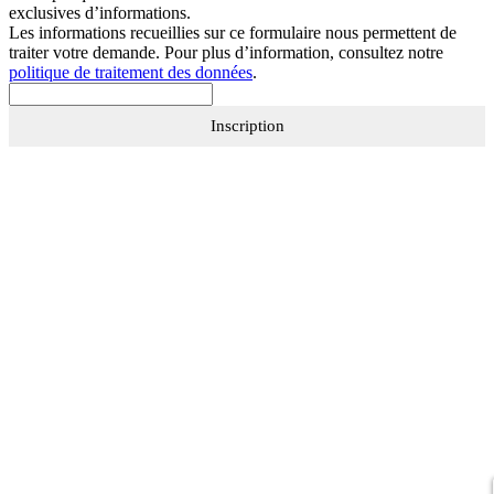
exclusives d’informations.
Les informations recueillies sur ce formulaire nous permettent de
traiter votre demande. Pour plus d’information, consultez notre
politique de traitement des données
.
Inscription