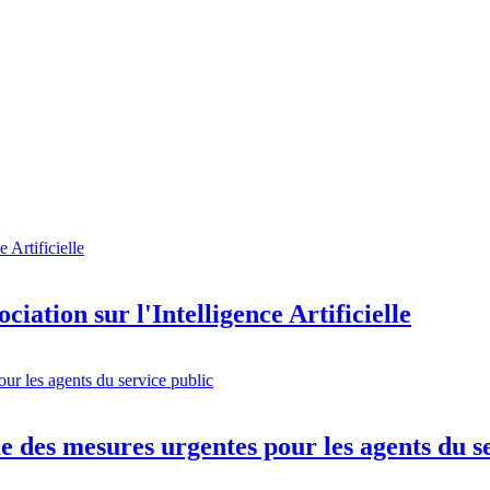
ation sur l'Intelligence Artificielle
 des mesures urgentes pour les agents du s