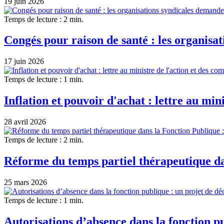
19 juin 2026
Temps de lecture : 2 min.
Congés pour raison de santé : les organisat
17 juin 2026
Temps de lecture : 1 min.
Inflation et pouvoir d'achat : lettre au min
28 avril 2026
Temps de lecture : 2 min.
Réforme du temps partiel thérapeutique da
25 mars 2026
Temps de lecture : 1 min.
Autorisations d’absence dans la fonction p