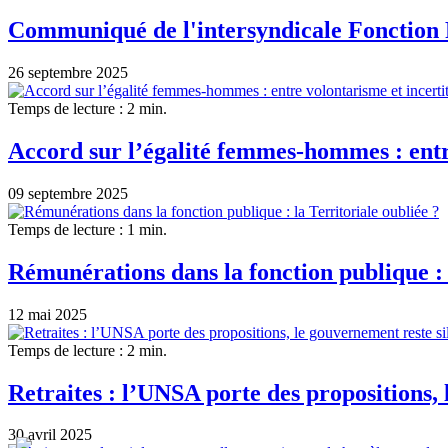
Communiqué de l'intersyndicale Fonction P
26 septembre 2025
Temps de lecture : 2 min.
Accord sur l’égalité femmes-hommes : entr
09 septembre 2025
Temps de lecture : 1 min.
Rémunérations dans la fonction publique : 
12 mai 2025
Temps de lecture : 2 min.
Retraites : l’UNSA porte des propositions,
30 avril 2025