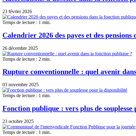
23 février 2026
Temps de lecture : 1 min.
Calendrier 2026 des payes et des pensions 
26 décembre 2025
Temps de lecture : 2 min.
Rupture conventionnelle : quel avenir dans
03 novembre 2025
Temps de lecture : 1 min.
Fonction publique : vers plus de souplesse 
23 octobre 2025
Temps de lecture : 1 min.