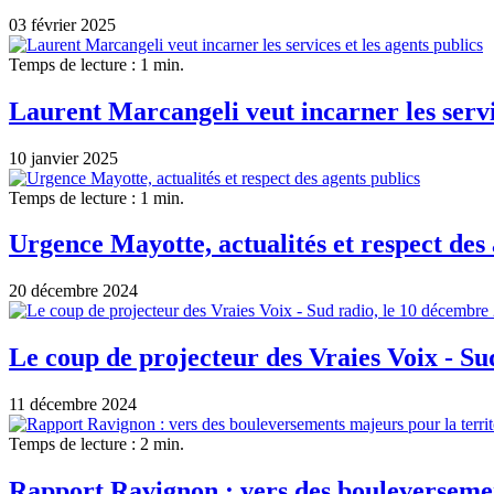
03 février 2025
Temps de lecture : 1 min.
Laurent Marcangeli veut incarner les servic
10 janvier 2025
Temps de lecture : 1 min.
Urgence Mayotte, actualités et respect des 
20 décembre 2024
Le coup de projecteur des Vraies Voix - Su
11 décembre 2024
Temps de lecture : 2 min.
Rapport Ravignon : vers des bouleversemen