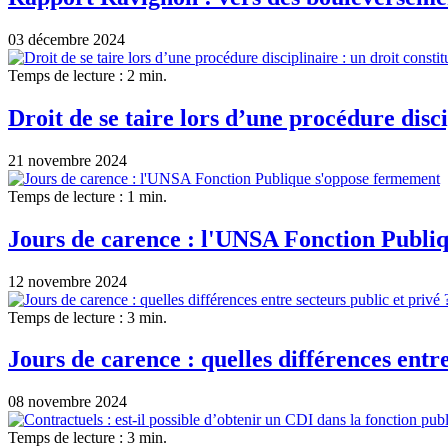
03 décembre 2024
Temps de lecture : 2 min.
Droit de se taire lors d’une procédure disci
21 novembre 2024
Temps de lecture : 1 min.
Jours de carence : l'UNSA Fonction Publi
12 novembre 2024
Temps de lecture : 3 min.
Jours de carence : quelles différences entre
08 novembre 2024
Temps de lecture : 3 min.