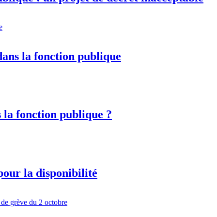
dans la fonction publique
 la fonction publique ?
pour la disponibilité