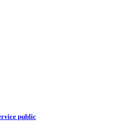
ervice public