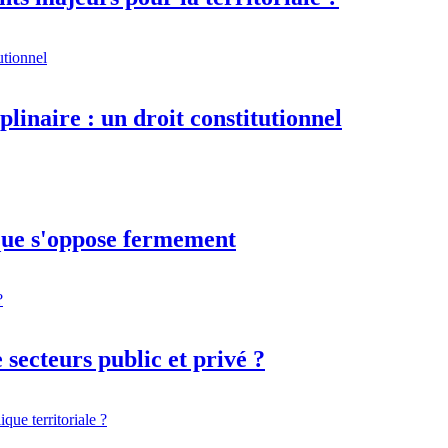
plinaire : un droit constitutionnel
que s'oppose fermement
 secteurs public et privé ?