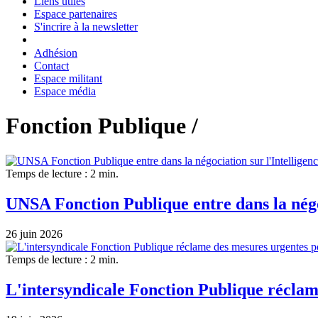
Liens utiles
Espace partenaires
S'incrire à la newsletter
Adhésion
Contact
Espace militant
Espace média
Fonction Publique /
Temps de lecture : 2 min.
UNSA Fonction Publique entre dans la négoci
26 juin 2026
Temps de lecture : 2 min.
L'intersyndicale Fonction Publique réclame