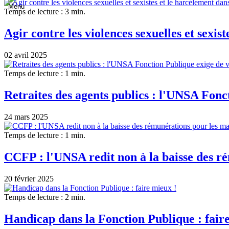
Temps de lecture : 3 min.
Agir contre les violences sexuelles et sexis
02 avril 2025
Temps de lecture : 1 min.
Retraites des agents publics : l'UNSA Fonc
24 mars 2025
Temps de lecture : 1 min.
CCFP : l'UNSA redit non à la baisse des r
20 février 2025
Temps de lecture : 2 min.
Handicap dans la Fonction Publique : fair