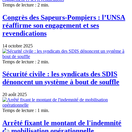
Temps de lecture : 2 min.
Congrès des Sapeurs-Pompiers : l’UNSA
réaffirme son engagement et ses
revendications
14 octobre 2025
Temps de lecture : 2 min.
Sécurité civile : les syndicats des SDIS
dénoncent un système à bout de souffle
20 août 2025
Temps de lecture : 1 min.
Arrêté fixant le montant de l'indemnité
de mobilisation opérationnelle