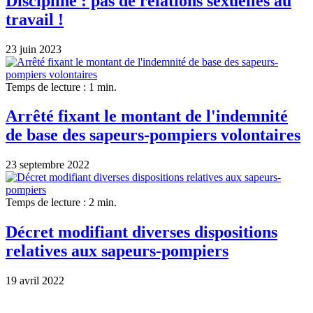
Discipline : pas de relations sexuelles au
travail !
23 juin 2023
Temps de lecture : 1 min.
Arrêté fixant le montant de l'indemnité
de base des sapeurs-pompiers volontaires
23 septembre 2022
Temps de lecture : 2 min.
Décret modifiant diverses dispositions
relatives aux sapeurs-pompiers
19 avril 2022