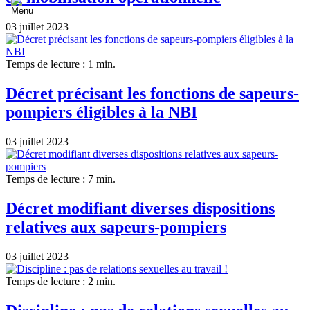
03 juillet 2023
Temps de lecture : 1 min.
Décret précisant les fonctions de sapeurs-
pompiers éligibles à la NBI
03 juillet 2023
Temps de lecture : 7 min.
Décret modifiant diverses dispositions
relatives aux sapeurs-pompiers
03 juillet 2023
Temps de lecture : 2 min.