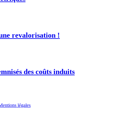
ne revalorisation !
demnisés des coûts induits
Mentions légales