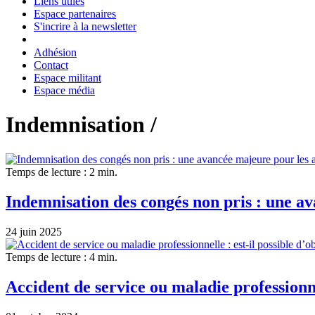
Liens utiles
Espace partenaires
S'incrire à la newsletter
Adhésion
Contact
Espace militant
Espace média
Indemnisation /
Temps de lecture : 2 min.
Indemnisation des congés non pris : une a
24 juin 2025
Temps de lecture : 4 min.
Accident de service ou maladie professionne