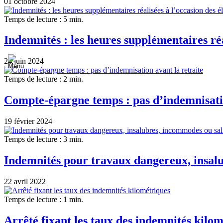
01 octobre 2024
Temps de lecture : 5 min.
Indemnités : les heures supplémentaires réa
24 juin 2024
Temps de lecture : 2 min.
Compte-épargne temps : pas d’indemnisatio
19 février 2024
Temps de lecture : 3 min.
Indemnités pour travaux dangereux, insalu
22 avril 2022
Temps de lecture : 1 min.
Arrêté fixant les taux des indemnités kilo