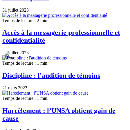
31 juillet 2023
Temps de lecture : 2 min.
Accès à la messagerie professionnelle et
confidentialité
25 juillet 2023
Temps de lecture : 1 min.
Discipline : l'audition de témoins
21 mars 2023
Temps de lecture : 1 min.
Harcèlement : l’UNSA obtient gain de
cause