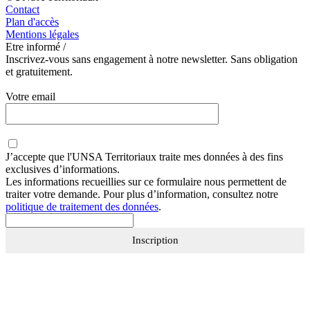
Contact
Plan d'accès
Mentions légales
Etre informé /
Inscrivez-vous sans engagement à notre newsletter. Sans obligation
et gratuitement.
Votre email
J’accepte que
l'UNSA Territoriaux
traite mes données à des fins
exclusives d’informations.
Les informations recueillies sur ce formulaire nous permettent de
traiter votre demande. Pour plus d’information, consultez notre
politique de traitement des données
.
Inscription