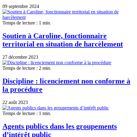
09 septembre 2024
Temps de lecture : 1 min.
Soutien à Caroline, fonctionnaire
territorial en situation de harcèlement
27 décembre 2023
Temps de lecture : 2 min.
Discipline : licenciement non conforme à
la procédure
22 août 2023
Temps de lecture : 1 min.
Agents publics dans les groupements
d’intérêt public