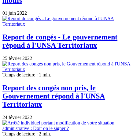
motifs
01 juin 2022
Report de congés - Le gouvernement
répond à l'UNSA Territoriaux
25 février 2022
Temps de lecture : 1 min.
Report des congés non pris, le
Gouvernement répond à l'UNSA
Territoriaux
24 février 2022
Temps de lecture : 2 min.