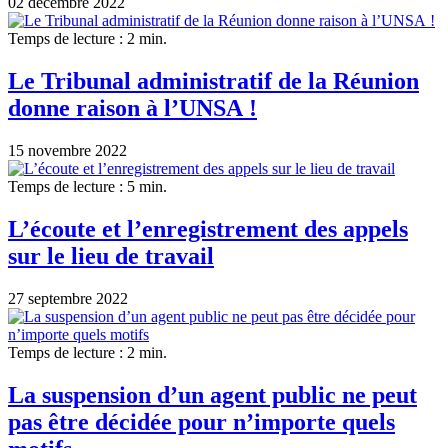
02 décembre 2022
Temps de lecture : 2 min.
Le Tribunal administratif de la Réunion
donne raison à l’UNSA !
15 novembre 2022
Temps de lecture : 5 min.
L’écoute et l’enregistrement des appels
sur le lieu de travail
27 septembre 2022
Temps de lecture : 2 min.
La suspension d’un agent public ne peut
pas être décidée pour n’importe quels