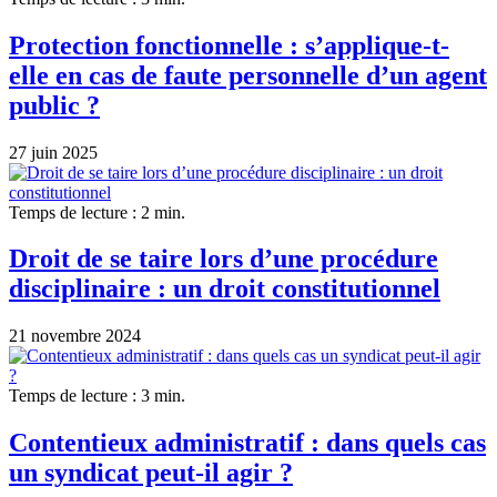
Protection fonctionnelle : s’applique-t-
elle en cas de faute personnelle d’un agent
public ?
27 juin 2025
Temps de lecture : 2 min.
Droit de se taire lors d’une procédure
disciplinaire : un droit constitutionnel
21 novembre 2024
Temps de lecture : 3 min.
Contentieux administratif : dans quels cas
un syndicat peut-il agir ?